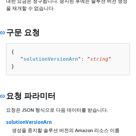
대한 요금은 청구됩니다. 중지된 후에는 솔루션 버전 생성
을 재개할 수 없습니다.
구문 요청
{
   "
solutionVersionArn
": "
string
"

}
요청 파라미터
요청은 JSON 형식으로 다음 데이터를 받습니다.
solutionVersionArn
생성을 중지할 솔루션 버전의 Amazon 리소스 이름