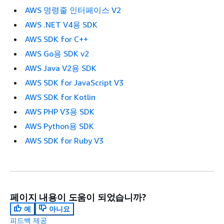
AWS 명령줄 인터페이스 V2
AWS .NET V4용 SDK
AWS SDK for C++
AWS Go용 SDK v2
AWS Java V2용 SDK
AWS SDK for JavaScript V3
AWS SDK for Kotlin
AWS PHP V3용 SDK
AWS Python용 SDK
AWS SDK for Ruby V3
페이지 내용이 도움이 되었습니까?
예
아니요
피드백 제공