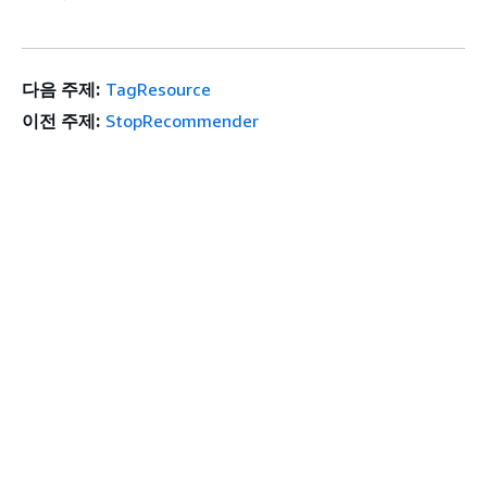
다음 주제:
TagResource
이전 주제:
StopRecommender