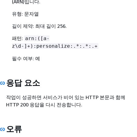
(ARN)입니다.
유형: 문자열
길이 제약: 최대 길이 256.
패턴:
arn:([a-
z\d-]+):personalize:.*:.*:.+
필수 여부: 예
응답 요소
작업이 성공하면 서비스가 비어 있는 HTTP 본문과 함께
HTTP 200 응답을 다시 전송합니다.
오류