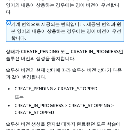
영어의 내용이 상충하는 경우에는 영어 버전이 우선합니
다.
기계 번역으로 제공되는 번역입니다. 제공된 번역과 원
본 영어의 내용이 상충하는 경우에는 영어 버전이 우선
합니다.
상태가 CREATE_PENDING 또는 CREATE IN_PROGRESS인
솔루션 버전의 생성을 중지합니다.
솔루션 버전의 현재 상태에 따라 솔루션 버전 상태가 다음
과 같이 변경됩니다.
CREATE_PENDING > CREATE_STOPPED
또는
CREATE_IN_PROGRESS > CREATE_STOPPING >
CREATE_STOPPED
솔루션 버전 생성을 중지할 때까지 완료했던 모든 학습에