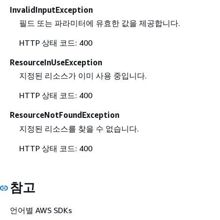
InvalidInputException
필드 또는 파라미터에 유효한 값을 제공합니다.
HTTP 상태 코드: 400
ResourceInUseException
지정된 리소스가 이미 사용 중입니다.
HTTP 상태 코드: 400
ResourceNotFoundException
지정된 리소스를 찾을 수 없습니다.
HTTP 상태 코드: 400
참고
언어별 AWS SDKs