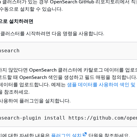
ch 클러스터가 있는 경우 OpenSearch GitHub 리포지토리에서 
수동으로 설치할 수 있습니다.
으로 설치하려면
rch 클러스터를 시작하려면 다음 명령을 사용합니다.
nsearch
지 않았다면 OpenSearch 클러스터에 카탈로그 데이터를 업로
드할 때 OpenSearch 색인을 생성하고 필드 매핑을 정의합니다
 데이터를 업로드합니다. 예제는
샘플 데이터를 사용하여 색인 및
 참조하세요.
 사용하여 플러그인을 설치합니다.
nsearch-plugin install https://github.com/ope
치에 대한 자세한 내용은
플러그인 설치
단원을 참조하세요.