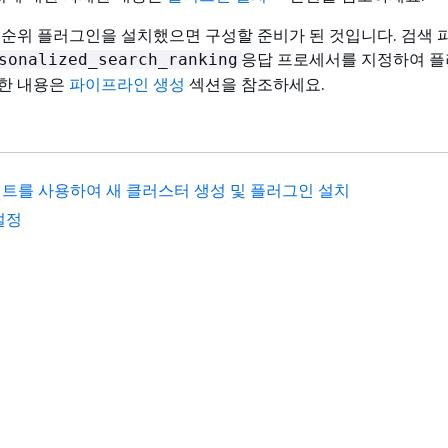
e 검색 순위 플러그인을 설치했으면 구성할 준비가 된 것입니다. 검색
응답 프로세서를 지정하여 
sonalized_search_ranking
세한 내용은
파이프라인 생성
섹션을 참조하세요.
트를 사용하여 새 클러스터 생성 및 플러그인 설치
설정