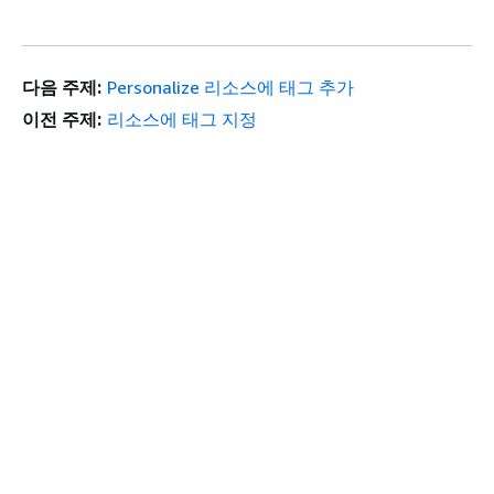
다음 주제:
Personalize 리소스에 태그 추가
이전 주제:
리소스에 태그 지정