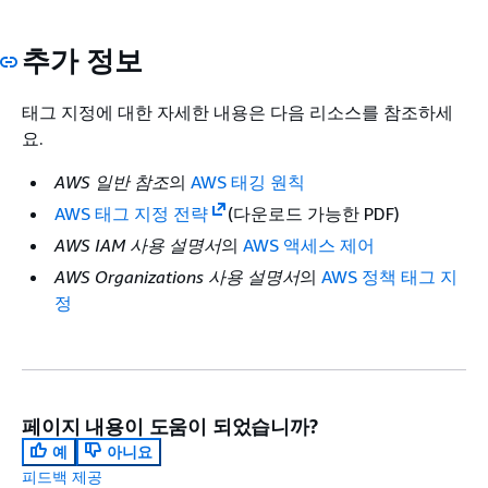
추가 정보
태그 지정에 대한 자세한 내용은 다음 리소스를 참조하세
요.
AWS 일반 참조
의
AWS 태깅 원칙
AWS 태그 지정 전략
(다운로드 가능한 PDF)
AWS IAM 사용 설명서
의
AWS 액세스 제어
AWS Organizations 사용 설명서
의
AWS 정책 태그 지
정
페이지 내용이 도움이 되었습니까?
예
아니요
피드백 제공