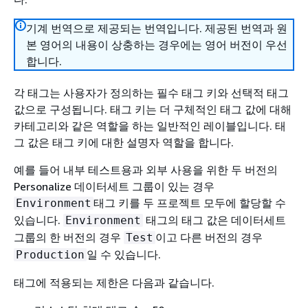
기계 번역으로 제공되는 번역입니다. 제공된 번역과 원
본 영어의 내용이 상충하는 경우에는 영어 버전이 우선
합니다.
각 태그는 사용자가 정의하는 필수 태그 키와 선택적 태그
값으로 구성됩니다. 태그 키는 더 구체적인 태그 값에 대해
카테고리와 같은 역할을 하는 일반적인 레이블입니다. 태
그 값은 태그 키에 대한 설명자 역할을 합니다.
예를 들어 내부 테스트용과 외부 사용을 위한 두 버전의
Personalize 데이터세트 그룹이 있는 경우
태그 키를 두 프로젝트 모두에 할당할 수
Environment
있습니다.
태그의 태그 값은 데이터세트
Environment
그룹의 한 버전의 경우
이고 다른 버전의 경우
Test
일 수 있습니다.
Production
태그에 적용되는 제한은 다음과 같습니다.