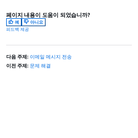
페이지 내용이 도움이 되었습니까?
예
아니요
피드백 제공
다음 주제:
이메일 메시지 전송
이전 주제:
문제 해결