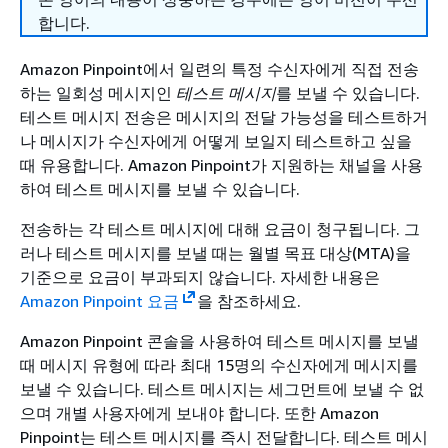
합니다.
Amazon Pinpoint에서 일련의 특정 수신자에게 직접 전송
하는 일회성 메시지인
테스트 메시지
를 보낼 수 있습니다.
테스트 메시지 전송은 메시지의 전달 가능성을 테스트하거
나 메시지가 수신자에게 어떻게 보일지 테스트하고 싶을
때 유용합니다. Amazon Pinpoint가 지원하는 채널을 사용
하여 테스트 메시지를 보낼 수 있습니다.
전송하는 각 테스트 메시지에 대해 요금이 청구됩니다. 그
러나 테스트 메시지를 보낼 때는 월별 목표 대상(MTA)을
기준으로 요금이 부과되지 않습니다. 자세한 내용은
Amazon Pinpoint 요금
을 참조하세요.
Amazon Pinpoint 콘솔을 사용하여 테스트 메시지를 보낼
때 메시지 유형에 따라 최대 15명의 수신자에게 메시지를
보낼 수 있습니다. 테스트 메시지는 세그먼트에 보낼 수 없
으며 개별 사용자에게 보내야 합니다. 또한 Amazon
Pinpoint는 테스트 메시지를 즉시 전달합니다. 테스트 메시