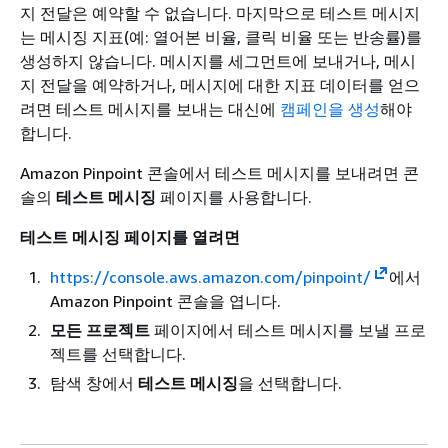
지 전달은 예약할 수 없습니다. 마지막으로 테스트 메시지
는 메시징 지표(예: 열어본 비율, 클릭 비율 또는 반송률)를
생성하지 않습니다. 메시지를 세그먼트에 보내거나, 메시
지 전달을 예약하거나, 메시지에 대한 지표 데이터를 얻으
려면 테스트 메시지를 보내는 대신에
캠페인을 생성
해야
합니다.
Amazon Pinpoint 콘솔에서 테스트 메시지를 보내려면 콘
솔의
테스트 메시징
페이지를 사용합니다.
테스트 메시징 페이지를 열려면
https://console.aws.amazon.com/pinpoint/
에서
Amazon Pinpoint 콘솔을 엽니다.
모든 프로젝트
페이지에서 테스트 메시지를 보낼 프로
젝트를 선택합니다.
탐색 창에서
테스트 메시징
을 선택합니다.