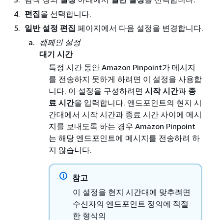
편집
을 선택합니다.
일반 설정 편집
페이지에서 다음 설정을 변경합니다.
캠페인 설정
대기 시간
특정 시간 동안 Amazon Pinpoint가 메시지
를 전송하지 못하게 하려면 이 설정을 사용합
니다. 이 설정을 구성하려면
시작 시간
과
종
료 시간
을 입력합니다. 엔드포인트의 현지 시
간대에서 시작 시간과 종료 시간 사이에 메시
지를 보내도록 하는 경우 Amazon Pinpoint
는 해당 엔드포인트에 메시지를 전송하려 하
지 않습니다.
참고
이 설정을 현지 시간대에 맞추려면
수신자의 엔드포인트 정의에 적절
한 형식의