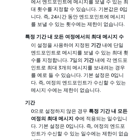
에서 엔드포인트에 메시지를 보낼 수 있는 최
대 횟수를 지정할 수 있습니다. 기본값은 0입
니다. 즉, 24시간 동안 엔드포인트에 메시지
를 보낼 수 있는 횟수에는 제한이 없습니다.
특정 기간 내 모든 여정에서의 최대 메시지 수
이 설정을 사용하여 지정된
기간
내에 단일
엔드포인트로 메시지를 보낼 수 있는 최대 횟
수를 지정합니다. 7일의
기간
내에 각 엔드포
인트로 최대 3개의 메시지를 보내려는 경우
를 예로 들 수 있습니다. 기본 설정은 0입니
다. 즉, 여정의 엔드포인트가 수신할 수 있는
메시지 수에는 제한이 없습니다.
기간
0으로 설정하지 않은 경우
특정 기간 내 모든
여정의 최대 메시지 수
에 적용되는 일수입니
다. 기본 설정은 0입니다. 즉, 여정의 엔드포
인트가 수신할 수 있는 일수에는 제한이 없습