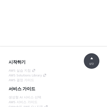
시작하기
상단
AWS 실습 지침
AWS Solutions Library
AWS 결정 가이드
서비스 가이드
생성형 AI 서비스 선택
AWS 서비스 가이드
GitHub의 AWS CLI 지침