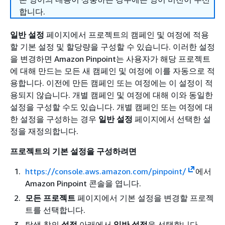
합니다.
일반 설정
페이지에서 프로젝트의 캠페인 및 여정에 적용
할 기본 설정 및 할당량을 구성할 수 있습니다. 이러한 설정
을 변경하면 Amazon Pinpoint는 사용자가 해당 프로젝트
에 대해 만드는 모든 새 캠페인 및 여정에 이를 자동으로 적
용합니다. 이전에 만든 캠페인 또는 여정에는 이 설정이 적
용되지 않습니다. 개별 캠페인 및 여정에 대해 이와 동일한
설정을 구성할 수도 있습니다. 개별 캠페인 또는 여정에 대
한 설정을 구성하는 경우
일반 설정
페이지에서 선택한 설
정을 재정의합니다.
프로젝트의 기본 설정을 구성하려면
https://console.aws.amazon.com/pinpoint/
에서
Amazon Pinpoint 콘솔을 엽니다.
모든 프로젝트
페이지에서 기본 설정을 변경할 프로젝
트를 선택합니다.
탐색 창의
설정
아래에서
일반 설정
을 선택합니다.