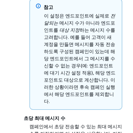
참고
이 설정은 엔드포인트에 실제로
전
달되는
메시지 수가 아니라 엔드포
인트를
대상 지정
하는 메시지 수를
고려합니다. 예를 들어 고객이 새
계정을 만들면 메시지를 자동 전송
하도록 구성된 캠페인이 있는데 해
당 엔드포인트에서 그 메시지를 수
신할 수 없는 경우(예: 엔드포인트
에 대기 시간 설정 적용), 해당 엔드
포인트도 대상으로 계산합니다. 이
러한 상황이라면 후속 캠페인 실행
에서 해당 엔드포인트를 제외합니
다.
초당 최대 메시지 수
캠페인에서 초당 전송할 수 있는 최대 메시지