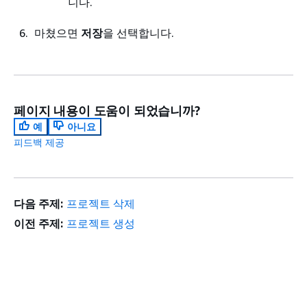
니다.
마쳤으면
저장
을 선택합니다.
페이지 내용이 도움이 되었습니까?
예
아니요
피드백 제공
다음 주제:
프로젝트 삭제
이전 주제:
프로젝트 생성