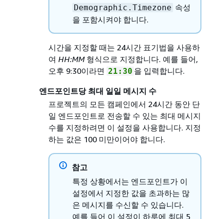
속성
Demographic.Timezone
을 포함시켜야 합니다.
시간을 지정할 때는 24시간 표기법을 사용하
여
HH:MM
형식으로 지정합니다. 예를 들어,
오후 9:30이라면
을 입력합니다.
21:30
엔드포인트당 최대 일일 메시지 수
프로젝트의 모든 캠페인에서 24시간 동안 단
일 엔드포인트로 전송할 수 있는 최대 메시지
수를 지정하려면 이 설정을 사용합니다. 지정
하는 값은 100 미만이어야 합니다.
참고
특정 상황에서는 엔드포인트가 이
설정에서 지정한 값을 초과하는 많
은 메시지를 수신할 수 있습니다.
예를 들어 이 설정이 하루에 최대 5