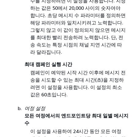
수를 지정하려면 이 설정을 사용합니다. 지정
하는 값은 50에서 20,000 사이의 숫자여야
합니다. 초당 메시지 수 파라미터를 정의하면
해당 파라미터와 일치시키려고 노력합니다.
그렇지 않고 이 값이 정의되지 않으면 메시지
를 최대한 빨리 전송하려 노력합니다. 단, 전
송 속도는 특정 시점의 채널 지연 시간에 따
라 달라집니다.
최대 캠페인 실행 시간
캠페인이 예약된 시작 시간 이후에 메시지 전
송을 시도할 수 있는 최대 시간(초)을 지정하
려면 이 설정을 사용합니다. 이 설정의 최소
값은 60초입니다.
여정 설정
모든 여정에서의 엔드포인트당 최대 일별 메시지
수
이 설정을 사용하여 24시간 동안 모든 여정