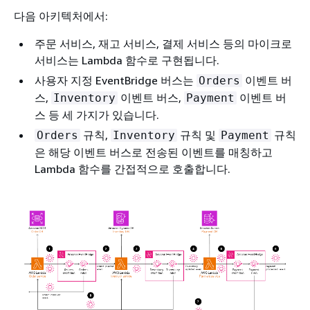
다음 아키텍처에서:
주문 서비스, 재고 서비스, 결제 서비스 등의 마이크로
서비스는 Lambda 함수로 구현됩니다.
사용자 지정 EventBridge 버스는
이벤트 버
Orders
스,
이벤트 버스,
이벤트 버
Inventory
Payment
스 등 세 가지가 있습니다.
규칙,
규칙 및
규칙
Orders
Inventory
Payment
은 해당 이벤트 버스로 전송된 이벤트를 매칭하고
Lambda 함수를 간접적으로 호출합니다.