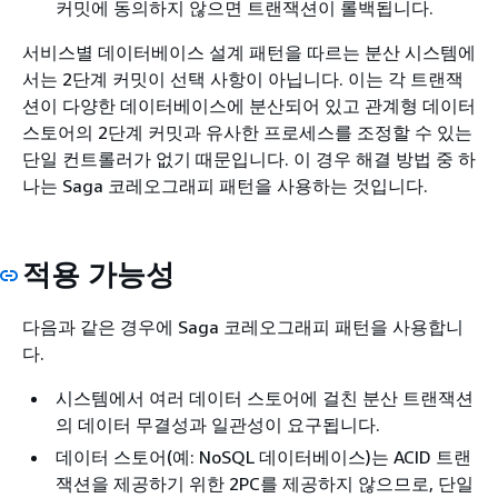
커밋에 동의하지 않으면 트랜잭션이 롤백됩니다.
서비스별 데이터베이스 설계 패턴을 따르는 분산 시스템에
서는 2단계 커밋이 선택 사항이 아닙니다. 이는 각 트랜잭
션이 다양한 데이터베이스에 분산되어 있고 관계형 데이터
스토어의 2단계 커밋과 유사한 프로세스를 조정할 수 있는
단일 컨트롤러가 없기 때문입니다. 이 경우 해결 방법 중 하
나는 Saga 코레오그래피 패턴을 사용하는 것입니다.
적용 가능성
다음과 같은 경우에 Saga 코레오그래피 패턴을 사용합니
다.
시스템에서 여러 데이터 스토어에 걸친 분산 트랜잭션
의 데이터 무결성과 일관성이 요구됩니다.
데이터 스토어(예: NoSQL 데이터베이스)는 ACID 트랜
잭션을 제공하기 위한 2PC를 제공하지 않으므로, 단일