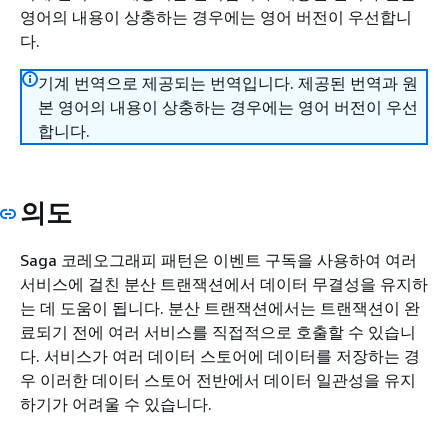
영어의 내용이 상충하는 경우에는 영어 버전이 우선합니
다.
기계 번역으로 제공되는 번역입니다. 제공된 번역과 원
본 영어의 내용이 상충하는 경우에는 영어 버전이 우선
합니다.
의도
Saga 코레오그래피 패턴은 이벤트 구독을 사용하여 여러
서비스에 걸친 분산 트랜잭션에서 데이터 무결성을 유지하
는 데 도움이 됩니다. 분산 트랜잭션에서는 트랜잭션이 완
료되기 전에 여러 서비스를 직접적으로 호출할 수 있습니
다. 서비스가 여러 데이터 스토어에 데이터를 저장하는 경
우 이러한 데이터 스토어 전반에서 데이터 일관성을 유지
하기가 어려울 수 있습니다.