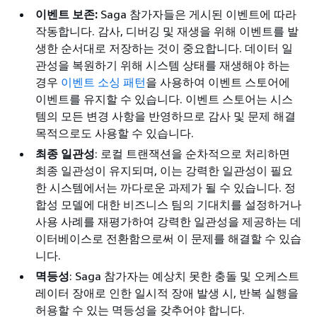
이벤트 보존:
Saga 참가자들은 게시된 이벤트에 따라
작동합니다. 감사, 디버깅 및 재생을 위해 이벤트를 발
생한 순서대로 저장하는 것이 중요합니다. 데이터 일
관성을 복원하기 위해 시스템 상태를 재생해야 하는
경우
이벤트 소싱 패턴
을 사용하여 이벤트 스토어에
이벤트를 유지할 수 있습니다. 이벤트 스토어는 시스
템의 모든 변경 사항을 반영하므로 감사 및 문제 해결
목적으로도 사용할 수 있습니다.
최종 일관성
: 로컬 트랜잭션을 순차적으로 처리하면
최종 일관성이 유지되며, 이는 강력한 일관성이 필요
한 시스템에서는 까다로운 과제가 될 수 있습니다. 정
합성 모델에 대한 비즈니스 팀의 기대치를 설정하거나
사용 사례를 재평가하여 강력한 일관성을 제공하는 데
이터베이스로 전환함으로써 이 문제를 해결할 수 있습
니다.
멱등성
: Saga 참가자는 예상치 못한 충돌 및 오케스트
레이터 장애로 인한 일시적 장애 발생 시, 반복 실행을
허용할 수 있는 멱등성을 갖추어야 합니다.