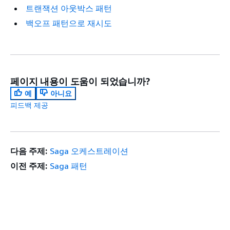
트랜잭션 아웃박스 패턴
백오프 패턴으로 재시도
페이지 내용이 도움이 되었습니까?
예
아니요
피드백 제공
다음 주제:
Saga 오케스트레이션
이전 주제:
Saga 패턴