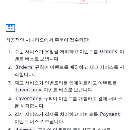
성공적인 시나리오에서 주문이 접수되면:
주문 서비스가 요청을 처리하고 이벤트를
이
Orders
벤트 버스로 보냅니다.
규칙이 이벤트를 매칭하고 재고 서비스를 시
Orders
작합니다.
재고 서비스가 인벤토리를 업데이트하고 이벤트를
이벤트 버스로 보냅니다.
Inventory
규칙이 이벤트를 매칭하고 결제 서비스
Inventory
를 시작합니다.
결제 서비스가 결제를 처리하고 이벤트를
Payment
이벤트 버스로 보냅니다.
규칙이 이벤트와 매칭하고 리스너로
Payment