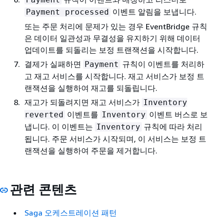
이벤트 알림을 보냅니다.
Payment processed
또는 주문 처리에 문제가 있는 경우 EventBridge 규칙
은 데이터 일관성과 무결성을 유지하기 위해 데이터
업데이트를 되돌리는 보정 트랜잭션을 시작합니다.
결제가 실패하면
규칙이 이벤트를 처리하
Payment
고 재고 서비스를 시작합니다. 재고 서비스가 보정 트
랜잭션을 실행하여 재고를 되돌립니다.
재고가 되돌려지면 재고 서비스가
Inventory
이벤트를
이벤트 버스로 보
reverted
Inventory
냅니다. 이 이벤트는
규칙에 따라 처리
Inventory
됩니다. 주문 서비스가 시작되며, 이 서비스는 보정 트
랜잭션을 실행하여 주문을 제거합니다.
관련 콘텐츠
Saga 오케스트레이션 패턴