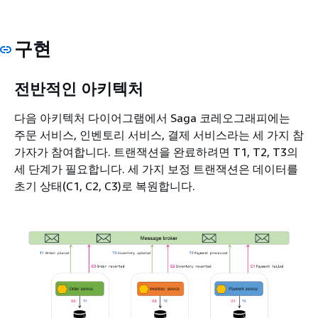
구현
전반적인 아키텍처
다음 아키텍처 다이어그램에서 Saga 코레오그래피에는
주문 서비스, 인벤토리 서비스, 결제 서비스라는 세 가지 참
가자가 참여합니다. 트랜잭션을 완료하려면 T1, T2, T3의
세 단계가 필요합니다. 세 가지 보정 트랜잭션은 데이터를
초기 상태(C1, C2, C3)로 복원합니다.