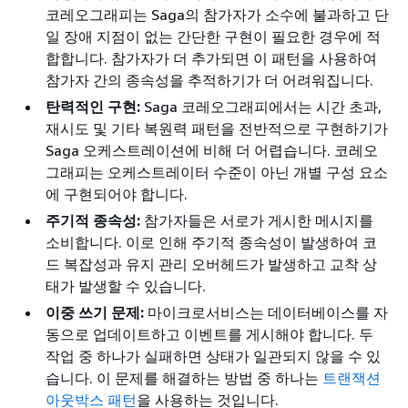
코레오그래피는 Saga의 참가자가 소수에 불과하고 단
일 장애 지점이 없는 간단한 구현이 필요한 경우에 적
합합니다. 참가자가 더 추가되면 이 패턴을 사용하여
참가자 간의 종속성을 추적하기가 더 어려워집니다.
탄력적인 구현:
Saga 코레오그래피에서는 시간 초과,
재시도 및 기타 복원력 패턴을 전반적으로 구현하기가
Saga 오케스트레이션에 비해 더 어렵습니다. 코레오
그래피는 오케스트레이터 수준이 아닌 개별 구성 요소
에 구현되어야 합니다.
주기적 종속성:
참가자들은 서로가 게시한 메시지를
소비합니다. 이로 인해 주기적 종속성이 발생하여 코
드 복잡성과 유지 관리 오버헤드가 발생하고 교착 상
태가 발생할 수 있습니다.
이중 쓰기 문제:
마이크로서비스는 데이터베이스를 자
동으로 업데이트하고 이벤트를 게시해야 합니다. 두
작업 중 하나가 실패하면 상태가 일관되지 않을 수 있
습니다. 이 문제를 해결하는 방법 중 하나는
트랜잭션
아웃박스 패턴
을 사용하는 것입니다.