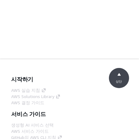
시작하기
상단
AWS 실습 지침
AWS Solutions Library
AWS 결정 가이드
서비스 가이드
생성형 AI 서비스 선택
AWS 서비스 가이드
GitHub의 AWS CLI 지침