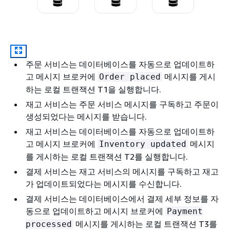
주문 서비스는 데이터베이스를 자동으로 업데이트하
고 메시지 브로커에
메시지를 게시
Order placed
하는 로컬 트랜잭션 T1을 실행합니다.
재고 서비스는 주문 서비스 메시지를 구독하고 주문이
생성되었다는 메시지를 받습니다.
재고 서비스는 데이터베이스를 자동으로 업데이트하
고 메시지 브로커에
메시지
Inventory updated
를 게시하는 로컬 트랜잭션 T2를 실행합니다.
결제 서비스는 재고 서비스의 메시지를 구독하고 재고
가 업데이트되었다는 메시지를 수신합니다.
결제 서비스는 데이터베이스에서 결제 세부 정보를 자
동으로 업데이트하고 메시지 브로커에
Payment
메시지를 게시하는 로컬 트랜잭션 T3를
processed