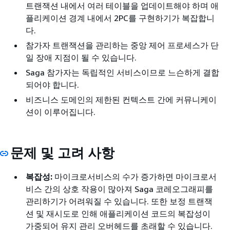
트랜잭션 내에서 여러 테이블을 업데이트해야 하며 애
플리케이션 경계 내에서 2PC를 구현하기가 복잡합니
다.
참가자 트랜잭션을 관리하는 중앙 제어 프로세스가 단
일 장애 지점이 될 수 있습니다.
Saga 참가자는 독립적인 서비스이므로 느슨하게 결합
되어야 합니다.
비즈니스 도메인의 제한된 컨텍스트 간에 커뮤니케이
션이 이루어집니다.
문제 및 고려 사항
복잡성:
마이크로서비스의 수가 증가하면 마이크로서
비스 간의 상호 작용이 많아져 Saga 코레오그래피를
관리하기가 어려워질 수 있습니다. 또한 보정 트랜잭
션 및 재시도로 인해 애플리케이션 코드의 복잡성이
가중되어 유지 관리 오버헤드를 초래할 수 있습니다.