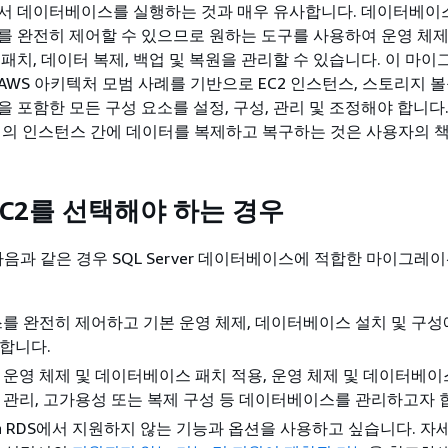
서 데이터베이스를 실행하는 것과 매우 유사합니다. 데이터베이스
를 완전히 제어할 수 있으므로 원하는 도구를 사용하여 운영 체제
패치, 데이터 복제, 백업 및 복원을 관리할 수 있습니다. 이 마
WS 아키텍처 모범 사례를 기반으로 EC2 인스턴스, 스토리지 볼
을 포함한 모든 구성 요소를 설정, 구성, 관리 및 조정해야 합니다
리전의 인스턴스 간에 데이터를 복제하고 복구하는 것은 사용자의 
 EC2를 선택해야 하는 경우
는 다음과 같은 경우 SQL Server 데이터베이스에 적합한 마이그레
 완전히 제어하고 기본 운영 체제, 데이터베이스 설치 및 구성
 합니다.
, 운영 체제 및 데이터베이스 패치 적용, 운영 체제 및 데이터베이
안 관리, 고가용성 또는 복제 구성 등 데이터베이스를 관리하고자 
on RDS에서 지원하지 않는 기능과 옵션을 사용하고 싶습니다. 자