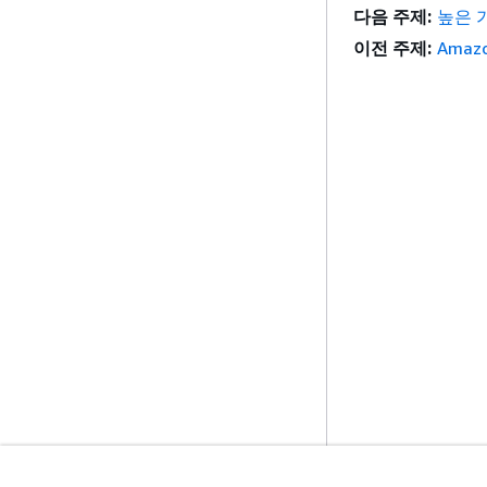
다음 주제:
높은 
이전 주제:
Amazo