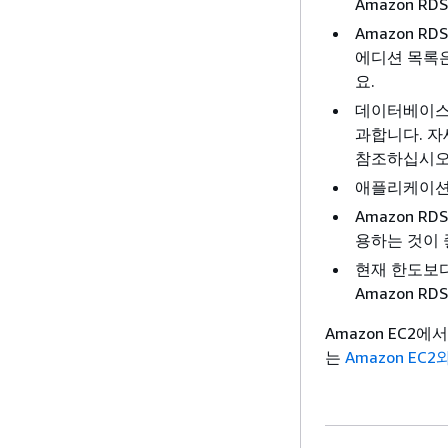
Amazon R
Amazon R
에디션 목록은
요.
데이터베이스 크
과합니다. 자
참조하십시오
애플리케이션과
Amazon R
용하는 것이 
현재 한도보다
Amazon R
Amazon EC2에
는
Amazon EC2