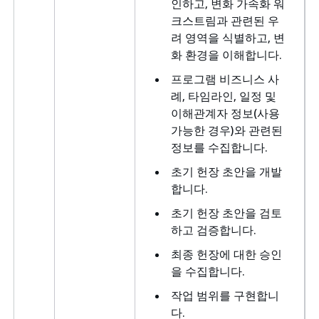
인하고, 변화 가속화 워
크스트림과 관련된 우
려 영역을 식별하고, 변
화 환경을 이해합니다.
프로그램 비즈니스 사
례, 타임라인, 일정 및
이해관계자 정보(사용
가능한 경우)와 관련된
정보를 수집합니다.
초기 헌장 초안을 개발
합니다.
초기 헌장 초안을 검토
하고 검증합니다.
최종 헌장에 대한 승인
을 수집합니다.
작업 범위를 구현합니
다.