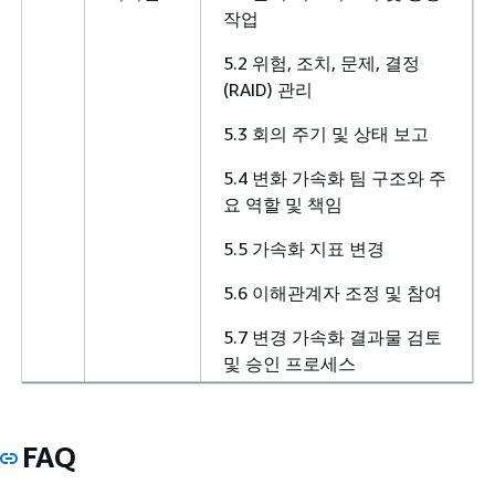
작업
5.2 위험, 조치, 문제, 결정
(RAID) 관리
5.3 회의 주기 및 상태 보고
5.4 변화 가속화 팀 구조와 주
요 역할 및 책임
5.5 가속화 지표 변경
5.6 이해관계자 조정 및 참여
5.7 변경 가속화 결과물 검토
및 승인 프로세스
FAQ