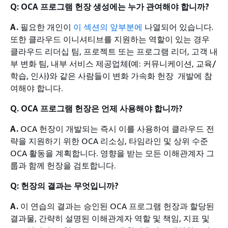
Q: OCA 프로그램 헌장 생성에는 누가 관여해야 합니까?
A.
필요한 개인이
이 섹션의 앞부분에
나열되어 있습니다.
또한 클라우드 이니셔티브를 지원하는 역할이 있는 경우
클라우드 리더십 팀, 프로젝트 또는 프로그램 리더, 고객 내
부 변화 팀, 내부 서비스 제공업체(예: 커뮤니케이션, 교육/
학습, 인사)와 같은 사람들이 변화 가속화 헌장
개발에 참
여해야 합니다.
Q. OCA 프로그램 헌장은 언제 사용해야 합니까?
A.
OCA 헌장이 개발되는 즉시 이를 사용하여 클라우드 전
략을 지원하기 위한 OCA 리소싱, 타임라인 및 상위 수준
OCA 활동을 계획합니다. 영향을 받는 모든 이해관계자 그
룹과 함께 헌장을 검토합니다.
Q: 헌장의 결과는 무엇입니까?
A.
이 연습의 결과는 승인된 OCA 프로그램 헌장과 할당된
결과물, 간략히 설명된 이해관계자 역할 및 책임, 지표 및