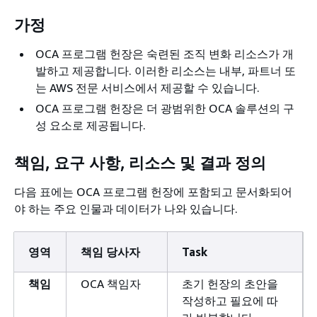
가정
OCA 프로그램 헌장은 숙련된 조직 변화 리소스가 개
발하고 제공합니다. 이러한 리소스는 내부, 파트너 또
는 AWS 전문 서비스에서 제공할 수 있습니다.
OCA 프로그램 헌장은 더 광범위한 OCA 솔루션의 구
성 요소로 제공됩니다.
책임, 요구 사항, 리소스 및 결과 정의
다음 표에는 OCA 프로그램 헌장에 포함되고 문서화되어
야 하는 주요 인물과 데이터가 나와 있습니다.
영역
책임 당사자
Task
책임
OCA 책임자
초기 헌장의 초안을
작성하고 필요에 따