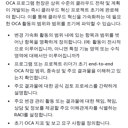
OCA 프로그램 헌장은 상위 수준의 클라우드 전략 및 계획
이 개발되는 즉시 클라우드 혁신 프로젝트 초기에 완료해
야 합니다. 이를 통해 클라우드 혁신을 가속화하는 데 필요
한 OCA 활동의 범위와 범위를 조기에 파악할 수 있습니다.
변경 가속화 활동의 범위 내에 있는 항목과 범위를 벗
어난 항목을 명확하게 정의합니다. (예: 활동이 전사적
으로 이루어집니까, 아니면 특정 기능 영역 또는 수직
영역에 대해서만 이루어집니까?)
프로그램 또는 프로젝트 리더가 초기 end-to-end
OCA 작업 범위, 종속성 및 주요 결과물을 이해하고 있
는지 확인합니다.
주요 결과물에 대한 공식 검토 프로세스를 간략하게
설명합니다.
주요 변경 관리 활동 또는 결과물에 대한 책임, 책임,
상담 및 정보를 제공할 주요 이해관계자를 식별하는
RACI를 설정합니다.
초기 OCA 지표 및 보고 요구 사항을 정의합니다.