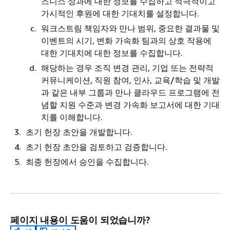
즈니스 성과에 대한 정보를 수집하고 적극적이고
가시적인 후원에 대한 기대치를 설정합니다.
워크스트림 책임자와 만나 범위, 중요한 결과물 및
이벤트의 시기, 변화 가속화 팀과의 상호 작용에
대한 기대치에 대한 정보를 수집합니다.
해당하는 경우 조직 변경 관리, 기업 또는 전략적
커뮤니케이션, 직원 참여, 인사, 교육/학습 및 개발
과 같은 내부 그룹과 만나 클라우드 프로그램에 전
념할 지원 수준과 변경 가속화 보고서에 대한 기대
치를 이해합니다.
초기 헌장 초안을 개발합니다.
초기 헌장 초안을 검토하고 검증합니다.
최종 헌장에서 승인을 수집합니다.
페이지 내용이 도움이 되었습니까?