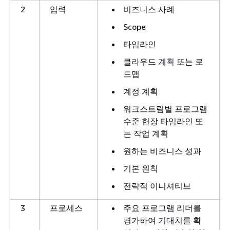
2
입력
비즈니스 사례
Scope
타임라인
클라우드 계획 또는 로
드맵
계정 계획
워크스트림별 프로그램
수준 헌장 타임라인 또
는 작업 계획
원하는 비즈니스 성과
기본 원칙
전략적 이니셔티브
3
프로세스
주요 프로그램 리더를
평가하여 기대치를 확