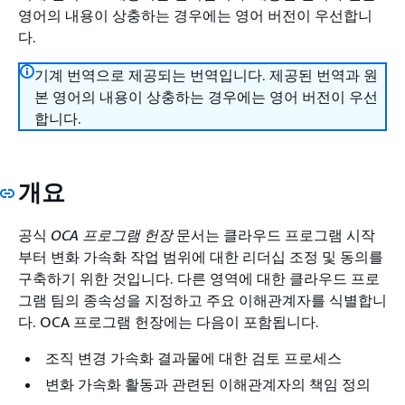
영어의 내용이 상충하는 경우에는 영어 버전이 우선합니
다.
기계 번역으로 제공되는 번역입니다. 제공된 번역과 원
본 영어의 내용이 상충하는 경우에는 영어 버전이 우선
합니다.
개요
공식
OCA 프로그램 헌장
문서는 클라우드 프로그램 시작
부터 변화 가속화 작업 범위에 대한 리더십 조정 및 동의를
구축하기 위한 것입니다. 다른 영역에 대한 클라우드 프로
그램 팀의 종속성을 지정하고 주요 이해관계자를 식별합니
다. OCA 프로그램 헌장에는 다음이 포함됩니다.
조직 변경 가속화 결과물에 대한 검토 프로세스
변화 가속화 활동과 관련된 이해관계자의 책임 정의