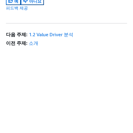
예
아니요
피드백 제공
다음 주제:
1.2 Value Driver 분석
이전 주제:
소개