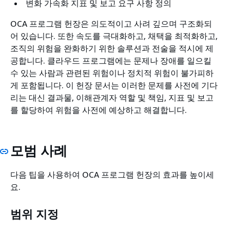
변화 가속화 지표 및 보고 요구 사항 정의
OCA 프로그램 헌장은 의도적이고 사려 깊으며 구조화되
어 있습니다. 또한 속도를 극대화하고, 채택을 최적화하고,
조직의 위험을 완화하기 위한 솔루션과 전술을 적시에 제
공합니다. 클라우드 프로그램에는 문제나 장애를 일으킬
수 있는 사람과 관련된 위험이나 정치적 위험이 불가피하
게 포함됩니다. 이 헌장 문서는 이러한 문제를 사전에 기다
리는 대신 결과물, 이해관계자 역할 및 책임, 지표 및 보고
를 할당하여 위험을 사전에 예상하고 해결합니다.
모범 사례
다음 팁을 사용하여 OCA 프로그램 헌장의 효과를 높이세
요.
범위 지정