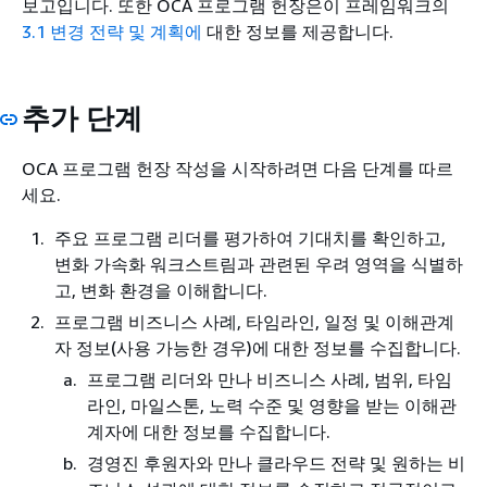
보고입니다. 또한 OCA 프로그램 헌장은이 프레임워크의
3.1 변경 전략 및 계획에
대한 정보를 제공합니다.
추가 단계
OCA 프로그램 헌장 작성을 시작하려면 다음 단계를 따르
세요.
주요 프로그램 리더를 평가하여 기대치를 확인하고,
변화 가속화 워크스트림과 관련된 우려 영역을 식별하
고, 변화 환경을 이해합니다.
프로그램 비즈니스 사례, 타임라인, 일정 및 이해관계
자 정보(사용 가능한 경우)에 대한 정보를 수집합니다.
프로그램 리더와 만나 비즈니스 사례, 범위, 타임
라인, 마일스톤, 노력 수준 및 영향을 받는 이해관
계자에 대한 정보를 수집합니다.
경영진 후원자와 만나 클라우드 전략 및 원하는 비