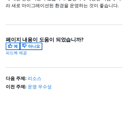
라 새로 마이그레이션된 환경을 운영하는 것이 좋습니다.
페이지 내용이 도움이 되었습니까?
예
아니요
피드백 제공
다음 주제:
리소스
이전 주제:
운영 우수성