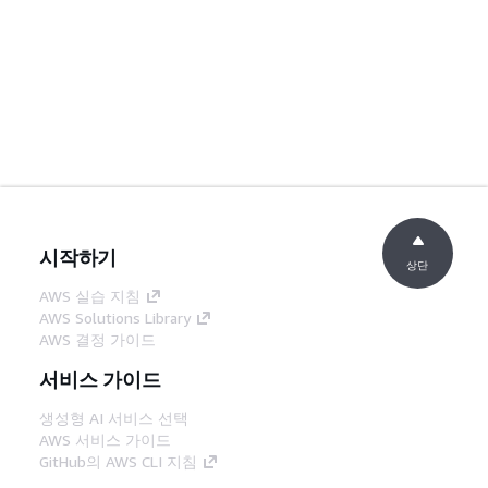
시작하기
상단
AWS 실습 지침
AWS Solutions Library
AWS 결정 가이드
서비스 가이드
생성형 AI 서비스 선택
AWS 서비스 가이드
GitHub의 AWS CLI 지침