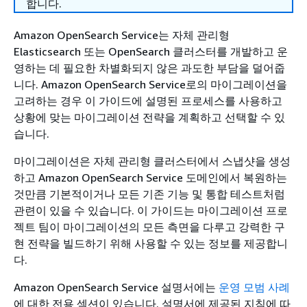
합니다.
Amazon OpenSearch Service는 자체 관리형
Elasticsearch 또는 OpenSearch 클러스터를 개발하고 운
영하는 데 필요한 차별화되지 않은 과도한 부담을 덜어줍
니다. Amazon OpenSearch Service로의 마이그레이션을
고려하는 경우 이 가이드에 설명된 프로세스를 사용하고
상황에 맞는 마이그레이션 전략을 계획하고 선택할 수 있
습니다.
마이그레이션은 자체 관리형 클러스터에서 스냅샷을 생성
하고 Amazon OpenSearch Service 도메인에서 복원하는
것만큼 기본적이거나 모든 기존 기능 및 통합 테스트처럼
관련이 있을 수 있습니다. 이 가이드는 마이그레이션 프로
젝트 팀이 마이그레이션의 모든 측면을 다루고 강력한 구
현 전략을 빌드하기 위해 사용할 수 있는 정보를 제공합니
다.
Amazon OpenSearch Service 설명서에는
운영 모범 사례
에 대한 전용 섹션이 있습니다. 설명서에 제공된 지침에 따