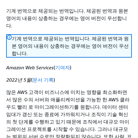
기계 번역으로 제공되는 번역입니다. 제공된 번역과 원본
영어의 내용이 상충하는 경우에는 영어 버전이 우선합니
다.
기계 번역으로 제공되는 번역입니다. 제공된 번역과 원
본 영어의 내용이 상충하는 경우에는 영어 버전이 우선
합니다.
Amazon Web Services
(
기여자
)
2022년 5월
(
문서 기록
)
많은 AWS 고객이 비즈니스에 미치는 영향을 최소화하면
서 많은 수의 서버와 애플리케이션을 가능한 한 AWS 클라
우드 빨리 로 마이그레이션하기를 원합니다. 데이터 센터
임대가 갱신 또는 종료에 가까워지거나 조직이 기술 혁신
의 첫 단계를 수행하고 있기 때문에 조직에서 대규모 마이
그레이션 프로젝트를 시작할 수 있습니다. 그러나 대규모
는 범위의 서버 수로만 정량화되지 않습니다. 또한 사람, 프