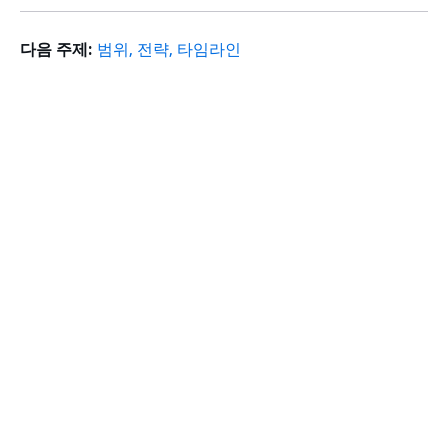
다음 주제:
범위, 전략, 타임라인