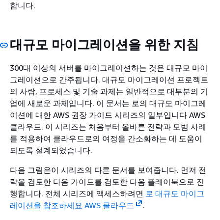
합니다.
대규모 마이그레이션을 위한 지침
300대 이상의 서버를 마이그레이션하는 것은 대규모 마이
그레이션으로 간주됩니다. 대규모 마이그레이션 프로젝트
의 사람, 프로세스 및 기술 과제는 일반적으로 대부분의 기
업에 새로운 과제입니다. 이 문서는 로의 대규모 마이그레
이션에 대한 AWS 권장 가이드 시리즈의 일부입니다 AWS
클라우드. 이 시리즈는 처음부터 올바른 전략과 모범 사례
를 적용하여 클라우드로의 여정을 간소화하는 데 도움이
되도록 설계되었습니다.
다음 그림은이 시리즈의 다른 문서를 보여줍니다. 먼저 전
략을 검토한 다음 가이드를 검토한 다음 플레이북으로 진
행합니다. 전체 시리즈에 액세스하려면
로 대규모 마이그
레이션을 참조하세요 AWS 클라우드
.