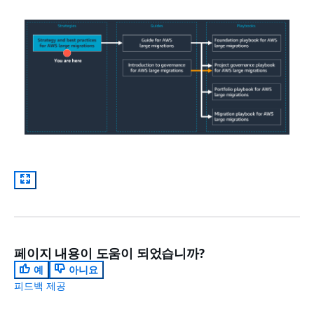
페이지 내용이 도움이 되었습니까?
예
아니요
피드백 제공