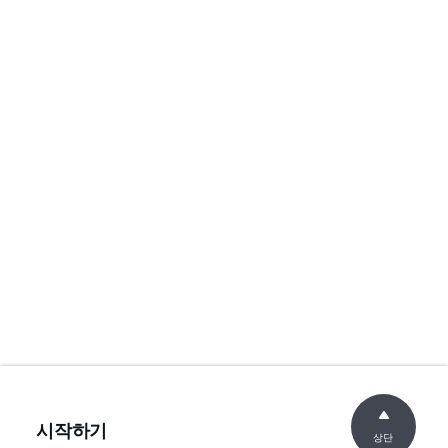
시작하기
상단