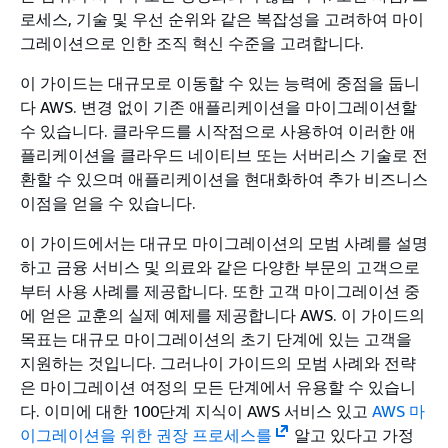
로세스, 기술 및 우선 순위와 같은 복잡성을 고려하여 마이
그레이션으로 인한 조직 혁신 수준을 고려합니다.
이 가이드는 대규모로 이동할 수 있는 능력에 중점을 둡니
다 AWS. 변경 없이 기존 애플리케이션을 마이그레이션할
수 있습니다. 클라우드를 시작점으로 사용하여 이러한 애
플리케이션을 클라우드 네이티브 또는 서버리스 기술로 전
환할 수 있으며 애플리케이션을 현대화하여 추가 비즈니스
이점을 얻을 수 있습니다.
이 가이드에서는 대규모 마이그레이션의 모범 사례를 설명
하고 금융 서비스 및 의료와 같은 다양한 부문의 고객으로
부터 사용 사례를 제공합니다. 또한 고객 마이그레이션 중
에 얻은 교훈의 실제 예제를 제공합니다 AWS. 이 가이드의
목표는 대규모 마이그레이션의 초기 단계에 있는 고객을
지원하는 것입니다. 그러나이 가이드의 모범 사례와 전략
은 마이그레이션 여정의 모든 단계에서 유용할 수 있습니
다. 이미에 대한 100단계 지식이 AWS 서비스 있고
AWS 마
이그레이션을 위한 권장 프로세스를
알고 있다고 가정