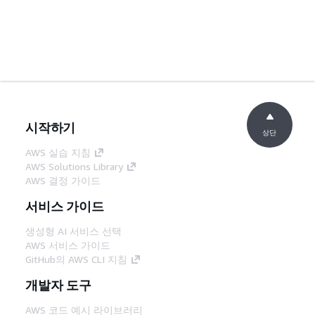
시작하기
상단
AWS 실습 지침
AWS Solutions Library
AWS 결정 가이드
서비스 가이드
생성형 AI 서비스 선택
AWS 서비스 가이드
GitHub의 AWS CLI 지침
개발자 도구
AWS 코드 예시 라이브러리