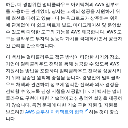
하든, 더 광범위한 멀티클라우드 아키텍처의 AWS 일부로
를 사용하든 관계없이, 당사는 고객의 성공을 지원하기 위
해 최선을 다하고 있습니다.는 워크로드가 상주하는 위치
에 관계없이 더 쉽고 빠르게 빌드, 마이그레이션 및 운영할
수 있도록 다양한 도구와 기능을 AWS 제공합니다. AWS 도
구는 클라우드 투자의 성능과 가치를 극대화하면서 공급자
간 관리를 간소화합니다.
이 백서는 멀티클라우드 접근 방식이 타당한 시기와 장소,
기업이 멀티클라우드 전략을 통해 성공할 수 있도록 AWS
지원하는 방법을 포함하여 멀티클라우드 전략을 성공시키
기 위해 검증된 원칙에 중점을 둡니다. 경영진이 멀티클라
우드 채택과 관련하여 정보에 입각한 전략과 의사 결정을
선택할 수 있도록 권장 지침을 제공합니다. 이 백서는 멀티
클라우드 구현에 대한 기술적이고 심층적인 설명을 제공하
지 않습니다. 특정 문제에 대한 기술 구현 지원 및 지원을
받으려면
AWS 솔루션 아키텍트와 협력
하는 것이 좋습
니다.