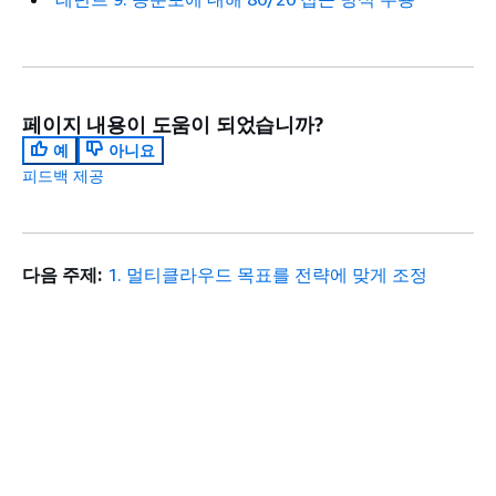
페이지 내용이 도움이 되었습니까?
예
아니요
피드백 제공
다음 주제:
1. 멀티클라우드 목표를 전략에 맞게 조정