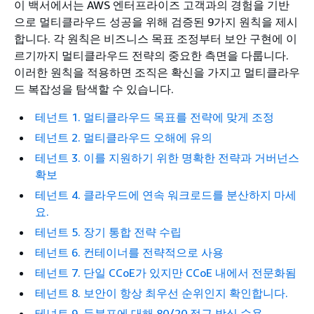
이 백서에서는 AWS 엔터프라이즈 고객과의 경험을 기반
으로 멀티클라우드 성공을 위해 검증된 9가지 원칙을 제시
합니다. 각 원칙은 비즈니스 목표 조정부터 보안 구현에 이
르기까지 멀티클라우드 전략의 중요한 측면을 다룹니다.
이러한 원칙을 적용하면 조직은 확신을 가지고 멀티클라우
드 복잡성을 탐색할 수 있습니다.
테넌트 1. 멀티클라우드 목표를 전략에 맞게 조정
테넌트 2. 멀티클라우드 오해에 유의
테넌트 3. 이를 지원하기 위한 명확한 전략과 거버넌스
확보
테넌트 4. 클라우드에 연속 워크로드를 분산하지 마세
요.
테넌트 5. 장기 통합 전략 수립
테넌트 6. 컨테이너를 전략적으로 사용
테넌트 7. 단일 CCoE가 있지만 CCoE 내에서 전문화됨
테넌트 8. 보안이 항상 최우선 순위인지 확인합니다.
테넌트 9. 등분포에 대해 80/20 접근 방식 수용