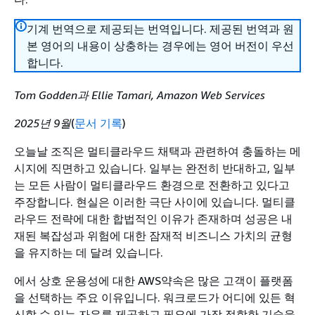
기계 번역으로 제공되는 번역입니다. 제공된 번역과 원
본 영어의 내용이 상충하는 경우에는 영어 버전이 우선
합니다.
Tom Godden과 Ellie Tamari, Amazon Web Services
2025년 9월
(
문서 기록
)
오늘날 조직은 멀티클라우드 채택과 관련하여 충돌하는 메
시지에 직면하고 있습니다. 일부는 완전히 반대하고, 일부
는 모든 사람이 멀티클라우드 환경으로 전환하고 있다고
주장합니다. 현실은 이러한 극단 사이에 있습니다. 멀티클
라우드 전략에 대한 합법적인 이유가 존재하며 성공은 내
재된 복잡성과 위험에 대한 잠재적 비즈니스 가치의 균형
을 유지하는 데 달려 있습니다.
에서 상호 운용성에 대한 AWS약속은 많은 고객이 플랫폼
을 선택하는 주요 이유입니다. 워크로드가 어디에 있든 혁
신할 수 있는 자유를 제공하고 필요에 가장 적합한 기술을