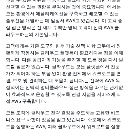
선택할 수 있는 권한을 부여하는 것이 중요합니다. 에서는
모든 환경에서 애플리케이션을 구축하고 배포할 수 있는
솔루션을 개발하는 데 앞장서 AWS고 있습니다. 이 고객 중
심 접근 방식은 전 세계 수백만 명의 고객이 신뢰 AWS 클
라우드하는의 기본입니다.
고객에게는 기존 도구와 향후 기술 선택 사항 모두에서 원
활하게 작동하는 클라우드 플랫폼이 필요하다는 점을 이해
합니다. 다른 공급자의 기능을 추가할 때 모든 것을 다시 빌
드할 필요가 없습니다. 클라우드는 모든 플랫폼에서 전문
가가 되어야 하는 부담 없이 환경 전체에서 워크로드를 연
결, 보호 및 관리하는 데 도움이 됩니다.는 전략이 AWS 독
점적이든 선택적 멀티클라우드 접근 방식을 따르든 관계없
이 효과적으로 운영할 수 있도록 연결 지점을 서비스에 직
접 AWS 구축합니다.
모든 조직에 클라우드 전략 결정을 주도하는 고유한 비즈
니스 요구 사항이 있음을 알고 있습니다. 주로에서 워크로
드를 실행하든 AWS, 여러 클라우드에서 워크로드를 실행