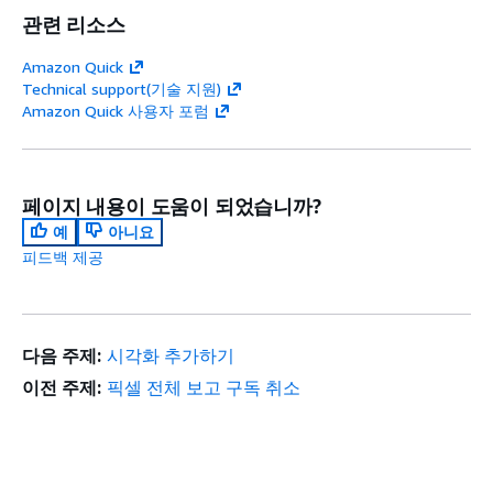
관련 리소스
Amazon Quick
Technical support(기술 지원)
Amazon Quick 사용자 포럼
페이지 내용이 도움이 되었습니까?
예
아니요
피드백 제공
다음 주제:
시각화 추가하기
이전 주제:
픽셀 전체 보고 구독 취소