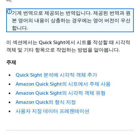
기계 번역으로 제공되는 번역입니다. 제공된 번역과 원
본 영어의 내용이 상충하는 경우에는 영어 버전이 우선
합니다.
이 섹션에서는 Quick Sight에서 시트를 작성할 때 시각적
객체 및 기타 항목으로 작업하는 방법을 알아봅니다.
주제
Quick Sight 분석에 시각적 객체 추가
Amazon Quick Sight의 시트에서 주제 사용
Amazon Quick Sight의 시각적 객체 유형
Amazon Quick의 형식 지정
사용자 지정 데이터 프레젠테이션