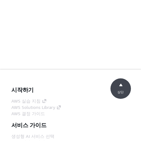
시작하기
상단
AWS 실습 지침
AWS Solutions Library
AWS 결정 가이드
서비스 가이드
생성형 AI 서비스 선택