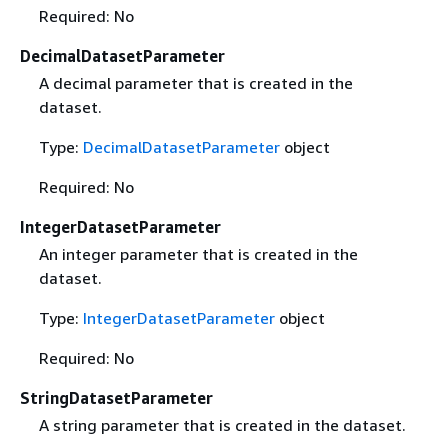
Required: No
DecimalDatasetParameter
A decimal parameter that is created in the
dataset.
Type:
DecimalDatasetParameter
object
Required: No
IntegerDatasetParameter
An integer parameter that is created in the
dataset.
Type:
IntegerDatasetParameter
object
Required: No
StringDatasetParameter
A string parameter that is created in the dataset.