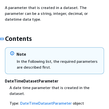
A parameter that is created in a dataset. The
parameter can be a string, integer, decimal, or
datetime data type.
Contents
Note
In the following list, the required parameters
are described first.
DateTimeDatasetParameter
A date time parameter that is created in the
dataset.
Type:
DateTimeDatasetParameter
object