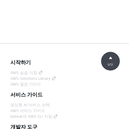
시작하기
상단
AWS 실습 지침
AWS Solutions Library
AWS 결정 가이드
서비스 가이드
생성형 AI 서비스 선택
AWS 서비스 가이드
GitHub의 AWS CLI 지침
개발자 도구