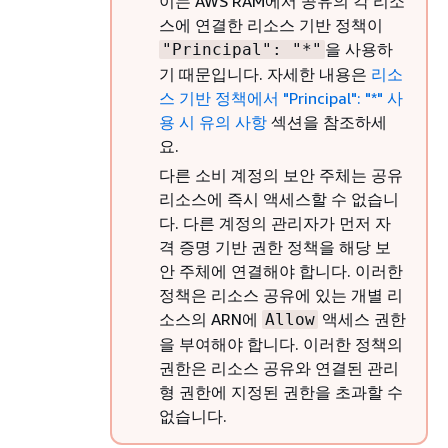
이는 AWS RAM에서 공유의 각 리소
스에 연결한 리소스 기반 정책이
을 사용하
"Principal": "*"
기 때문입니다. 자세한 내용은
리소
스 기반 정책에서 "Principal": "*" 사
용 시 유의 사항
섹션을 참조하세
요.
다른 소비 계정의 보안 주체는 공유
리소스에 즉시 액세스할 수 없습니
다. 다른 계정의 관리자가 먼저 자
격 증명 기반 권한 정책을 해당 보
안 주체에 연결해야 합니다. 이러한
정책은 리소스 공유에 있는 개별 리
소스의 ARN에
액세스 권한
Allow
을 부여해야 합니다. 이러한 정책의
권한은 리소스 공유와 연결된 관리
형 권한에 지정된 권한을 초과할 수
없습니다.