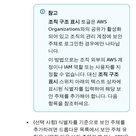
참고
조직 구조 표시
토글은 AWS
Organizations와의 공유가 활성화
되어 있고 조직의 관리 계정에 보안
주체로 로그인한 경우에만 나타납
니다.
이 방법으로는 조직 외부의 AWS 계
정이나 IAM 역할 또는 사용자를 지
정할 수 없습니다. 대신
조직 구조
표시
스위치 아래의 텍스트 상자에
표시된 식별자를 입력하여 해당 보
안 주체를 추가해야 합니다. 다음
항목을 참조하세요.
(선택 사항) 식별자를 기준으로 보안 주체를
추가하려면 드롭다운 목록에서 보안 주체 유