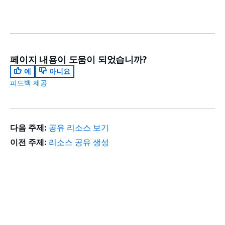
페이지 내용이 도움이 되었습니까?
예
아니요
피드백 제공
다음 주제:
공유 리소스 보기
이전 주제:
리소스 공유 생성