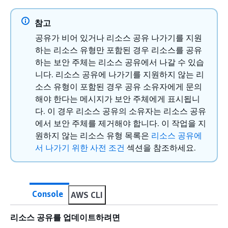
참고
공유가 비어 있거나 리소스 공유 나가기를 지원
하는 리소스 유형만 포함된 경우 리소스를 공유
하는 보안 주체는 리소스 공유에서 나갈 수 있습
니다. 리소스 공유에 나가기를 지원하지 않는 리
소스 유형이 포함된 경우 공유 소유자에게 문의
해야 한다는 메시지가 보안 주체에게 표시됩니
다. 이 경우 리소스 공유의 소유자는 리소스 공유
에서 보안 주체를 제거해야 합니다. 이 작업을 지
원하지 않는 리소스 유형 목록은
리소스 공유에
서 나가기 위한 사전 조건
섹션을 참조하세요.
Console
AWS CLI
리소스 공유를 업데이트하려면