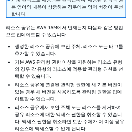
본 영어의 내용이 상충하는 경우에는 영어 버전이 우선
합니다.
리소스 공유는 AWS RAM에서 언제든지 다음과 같은 방법
으로 업데이트할 수 있습니다.
생성한 리소스 공유에 보안 주체, 리소스 또는 태그를
추가할 수 있습니다.
기본 AWS 관리형 권한 이상을 지원하는 리소스 유형
의 경우 각 유형의 리소스에 적용할 관리형 권한을 선
택할 수 있습니다.
리소스 공유에 연결된 관리형 권한에 새 기본 버전이
있는 경우 새 버전을 사용하도록 관리형 권한을 업데
이트할 수 있습니다.
리소스 공유에서 보안 주체 또는 리소스를 제거하여
공유 리소스에 대한 액세스 권한을 취소할 수 있습니
다. 액세스 권한을 취소하면 보안 주체가 더 이상 공유
리소스에 액세스할 수 없게 됩니다.