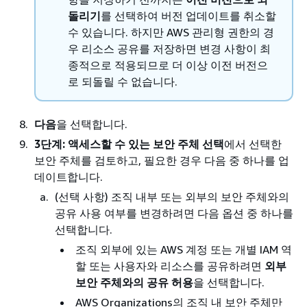
돌리기
를 선택하여 버전 업데이트를 취소할
수 있습니다. 하지만 AWS 관리형 권한의 경
우 리소스 공유를 저장하면 변경 사항이 최
종적으로 적용되므로 더 이상 이전 버전으
로 되돌릴 수 없습니다.
다음
을 선택합니다.
3단계: 액세스할 수 있는 보안 주체 선택
에서 선택한
보안 주체를 검토하고, 필요한 경우 다음 중 하나를 업
데이트합니다.
(선택 사항) 조직 내부 또는 외부의 보안 주체와의
공유 사용 여부를 변경하려면 다음 옵션 중 하나를
선택합니다.
조직 외부에 있는 AWS 계정 또는 개별 IAM 역
할 또는 사용자와 리소스를 공유하려면
외부
보안 주체와의 공유 허용
을 선택합니다.
AWS Organizations의 조직 내 보안 주체만