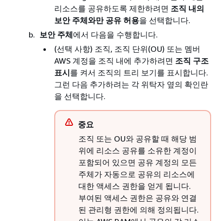
리소스를 공유하도록 제한하려면
조직 내의
보안 주체와만 공유 허용
을 선택합니다.
보안 주체
에서 다음을 수행합니다.
(선택 사항) 조직, 조직 단위(OU) 또는 멤버
AWS 계정을 조직 내에 추가하려면
조직 구조
표시
를 켜서 조직의 트리 보기를 표시합니다.
그런 다음 추가하려는 각 위탁자 옆의 확인란
을 선택합니다.
중요
조직 또는 OU와 공유할 때 해당 범
위에 리소스 공유를 소유한 계정이
포함되어 있으면 공유 계정의 모든
주체가 자동으로 공유의 리소스에
대한 액세스 권한을 얻게 됩니다.
부여된 액세스 권한은 공유와 연결
된 관리형 권한에 의해 정의됩니다.