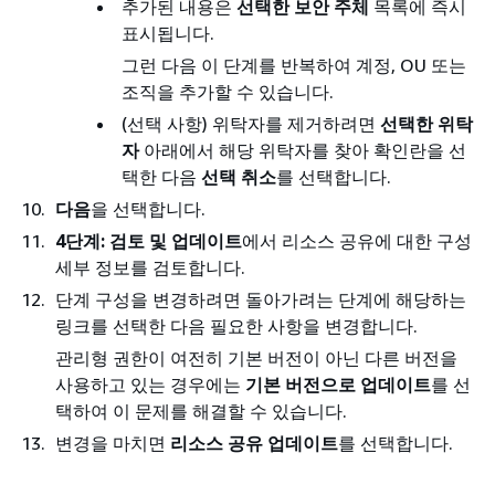
추가된 내용은
선택한 보안 주체
목록에 즉시
표시됩니다.
그런 다음 이 단계를 반복하여 계정, OU 또는
조직을 추가할 수 있습니다.
(선택 사항) 위탁자를 제거하려면
선택한 위탁
자
아래에서 해당 위탁자를 찾아 확인란을 선
택한 다음
선택 취소
를 선택합니다.
다음
을 선택합니다.
4단계: 검토 및 업데이트
에서 리소스 공유에 대한 구성
세부 정보를 검토합니다.
단계 구성을 변경하려면 돌아가려는 단계에 해당하는
링크를 선택한 다음 필요한 사항을 변경합니다.
관리형 권한이 여전히 기본 버전이 아닌 다른 버전을
사용하고 있는 경우에는
기본 버전으로 업데이트
를 선
택하여 이 문제를 해결할 수 있습니다.
변경을 마치면
리소스 공유 업데이트
를 선택합니다.