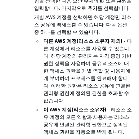
형을 선택한 다음 보안 주체의 ID 또는 ARN을
입력합니다. 마지막으로
추가
를 선택합니다.
개별 AWS 계정을 선택하면 해당 계정만 리소
스 공유에 액세스할 수 있습니다. 다음 옵션
중 하나를 선택할 수 있습니다.
다른 AWS 계정(리소스 소유자 제외)
- 다
른 계정에서 리소스를 사용할 수 있습니
다. 해당 계정의 관리자는 자격 증명 기반
권한 정책을 사용하여 공유 리소스에 대
한 액세스 권한을 개별 역할 및 사용자에
게 부여하여 프로세스를 완료해야 합니
다. 이러한 권한은 리소스 공유에 연결된
관리형 권한에 정의된 권한을 초과할 수
없습니다.
이 AWS 계정(리소스 소유자)
- 리소스 소
유 계정의 모든 역할과 사용자는 리소스
공유에 연결된 관리형 권한으로 정의된
액세스 권한을 자동으로 받게 됩니다.