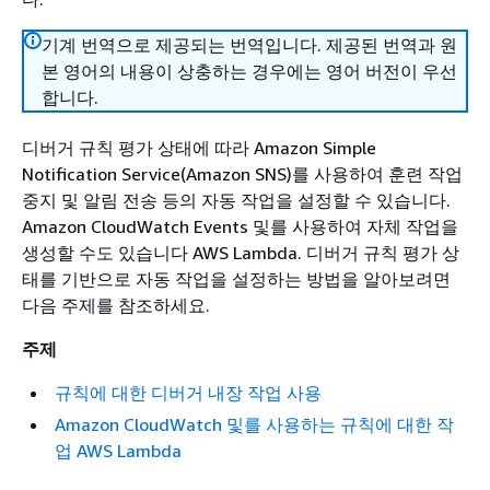
기계 번역으로 제공되는 번역입니다. 제공된 번역과 원
본 영어의 내용이 상충하는 경우에는 영어 버전이 우선
합니다.
디버거 규칙 평가 상태에 따라 Amazon Simple
Notification Service(Amazon SNS)를 사용하여 훈련 작업
중지 및 알림 전송 등의 자동 작업을 설정할 수 있습니다.
Amazon CloudWatch Events 및를 사용하여 자체 작업을
생성할 수도 있습니다 AWS Lambda. 디버거 규칙 평가 상
태를 기반으로 자동 작업을 설정하는 방법을 알아보려면
다음 주제를 참조하세요.
주제
규칙에 대한 디버거 내장 작업 사용
Amazon CloudWatch 및를 사용하는 규칙에 대한 작
업 AWS Lambda