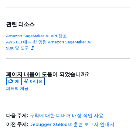
관련 리소스
Amazon SageMaker AI API 참조
AWS CLI 에 대한 명령 Amazon SageMaker AI
SDK 및 도구
페이지 내용이 도움이 되었습니까?
예
아니요
피드백 제공
다음 주제:
규칙에 대한 디버거 내장 작업 사용
이전 주제:
Debugger XGBoost 훈련 보고서 안내서