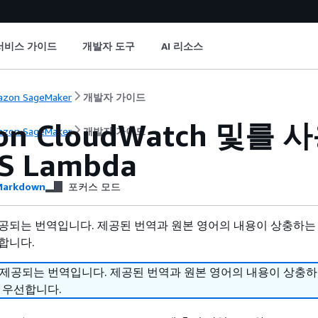
서비스 가이드
개발자 도구
AI 리소스
zon SageMaker
개발자 가이드
on CloudWatch 및
zon SageMaker
개발자 가이드
S Lambda
arkdown
포커스 모드
공되는 번역입니다. 제공된 번역과 원본 영어의 내용이 상충하는
합니다.
 제공되는 번역입니다. 제공된 번역과 원본 영어의 내용이 상충
 우선합니다.