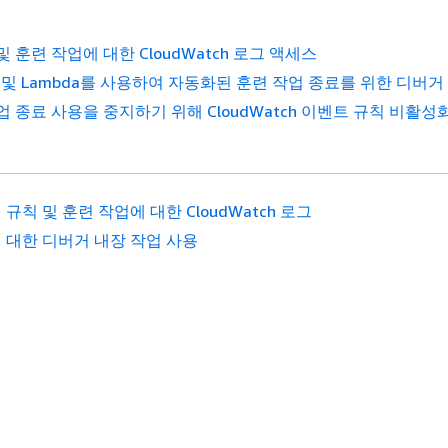
 훈련 작업에 대한 CloudWatch 로그 액세스
ch 및 Lambda를 사용하여 자동화된 훈련 작업 종료를 위한 디버거
업 종료 사용을 중지하기 위해 CloudWatch 이벤트 규칙 비활성
규칙 및 훈련 작업에 대한 CloudWatch 로그
 대한 디버거 내장 작업 사용