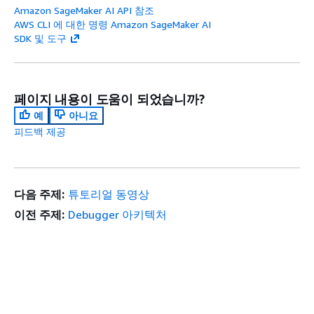
Amazon SageMaker AI API 참조
AWS CLI 에 대한 명령 Amazon SageMaker AI
SDK 및 도구
페이지 내용이 도움이 되었습니까?
예
아니요
피드백 제공
다음 주제:
튜토리얼 동영상
이전 주제:
Debugger 아키텍처