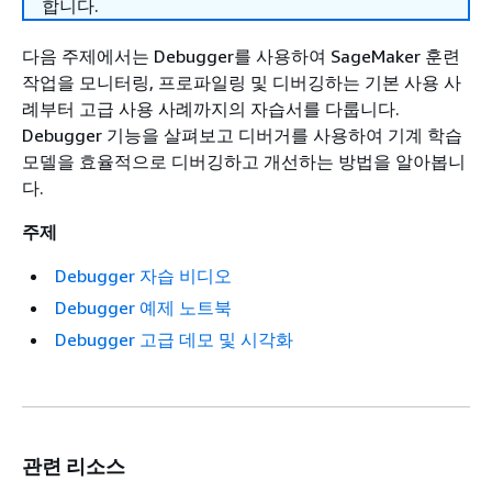
합니다.
다음 주제에서는 Debugger를 사용하여 SageMaker 훈련
작업을 모니터링, 프로파일링 및 디버깅하는 기본 사용 사
례부터 고급 사용 사례까지의 자습서를 다룹니다.
Debugger 기능을 살펴보고 디버거를 사용하여 기계 학습
모델을 효율적으로 디버깅하고 개선하는 방법을 알아봅니
다.
주제
Debugger 자습 비디오
Debugger 예제 노트북
Debugger 고급 데모 및 시각화
관련 리소스