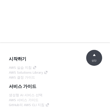
시작하기
상단
AWS 실습 지침
AWS Solutions Library
AWS 결정 가이드
서비스 가이드
생성형 AI 서비스 선택
AWS 서비스 가이드
GitHub의 AWS CLI 지침