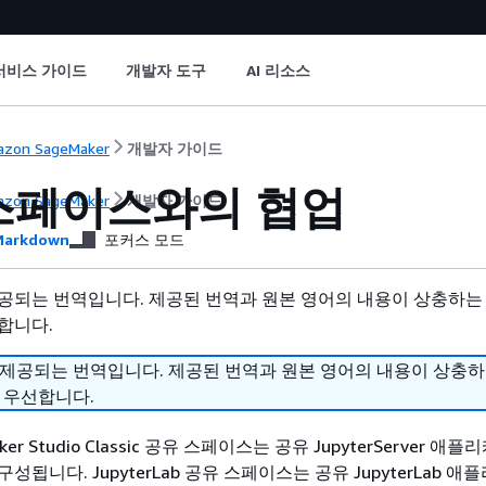
서비스 가이드
개발자 도구
AI 리소스
zon SageMaker
개발자 가이드
스페이스와의 협업
zon SageMaker
개발자 가이드
arkdown
포커스 모드
공되는 번역입니다. 제공된 번역과 원본 영어의 내용이 상충하는
합니다.
 제공되는 번역입니다. 제공된 번역과 원본 영어의 내용이 상충
 우선합니다.
aker Studio Classic 공유 스페이스는 공유 JupyterServer 
성됩니다. JupyterLab 공유 스페이스는 공유 JupyterLab 