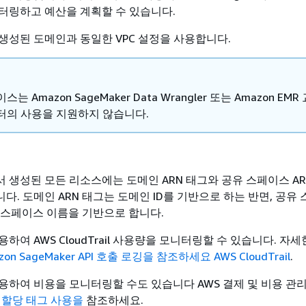
터링하고 예산을 계획할 수 있습니다.
생성된 도메인과 동일한 VPC 설정을 사용합니다.
는 Amazon SageMaker Data Wrangler 또는 Amazon EMR
터의 사용을 지원하지 않습니다.
 생성된 모든 리소스에는 도메인 ARN 태그와 공유 스페이스 AR
. 도메인 ARN 태그는 도메인 ID를 기반으로 하는 반면, 공유
유 스페이스 이름을 기반으로 합니다.
하여 AWS CloudTrail 사용량을 모니터링할 수 있습니다. 자
n SageMaker API 호출 로깅을 참조하세요 AWS CloudTrail
.
용하여 비용을 모니터링할 수도 있습니다 AWS 결제 및 비용 관리
용 할당 태그 사용을
참조하세요.