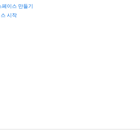
스페이스 만들기
스 시작