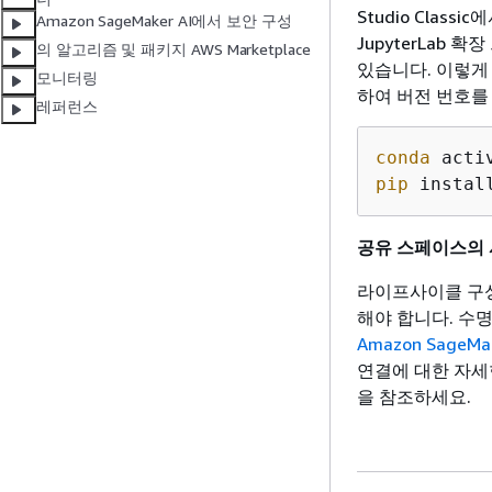
Studio Clas
Amazon SageMaker AI에서 보안 구성
JupyterLab 
의 알고리즘 및 패키지 AWS Marketplace
있습니다. 이렇게
모니터링
하여 버전 번호를
레퍼런스
conda
pip
 instal
공유 스페이스의 
라이프사이클 구성
해야 합니다. 수
Amazon SageMak
연결에 대한 자
을 참조하세요.