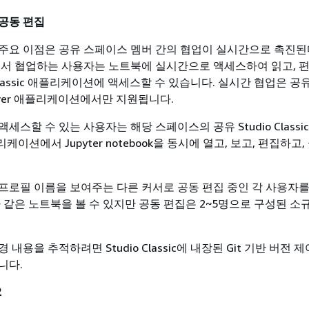
공동 편집
주요 이점은 공유 스페이스 멤버 간의 협업이 실시간으로 촉진된
에서 협업하는 사용자는 노트북에 실시간으로 액세스하여 읽고, 편
o Classic 애플리케이션에 액세스할 수 있습니다. 실시간 협업은 
Server 애플리케이션에서만 지원됩니다.
세스할 수 있는 사용자는 해당 스페이스의 공유 Studio Classi
애플리케이션에서 Jupyter notebook을 동시에 열고, 보고, 편집하고
프로필 이름을 보여주는 다른 커서로 공동 편집 중인 각 사용자
가 같은 노트북을 볼 수 있지만 공동 편집은 2~5명으로 구성된 소
내용을 추적하려면 Studio Classic에 내장된 Git 기반 버전 
니다.
2