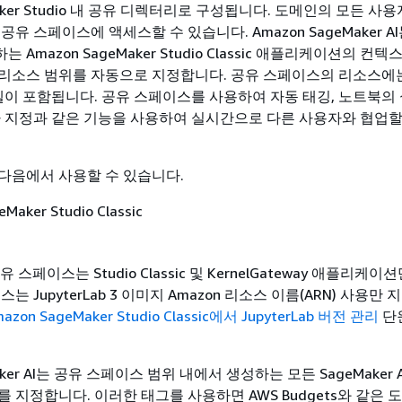
Maker Studio 내 공유 디렉터리로 구성됩니다. 도메인의 모든 사
공유 스페이스에 액세스할 수 있습니다. Amazon SageMaker A
Amazon SageMaker Studio Classic 애플리케이션의 컨
리소스 범위를 자동으로 지정합니다. 공유 스페이스의 리소스에는
모델이 포함됩니다. 공유 스페이스를 사용하여 자동 태깅, 노트북의
자 지정과 같은 기능을 사용하여 실시간으로 다른 사용자와 협업할
다음에서 사용할 수 있습니다.
Maker Studio Classic
ic 공유 스페이스는 Studio Classic 및 KernelGateway 애플리케
는 JupyterLab 3 이미지 Amazon 리소스 이름(ARN) 사용만
azon SageMaker Studio Classic에서 JupyterLab 버전 관리
단
Maker AI는 공유 스페이스 범위 내에서 생성하는 모든 SageMaker 
 지정합니다. 이러한 태그를 사용하면 AWS Budgets와 같은 