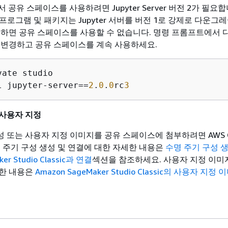
sic에서 공유 스페이스를 사용하려면 Jupyter Server 버전 2가 필요
확장 프로그램 및 패키지는 Jupyter 서버를 버전 1로 강제로 다운그
 하면 공유 스페이스를 사용할 수 없습니다. 명령 프롬프트에서 
 변경하고 공유 스페이스를 계속 사용하세요.
l jupyter-server==
2
.
0
.
0
rc
3
사용자 지정
 또는 사용자 지정 이미지를 공유 스페이스에 첨부하려면 AWS C
명 주기 구성 생성 및 연결에 대한 자세한 내용은
수명 주기 구성 
er Studio Classic과 연결
섹션을 참조하세요. 사용자 지정 이미
세한 내용은
Amazon SageMaker Studio Classic의 사용자 지정