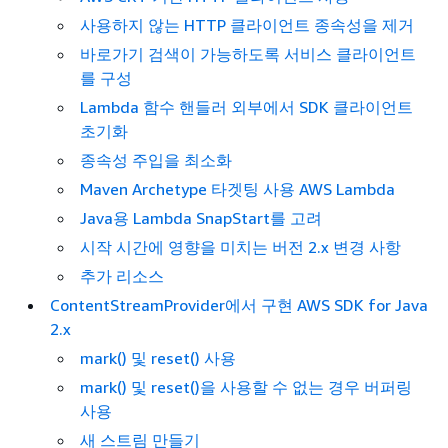
사용하지 않는 HTTP 클라이언트 종속성을 제거
바로가기 검색이 가능하도록 서비스 클라이언트
를 구성
Lambda 함수 핸들러 외부에서 SDK 클라이언트
초기화
종속성 주입을 최소화
Maven Archetype 타겟팅 사용 AWS Lambda
Java용 Lambda SnapStart를 고려
시작 시간에 영향을 미치는 버전 2.x 변경 사항
추가 리소스
ContentStreamProvider에서 구현 AWS SDK for Java
2.x
mark() 및 reset() 사용
mark() 및 reset()을 사용할 수 없는 경우 버퍼링
사용
새 스트림 만들기