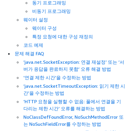
동기 프로그래밍
비동기 프로그래밍
웨이터 설정
웨이터 구성
특정 요청에 대한 구성 재정의
코드 예제
문제 해결 FAQ
‘java.net.SocketException: 연결 재설정’ 또는 ‘서
버가 응답을 완료하지 못함’ 오류 해결 방법
‘연결 제한 시간’을 수정하는 방법
‘java.net.SocketTimeoutException: 읽기 제한 시
간’을 수정하는 방법
‘HTTP 요청을 실행할 수 없음: 풀에서 연결을 기
다리는 제한 시간’ 오류를 해결하는 방법
NoClassDefFoundError, NoSuchMethodError 또
는 NoSuchFieldError를 수정하는 방법