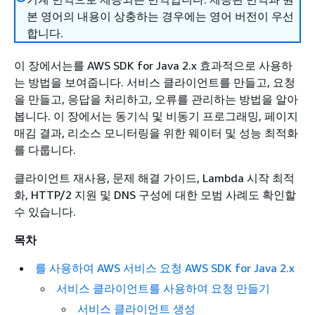
본 영어의 내용이 상충하는 경우에는 영어 버전이 우선
합니다.
이 장에서는를 AWS SDK for Java 2.x 효과적으로 사용하
는 방법을 보여줍니다. 서비스 클라이언트를 만들고, 요청
을 만들고, 응답을 처리하고, 오류를 관리하는 방법을 알아
봅니다. 이 장에서는 동기식 및 비동기 프로그래밍, 페이지
매김 결과, 리소스 모니터링을 위한 웨이터 및 성능 최적화
를 다룹니다.
클라이언트 재사용, 문제 해결 가이드, Lambda 시작 최적
화, HTTP/2 지원 및 DNS 구성에 대한 모범 사례도 확인할
수 있습니다.
목차
를 사용하여 AWS 서비스 요청 AWS SDK for Java 2.x
서비스 클라이언트를 사용하여 요청 만들기
서비스 클라이언트 생성