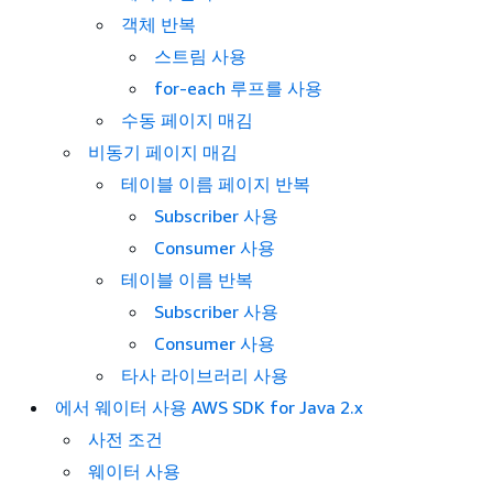
객체 반복
스트림 사용
for-each 루프를 사용
수동 페이지 매김
비동기 페이지 매김
테이블 이름 페이지 반복
Subscriber 사용
Consumer 사용
테이블 이름 반복
Subscriber 사용
Consumer 사용
타사 라이브러리 사용
에서 웨이터 사용 AWS SDK for Java 2.x
사전 조건
웨이터 사용