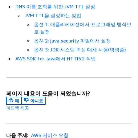
DNS 이름 조회를 위한 JVM TTL 설정
JVM TTL을 설정하는 방법
옵션 1: 애플리케이션에서 프로그래밍 방식으
로 설정
옵션 2: java.security 파일에서 설정
옵션 3: JDK 시스템 속성 대체 사용(명령줄)
AWS SDK for Java에서 HTTP/2 작업
페이지 내용이 도움이 되었습니까?
예
아니요
피드백 제공
다음 주제:
AWS 서비스 요청