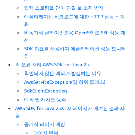
입력 스트림을 닫아 연결 풀 소진 방지
애플리케이션 워크로드에 대한 HTTP 성능 최적
화
비동기식 클라이언트용 OpenSSL로 SSL 성능 개
선
SDK 지표를 사용하여 애플리케이션 성능 모니터
링
의 오류 처리 AWS SDK for Java 2.x
확인되지 않은 예외가 발생하는 이유
AwsServiceException(및 하위 클래스)
SdkClientException
예외 및 재시도 동작
AWS SDK for Java 2.x에서 페이지가 매겨진 결과 사
용
동기식 페이지 매김
페이지 반복