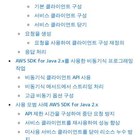
기본 클라이언트 구성
서비스 클라이언트 구성
서비스 클라이언트 닫기
요청을 생성
요청을 사용하여 클라이언트 구성 재정의
응답 처리
AWS SDK for Java 2.x를 사용한 비동기식 프로그래밍
작업
비동기식 클라이언트 API 사용
비동기식 메서드에서 스트리밍 처리
고급 비동기 옵션 구성
사용 모범 사례 AWS SDK for Java 2.x
API 제한 시간을 구성하여 중단 요청 방지
서비스 클라이언트를 재사용하여 성능 향상
미사용 서비스 클라이언트를 닫아 리소스 누수 방
지