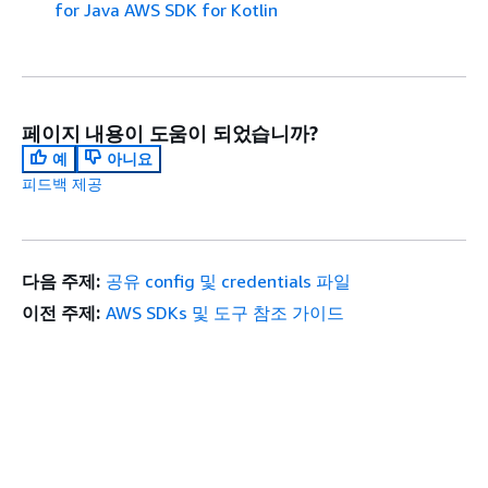
for Java AWS SDK for Kotlin
페이지 내용이 도움이 되었습니까?
예
아니요
피드백 제공
다음 주제:
공유 config 및 credentials 파일
이전 주제:
AWS SDKs 및 도구 참조 가이드