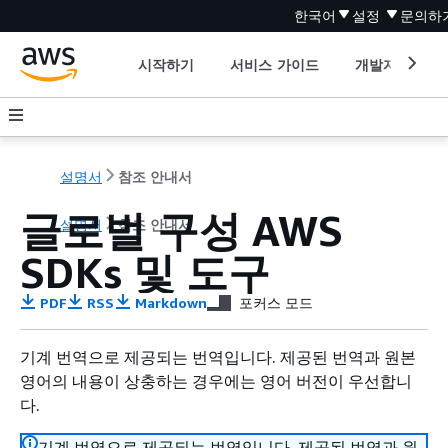
한국어
설정
문의하
시작하기
서비스 가이드
개발자 도구
설명서
참조 안내서
글로벌 구성 AWS
설명서
참조 안내서
SDKs 및 도구
PDF
RSS
Markdown
포커스 모드
기계 번역으로 제공되는 번역입니다. 제공된 번역과 원본
영어의 내용이 상충하는 경우에는 영어 버전이 우선합니
다.
기계 번역으로 제공되는 번역입니다. 제공된 번역과 원