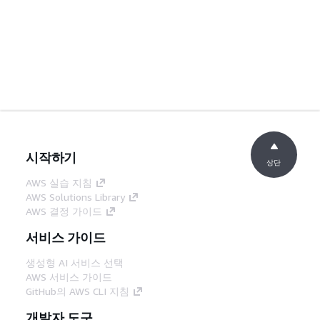
시작하기
상단
AWS 실습 지침
AWS Solutions Library
AWS 결정 가이드
서비스 가이드
생성형 AI 서비스 선택
AWS 서비스 가이드
GitHub의 AWS CLI 지침
개발자 도구