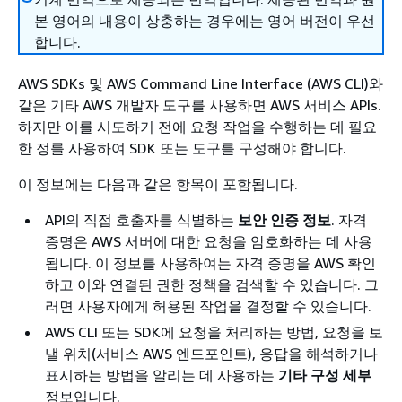
본 영어의 내용이 상충하는 경우에는 영어 버전이 우선
합니다.
AWS SDKs 및 AWS Command Line Interface (AWS CLI)와
같은 기타 AWS 개발자 도구를 사용하면 AWS 서비스 APIs.
하지만 이를 시도하기 전에 요청 작업을 수행하는 데 필요
한 정를 사용하여 SDK 또는 도구를 구성해야 합니다.
이 정보에는 다음과 같은 항목이 포함됩니다.
API의 직접 호출자를 식별하는
보안 인증 정보
. 자격
증명은 AWS 서버에 대한 요청을 암호화하는 데 사용
됩니다. 이 정보를 사용하여는 자격 증명을 AWS 확인
하고 이와 연결된 권한 정책을 검색할 수 있습니다. 그
러면 사용자에게 허용된 작업을 결정할 수 있습니다.
AWS CLI 또는 SDK에 요청을 처리하는 방법, 요청을 보
낼 위치(서비스 AWS 엔드포인트), 응답을 해석하거나
표시하는 방법을 알리는 데 사용하는
기타 구성 세부
정보입니다.