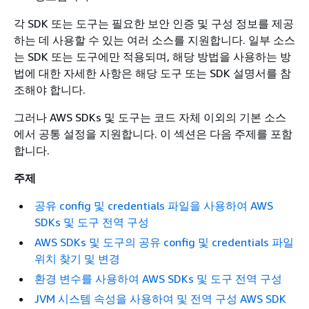
각 SDK 또는 도구는 필요한 보안 인증 및 구성 정보를 제공
하는 데 사용할 수 있는 여러 소스를 지원합니다. 일부 소스
는 SDK 또는 도구에만 적용되며, 해당 방법을 사용하는 방
법에 대한 자세한 사항은 해당 도구 또는 SDK 설명서를 참
조해야 합니다.
그러나 AWS SDKs 및 도구는 코드 자체 이외의 기본 소스
에서 공통 설정을 지원합니다. 이 섹션은 다음 주제를 포함
합니다.
주제
공유 config 및 credentials 파일을 사용하여 AWS
SDKs 및 도구 전역 구성
AWS SDKs 및 도구의 공유 config 및 credentials 파일
위치 찾기 및 변경
환경 변수를 사용하여 AWS SDKs 및 도구 전역 구성
JVM 시스템 속성을 사용하여 및 전역 구성 AWS SDK