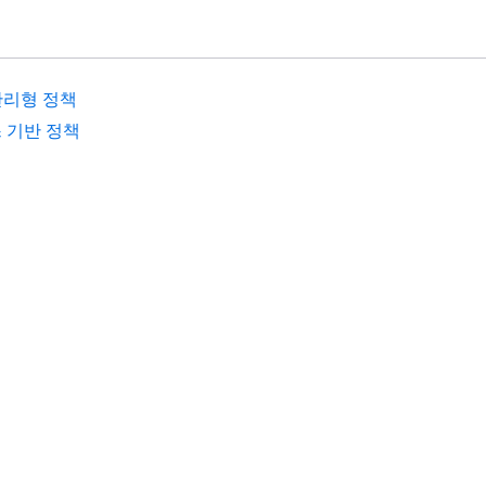
관리형 정책
 기반 정책