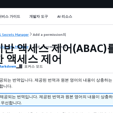
서비스 가이드
개발자 도구
AI 리소스
 Secrets Manager
Add a permission의
기반 액세스 제어(ABAC
 Secrets Manager
Add a permission의
한 액세스 제어
arkdown
포커스 모드
공되는 번역입니다. 제공된 번역과 원본 영어의 내용이 상충하는
합니다.
 제공되는 번역입니다. 제공된 번역과 원본 영어의 내용이 상충
 우선합니다.