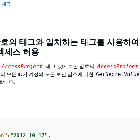
 제공
암호의 태그와 일치하는 태그를 사용하여 
액세스 허용
태그 값이 보안 암호의
AccessProject
AccessProject
의 모든 ID가 계정의 모든 보안 암호에 대한
GetSecretValue
합니다.
on"
:
"2012-10-17"
,
