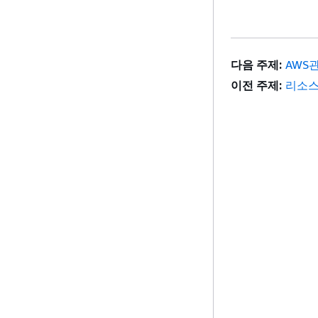
다음 주제:
AWS
이전 주제:
리소스