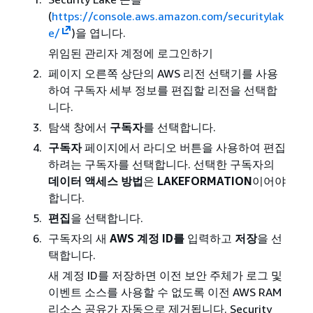
(
https://console.aws.amazon.com/securitylak
e/
)을 엽니다.
위임된 관리자 계정에 로그인하기
페이지 오른쪽 상단의 AWS 리전 선택기를 사용
하여 구독자 세부 정보를 편집할 리전을 선택합
니다.
탐색 창에서
구독자
를 선택합니다.
구독자
페이지에서 라디오 버튼을 사용하여 편집
하려는 구독자를 선택합니다. 선택한 구독자의
데이터 액세스 방법
은
LAKEFORMATION
이어야
합니다.
편집
을 선택합니다.
구독자의 새
AWS 계정 ID를
입력하고
저장
을 선
택합니다.
새 계정 ID를 저장하면 이전 보안 주체가 로그 및
이벤트 소스를 사용할 수 없도록 이전 AWS RAM
리소스 공유가 자동으로 제거됩니다. Security