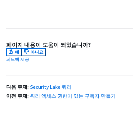
페이지 내용이 도움이 되었습니까?
예
아니요
피드백 제공
다음 주제:
Security Lake 쿼리
이전 주제:
쿼리 액세스 권한이 있는 구독자 만들기