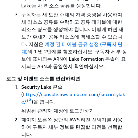
Lake는 새 리소스 공유를 생성합니다.
구독자는 새 보안 주체의 자격 증명을 사용하여
새 리소스 공유를 수락하고 공유 테이블에 대한
리소스 링크를 생성해야 합니다. 이렇게 하면 새
보안 주체가 공유 리소스에 액세스할 수 있습니
다. 지침은
계정 간 테이블 공유 설정 (구독자 단
계)
의 1 및 2단계를 참조하십시오. 구독자 세부 정
보에 표시되는 ARN이 Lake Formation 콘솔에 표
시되는 ARN과 동일한지 확인하십시오.
로그 및 이벤트 소스를 편집하려면
Security Lake 콘솔
(
https://console.aws.amazon.com/securitylak
e/
)을 엽니다.
위임된 관리자 계정에 로그인하기
페이지 오른쪽 상단의 AWS 리전 선택기를 사용
하여 구독자 세부 정보를 편집할 리전을 선택합
니다.