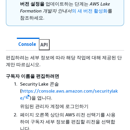
버전 설정을
업데이트하는 단계는
AWS Lake
Formation 개발자 안내서
의 새 버전 활성화
를
참조하세요.
Console
API
편집하려는 세부 정보에 따라 해당 작업에 대해 제공된 단
계만 따르십시오.
구독자 이름을 편집하려면
Security Lake 콘솔
(
https://console.aws.amazon.com/securitylak
e/
)을 엽니다.
위임된 관리자 계정에 로그인하기
페이지 오른쪽 상단의 AWS 리전 선택기를 사용
하여 구독자 세부 정보를 편집할 리전을 선택합
니다.