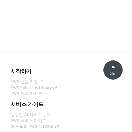
시작하기
상단
AWS 실습 지침
AWS Solutions Library
AWS 결정 가이드
서비스 가이드
생성형 AI 서비스 선택
AWS 서비스 가이드
GitHub의 AWS CLI 지침