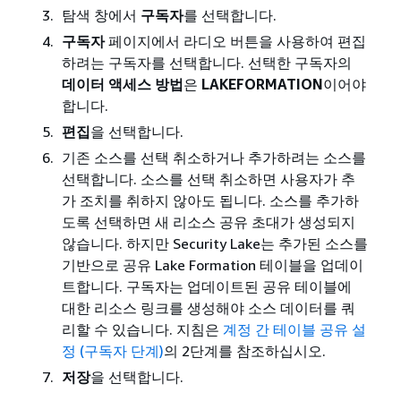
탐색 창에서
구독자
를 선택합니다.
구독자
페이지에서 라디오 버튼을 사용하여 편집
하려는 구독자를 선택합니다. 선택한 구독자의
데이터 액세스 방법
은
LAKEFORMATION
이어야
합니다.
편집
을 선택합니다.
기존 소스를 선택 취소하거나 추가하려는 소스를
선택합니다. 소스를 선택 취소하면 사용자가 추
가 조치를 취하지 않아도 됩니다. 소스를 추가하
도록 선택하면 새 리소스 공유 초대가 생성되지
않습니다. 하지만 Security Lake는 추가된 소스를
기반으로 공유 Lake Formation 테이블을 업데이
트합니다. 구독자는 업데이트된 공유 테이블에
대한 리소스 링크를 생성해야 소스 데이터를 쿼
리할 수 있습니다. 지침은
계정 간 테이블 공유 설
정 (구독자 단계)
의 2단계를 참조하십시오.
저장
을 선택합니다.