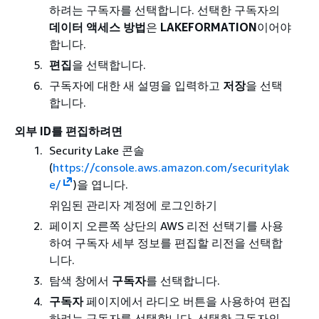
하려는 구독자를 선택합니다. 선택한 구독자의
데이터 액세스 방법
은
LAKEFORMATION
이어야
합니다.
편집
을 선택합니다.
구독자에 대한 새 설명을 입력하고
저장
을 선택
합니다.
외부 ID를 편집하려면
Security Lake 콘솔
(
https://console.aws.amazon.com/securitylak
e/
)을 엽니다.
위임된 관리자 계정에 로그인하기
페이지 오른쪽 상단의 AWS 리전 선택기를 사용
하여 구독자 세부 정보를 편집할 리전을 선택합
니다.
탐색 창에서
구독자
를 선택합니다.
구독자
페이지에서 라디오 버튼을 사용하여 편집
하려는 구독자를 선택합니다. 선택한 구독자의