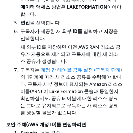
데이터 액세스 방법
은
LAKEFORMATION
이어야
합니다.
편집
을 선택합니다.
구독자가 제공한 새
외부 ID를
입력하고
저장
을
선택합니다.
새 외부 ID를 저장하면 이전 AWS RAM 리소스 공
유가 자동으로 제거되고 구독자에 대한 새 리소
스 공유가 생성됩니다.
구독자는
계정 간 테이블 공유 설정 (구독자 단계)
의 1단계에 따라 새 리소스 공유를 수락해야 합니
다. 구독자 세부 정보에 표시되는 Amazon 리소스
이름(ARN) 이 Lake Formation 콘솔과 동일한지
확인하십시오. 공유 테이블에 대한 리소스 링크
는 그대로 유지되므로 구독자는 새 리소스 링크
를 생성할 필요가 없습니다.
보안 주체(AWS 계정 ID)를 편집하려면
Security Lake 콘솔