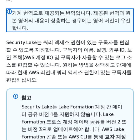
기계 번역으로 제공되는 번역입니다. 제공된 번역과 원
본 영어의 내용이 상충하는 경우에는 영어 버전이 우선
합니다.
Security Lake는 쿼리 액세스 권한이 있는 구독자를 편집
할 수 있도록 지원합니다. 구독자의 이름, 설명, 외부 ID, 보
안 주체(AWS 계정 ID) 및 구독자가 사용할 수 있는 로그 소
스를 편집할 수 있습니다. 원하는 방법을 선택하고 단계에
따라 현재 AWS 리전내 쿼리 액세스 권한이 있는 구독자를
편집하십시오.
참고
Security Lake는 Lake Formation 계정 간 데이
터 공유 버전 1을 지원하지 않습니다. Lake
Formation 크로스 계정 데이터 공유를 버전 2 또
는 버전 3으로 업데이트해야 합니다. AWS Lake
Formation 콘솔 또는 AWS CLI를 통해
교차 계정