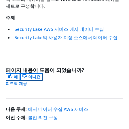
세트로 구성합니다.
주제
Security Lake AWS 서비스 에서 데이터 수집
Security Lake의 사용자 지정 소스에서 데이터 수집
페이지 내용이 도움이 되었습니까?
예
아니요
피드백 제공
다음 주제:
에서 데이터 수집 AWS 서비스
이전 주제:
롤업 리전 구성