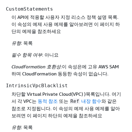
CustomStatements
이 API에 적용할 사용자 지정 리소스 정책 설명 목록.
이 속성의 예제 사용 예제를 알아보려면 이 페이지 하
단의 예제을 참조하세요
유형
: 목록
필수 항목 여부
: 아니요
CloudFormation 호환성
:이 속성은에 고유 AWS SAM
하며 CloudFormation 동등한 속성이 없습니다.
IntrinsicVpcBlacklist
차단할 Virtual Private Cloud(VPC) )목록입니다. 여기
서 각 VPC는
동적 참조
또는
내장 함수
와 같은
Ref
참조로 지정됩니다. 이 속성의 예제 사용 예제를 알아
보려면 이 페이지 하단의 예제을 참조하세요
유형
: 목록