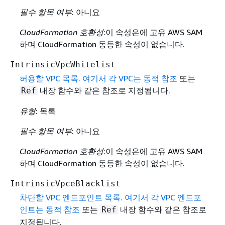
필수 항목 여부
: 아니요
CloudFormation 호환성
:이 속성은에 고유 AWS SAM
하며 CloudFormation 동등한 속성이 없습니다.
IntrinsicVpcWhitelist
허용할 VPC 목록. 여기서 각 VPC는
동적 참조
또는
내장 함수와 같은 참조로 지정됩니다.
Ref
유형
: 목록
필수 항목 여부
: 아니요
CloudFormation 호환성
:이 속성은에 고유 AWS SAM
하며 CloudFormation 동등한 속성이 없습니다.
IntrinsicVpceBlacklist
차단할 VPC 엔드포인트 목록. 여기서 각 VPC 엔드포
인트는
동적 참조
또는
내장 함수와 같은 참조로
Ref
지정됩니다.