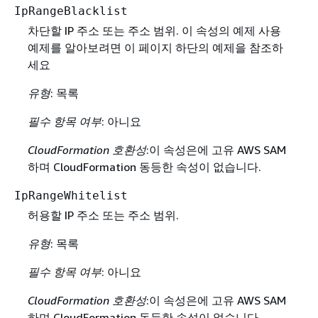
IpRangeBlacklist
차단할 IP 주소 또는 주소 범위. 이 속성의 예제 사용
예제를 알아보려면 이 페이지 하단의 예제을 참조하
세요
유형
: 목록
필수 항목 여부
: 아니요
CloudFormation 호환성
:이 속성은에 고유 AWS SAM
하며 CloudFormation 동등한 속성이 없습니다.
IpRangeWhitelist
허용할 IP 주소 또는 주소 범위.
유형
: 목록
필수 항목 여부
: 아니요
CloudFormation 호환성
:이 속성은에 고유 AWS SAM
하며 CloudFormation 동등한 속성이 없습니다.