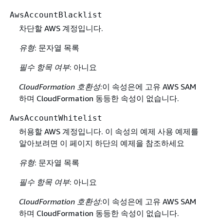
AwsAccountBlacklist
차단할 AWS 계정입니다.
유형
: 문자열 목록
필수 항목 여부
: 아니요
CloudFormation 호환성
:이 속성은에 고유 AWS SAM
하며 CloudFormation 동등한 속성이 없습니다.
AwsAccountWhitelist
허용할 AWS 계정입니다. 이 속성의 예제 사용 예제를
알아보려면 이 페이지 하단의 예제을 참조하세요
유형
: 문자열 목록
필수 항목 여부
: 아니요
CloudFormation 호환성
:이 속성은에 고유 AWS SAM
하며 CloudFormation 동등한 속성이 없습니다.