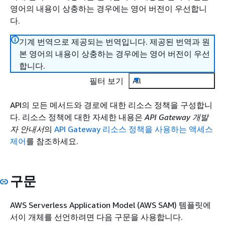
영어의 내용이 상충하는 경우에는 영어 버전이 우선합니
다.
기계 번역으로 제공되는 번역입니다. 제공된 번역과 원
본 영어의 내용이 상충하는 경우에는 영어 버전이 우선
합니다.
필터 보기
All
API의 모든 메서드와 경로에 대한 리소스 정책을 구성합니
다. 리소스 정책에 대한 자세한 내용은
API Gateway 개발
자 안내서
의
API Gateway 리소스 정책을 사용하는 액세스
제어
를 참조하세요.
구문
AWS Serverless Application Model (AWS SAM) 템플릿에
서이 개체를 선언하려면 다음 구문을 사용합니다.