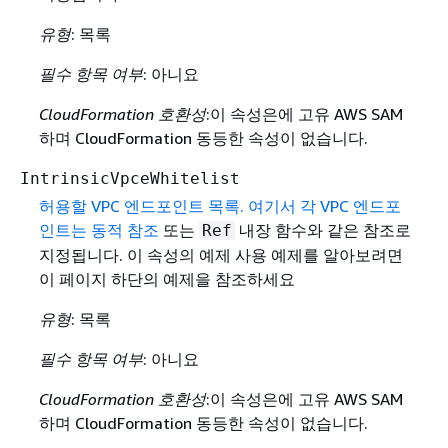
유형
: 목록
필수 항목 여부
: 아니요
CloudFormation 호환성
:이 속성은에 고유 AWS SAM
하며 CloudFormation 동등한 속성이 없습니다.
IntrinsicVpceWhitelist
허용할 VPC 엔드포인트 목록. 여기서 각 VPC 엔드포
인트는
동적 참조
또는
내장 함수와 같은 참조로
Ref
지정됩니다. 이 속성의 예제 사용 예제를 알아보려면
이 페이지 하단의 예제을 참조하세요
유형
: 목록
필수 항목 여부
: 아니요
CloudFormation 호환성
:이 속성은에 고유 AWS SAM
하며 CloudFormation 동등한 속성이 없습니다.