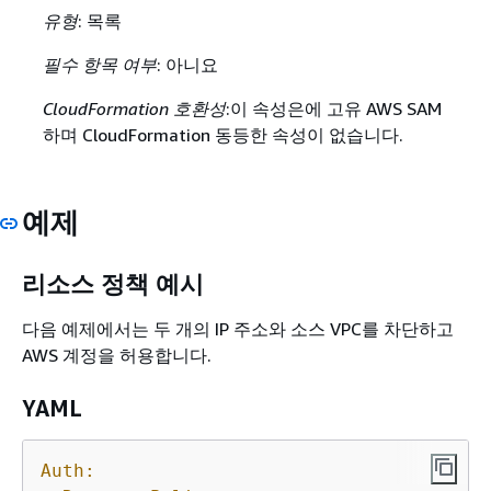
유형
: 목록
필수 항목 여부
: 아니요
CloudFormation 호환성
:이 속성은에 고유 AWS SAM
하며 CloudFormation 동등한 속성이 없습니다.
예제
리소스 정책 예시
다음 예제에서는 두 개의 IP 주소와 소스 VPC를 차단하고
AWS 계정을 허용합니다.
YAML
Auth: