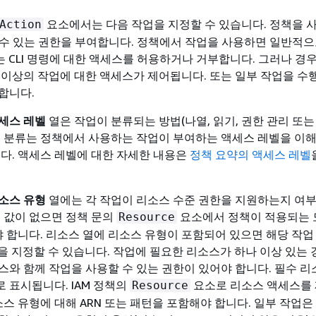
요소에서는 다음 작업을 지정할 수 있습니다. 정책을 
Action
 수 있는 권한을 부여합니다. 정책에서 작업을 사용하면 일반적
또는 CLI 명령에 대한 액세스를 허용하거나 거부합니다. 그러나 경
 이상의 작업에 대한 액세스가 제어됩니다. 또는 일부 작업을 수
합니다.
세스 레벨
열은 작업이 분류되는 방법(나열, 읽기, 권한 관리 또는
이 분류는 정책에서 사용하는 작업이 부여하는 액세스 레벨을 이해
니다. 액세스 레벨에 대한 자세한 내용은
정책 요약의 액세스 레벨
소스 유형
열에는 각 작업이 리소스 수준 권한을 지원하는지 여
에 값이 없으면 정책 문의
요소에서 정책이 적용되는 
Resource
해야 합니다. 리소스 열에 리소스 유형이 포함되어 있으면 해당 작업
을 지정할 수 있습니다. 작업에 필요한 리소스가 하나 이상 있는 
스와 함께 작업을 사용할 수 있는 권한이 있어야 합니다. 필수 리
로 표시됩니다. IAM 정책의
요소로 리소스 액세스를
Resource
소스 유형에 대해 ARN 또는 패턴을 포함해야 합니다. 일부 작업은