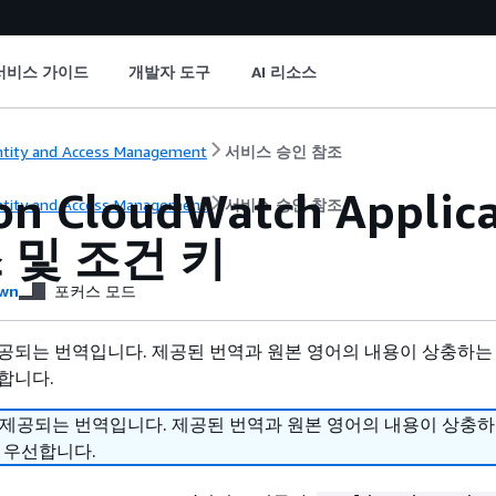
서비스 가이드
개발자 도구
AI 리소스
ntity and Access Management
서비스 승인 참조
n CloudWatch Applic
ntity and Access Management
서비스 승인 참조
 및 조건 키
wn
포커스 모드
공되는 번역입니다. 제공된 번역과 원본 영어의 내용이 상충하는
합니다.
 제공되는 번역입니다. 제공된 번역과 원본 영어의 내용이 상충
 우선합니다.