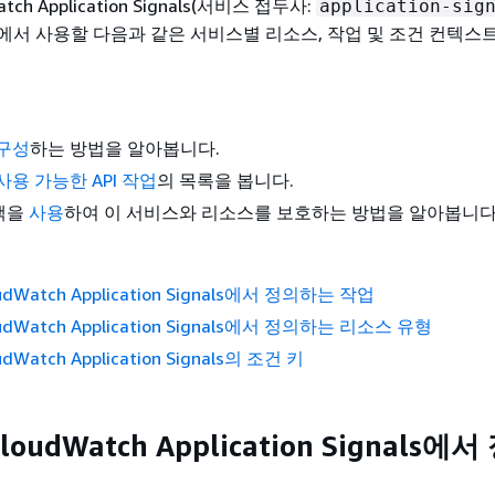
atch Application Signals(서비스 접두사:
application-sig
책에서 사용할 다음과 같은 서비스별 리소스, 작업 및 조건 컨텍스트
 구성
하는 방법을 알아봅니다.
사용 가능한 API 작업
의 목록을 봅니다.
정책을
사용
하여 이 서비스와 리소스를 보호하는 방법을 알아봅니다
udWatch Application Signals에서 정의하는 작업
oudWatch Application Signals에서 정의하는 리소스 유형
udWatch Application Signals의 조건 키
loudWatch Application Signals에