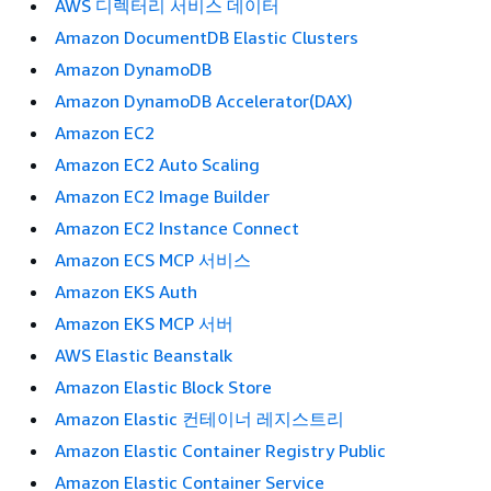
AWS 디렉터리 서비스 데이터
Amazon DocumentDB Elastic Clusters
Amazon DynamoDB
Amazon DynamoDB Accelerator(DAX)
Amazon EC2
Amazon EC2 Auto Scaling
Amazon EC2 Image Builder
Amazon EC2 Instance Connect
Amazon ECS MCP 서비스
Amazon EKS Auth
Amazon EKS MCP 서버
AWS Elastic Beanstalk
Amazon Elastic Block Store
Amazon Elastic 컨테이너 레지스트리
Amazon Elastic Container Registry Public
Amazon Elastic Container Service