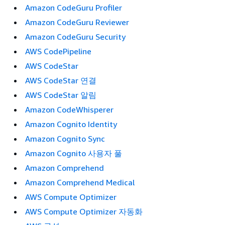
Amazon CodeGuru Profiler
Amazon CodeGuru Reviewer
Amazon CodeGuru Security
AWS CodePipeline
AWS CodeStar
AWS CodeStar 연결
AWS CodeStar 알림
Amazon CodeWhisperer
Amazon Cognito Identity
Amazon Cognito Sync
Amazon Cognito 사용자 풀
Amazon Comprehend
Amazon Comprehend Medical
AWS Compute Optimizer
AWS Compute Optimizer 자동화