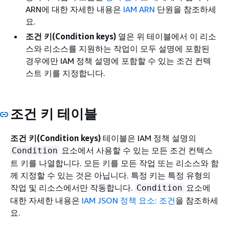
ARN에 대한 자세한 내용은
IAM ARN
단원을 참조하세
요.
조건 키(Condition keys)
열은 위 테이블에서 이 리소
스와 리소스를 지원하는 작업이 모두 설명에 포함된
경우에만 IAM 정책 설명에 포함할 수 있는 조건 컨텍
스트 키를 지정합니다.
조건 키 테이블
조건 키(Condition keys)
테이블은 IAM 정책 설명의
요소에서 사용할 수 있는 모든 조건 컨텍스
Condition
트 키를 나열합니다. 모든 키를 모든 작업 또는 리소스와 함
께 지정할 수 있는 것은 아닙니다. 특정 키는 특정 유형의
작업 및 리소스에서만 작동합니다.
요소에
Condition
대한 자세한 내용은
IAM JSON 정책 요소: 조건
을 참조하세
요.