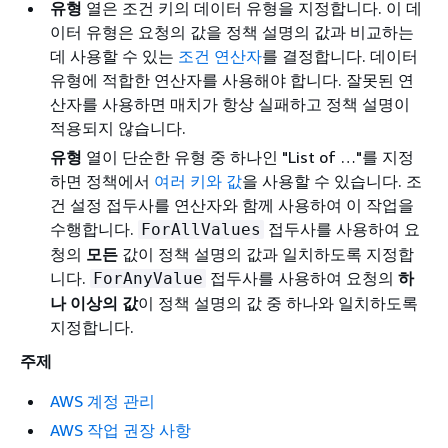
유형
열은 조건 키의 데이터 유형을 지정합니다. 이 데
이터 유형은 요청의 값을 정책 설명의 값과 비교하는
데 사용할 수 있는
조건 연산자
를 결정합니다. 데이터
유형에 적합한 연산자를 사용해야 합니다. 잘못된 연
산자를 사용하면 매치가 항상 실패하고 정책 설명이
적용되지 않습니다.
유형
열이 단순한 유형 중 하나인 "List of …"를 지정
하면 정책에서
여러 키와 값
을 사용할 수 있습니다. 조
건 설정 접두사를 연산자와 함께 사용하여 이 작업을
수행합니다.
접두사를 사용하여 요
ForAllValues
청의
모든
값이 정책 설명의 값과 일치하도록 지정합
니다.
접두사를 사용하여 요청의
하
ForAnyValue
나 이상의 값
이 정책 설명의 값 중 하나와 일치하도록
지정합니다.
주제
AWS 계정 관리
AWS 작업 권장 사항