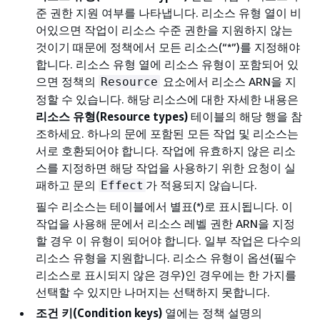
준 권한 지원 여부를 나타냅니다. 리소스 유형 열이 비
어있으면 작업이 리소스 수준 권한을 지원하지 않는
것이기 때문에 정책에서 모든 리소스(“*”)를 지정해야
합니다. 리소스 유형 열에 리소스 유형이 포함되어 있
으면 정책의
요소에서 리소스 ARN을 지
Resource
정할 수 있습니다. 해당 리소스에 대한 자세한 내용은
리소스 유형(Resource types)
테이블의 해당 행을 참
조하세요. 하나의 문에 포함된 모든 작업 및 리소스는
서로 호환되어야 합니다. 작업에 유효하지 않은 리소
스를 지정하면 해당 작업을 사용하기 위한 요청이 실
패하고 문의
가 적용되지 않습니다.
Effect
필수 리소스는 테이블에서 별표(*)로 표시됩니다. 이
작업을 사용해 문에서 리소스 레벨 권한 ARN을 지정
할 경우 이 유형이 되어야 합니다. 일부 작업은 다수의
리소스 유형을 지원합니다. 리소스 유형이 옵션(필수
리소스로 표시되지 않은 경우)인 경우에는 한 가지를
선택할 수 있지만 나머지는 선택하지 못합니다.
조건 키(Condition keys)
열에는 정책 설명의