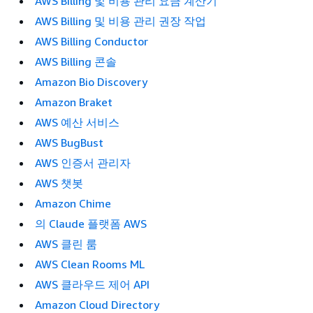
AWS Billing 및 비용 관리 요금 계산기
AWS Billing 및 비용 관리 권장 작업
AWS Billing Conductor
AWS Billing 콘솔
Amazon Bio Discovery
Amazon Braket
AWS 예산 서비스
AWS BugBust
AWS 인증서 관리자
AWS 챗봇
Amazon Chime
의 Claude 플랫폼 AWS
AWS 클린 룸
AWS Clean Rooms ML
AWS 클라우드 제어 API
Amazon Cloud Directory