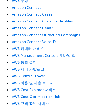
AWS 구성
Amazon Connect
Amazon Connect Cases
Amazon Connect Customer Profiles
Amazon Connect Health
Amazon Connect Outbound Campaigns
Amazon Connect Voice ID
AWS 커넥터 서비스
AWS Management Console 모바일 앱
AWS 통합 결제
AWS 제어 카탈로그
AWS Control Tower
AWS 비용 및 사용 보고서
AWS Cost Explorer 서비스
AWS Cost Optimization Hub
AWS 고객 확인 서비스