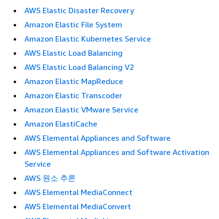
AWS Elastic Disaster Recovery
Amazon Elastic File System
Amazon Elastic Kubernetes Service
AWS Elastic Load Balancing
AWS Elastic Load Balancing V2
Amazon Elastic MapReduce
Amazon Elastic Transcoder
Amazon Elastic VMware Service
Amazon ElastiCache
AWS Elemental Appliances and Software
AWS Elemental Appliances and Software Activation
Service
AWS 원소 추론
AWS Elemental MediaConnect
AWS Elemental MediaConvert