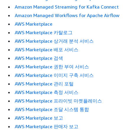
Amazon Managed Streaming for Kafka Connect
Amazon Managed Workflows for Apache Airflow
AWS Marketplace
AWS Marketplace 카탈로그
AWS Marketplace 상거래 분석 서비스
AWS Marketplace 배포 서비스
AWS Marketplace 검색
AWS Marketplace 권한 부여 서비스
AWS Marketplace 이미지 구축 서비스
AWS Marketplace 관리 포털
AWS Marketplace 측정 서비스
AWS Marketplace 프라이빗 마켓플레이스
AWS Marketplace 조달 시스템 통합
AWS Marketplace 보고
AWS Marketplace 판매자 보고