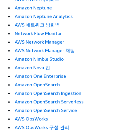
Amazon Neptune
Amazon Neptune Analytics
AWS 네트워크 방화벽
Network Flow Monitor
AWS Network Manager
AWS Network Manager 채팅
Amazon Nimble Studio
Amazon Nova 법
Amazon One Enterprise
Amazon OpenSearch
Amazon OpenSearch Ingestion
Amazon OpenSearch Serverless
Amazon OpenSearch Service
AWS OpsWorks
AWS OpsWorks 구성 관리