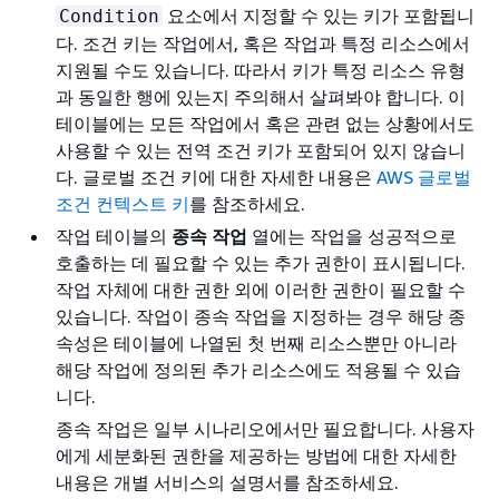
요소에서 지정할 수 있는 키가 포함됩니
Condition
다. 조건 키는 작업에서, 혹은 작업과 특정 리소스에서
지원될 수도 있습니다. 따라서 키가 특정 리소스 유형
과 동일한 행에 있는지 주의해서 살펴봐야 합니다. 이
테이블에는 모든 작업에서 혹은 관련 없는 상황에서도
사용할 수 있는 전역 조건 키가 포함되어 있지 않습니
다. 글로벌 조건 키에 대한 자세한 내용은
AWS 글로벌
조건 컨텍스트 키
를 참조하세요.
작업 테이블의
종속 작업
열에는 작업을 성공적으로
호출하는 데 필요할 수 있는 추가 권한이 표시됩니다.
작업 자체에 대한 권한 외에 이러한 권한이 필요할 수
있습니다. 작업이 종속 작업을 지정하는 경우 해당 종
속성은 테이블에 나열된 첫 번째 리소스뿐만 아니라
해당 작업에 정의된 추가 리소스에도 적용될 수 있습
니다.
종속 작업은 일부 시나리오에서만 필요합니다. 사용자
에게 세분화된 권한을 제공하는 방법에 대한 자세한
내용은 개별 서비스의 설명서를 참조하세요.