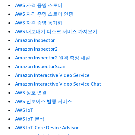
AWS 자격 증명 스토어
AWS 자격 증명 스토어 인증
AWS 자격 증명 동기화
AWS 내보내기 디스크 서비스 가져오기
Amazon Inspector
Amazon Inspector2
Amazon Inspector2 원격 측정 채널
Amazon InspectorScan
Amazon Interactive Video Service
Amazon Interactive Video Service Chat
AWS 상호 연결
AWS 인보이스 발행 서비스
AWS IoT
AWS IoT 분석
AWS IoT Core Device Advisor