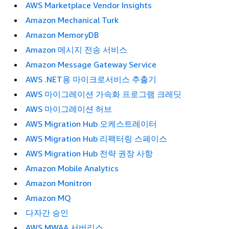
AWS Marketplace Vendor Insights
Amazon Mechanical Turk
Amazon MemoryDB
Amazon 메시지 전송 서비스
Amazon Message Gateway Service
AWS .NET용 마이크로서비스 추출기
AWS 마이그레이션 가속화 프로그램 크레딧
AWS 마이그레이션 허브
AWS Migration Hub 오케스트레이터
AWS Migration Hub 리팩터링 스페이스
AWS Migration Hub 전략 권장 사항
Amazon Mobile Analytics
Amazon Monitron
Amazon MQ
다자간 승인
AWS MWAA 서버리스