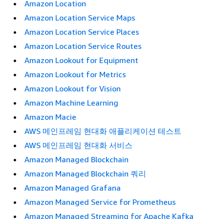
Amazon Location
Amazon Location Service Maps
Amazon Location Service Places
Amazon Location Service Routes
Amazon Lookout for Equipment
Amazon Lookout for Metrics
Amazon Lookout for Vision
Amazon Machine Learning
Amazon Macie
AWS 메인프레임 현대화 애플리케이션 테스트
AWS 메인프레임 현대화 서비스
Amazon Managed Blockchain
Amazon Managed Blockchain 쿼리
Amazon Managed Grafana
Amazon Managed Service for Prometheus
Amazon Managed Streaming for Apache Kafka