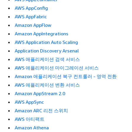
AWS AppConfig
AWS AppFabric
Amazon AppFlow
Amazon AppIntegrations
AWS Application Auto Scaling
Application Discovery Arsenal
AWS 애플리케이션 검색 서비스
AWS 애플리케이션 마이그레이션 서비스
Amazon 애플리케이션 복구 컨트롤러 - 영역 전환
AWS 애플리케이션 변환 서비스
Amazon AppStream 2.0
AWS AppSync
Amazon ARC 리전 스위치
AWS 아티팩트
Amazon Athena