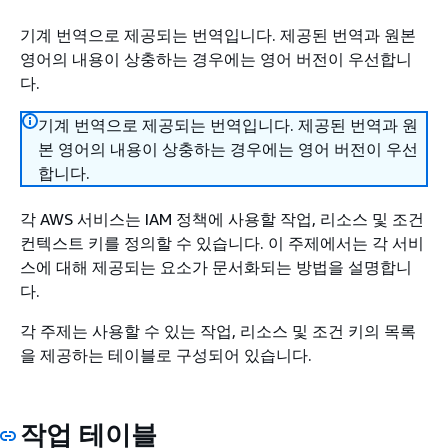
기계 번역으로 제공되는 번역입니다. 제공된 번역과 원본
영어의 내용이 상충하는 경우에는 영어 버전이 우선합니
다.
기계 번역으로 제공되는 번역입니다. 제공된 번역과 원
본 영어의 내용이 상충하는 경우에는 영어 버전이 우선
합니다.
각 AWS 서비스는 IAM 정책에 사용할 작업, 리소스 및 조건
컨텍스트 키를 정의할 수 있습니다. 이 주제에서는 각 서비
스에 대해 제공되는 요소가 문서화되는 방법을 설명합니
다.
각 주제는 사용할 수 있는 작업, 리소스 및 조건 키의 목록
을 제공하는 테이블로 구성되어 있습니다.
작업 테이블