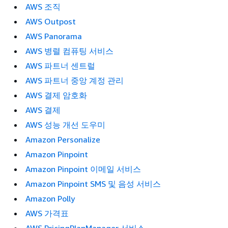
AWS 조직
AWS Outpost
AWS Panorama
AWS 병렬 컴퓨팅 서비스
AWS 파트너 센트럴
AWS 파트너 중앙 계정 관리
AWS 결제 암호화
AWS 결제
AWS 성능 개선 도우미
Amazon Personalize
Amazon Pinpoint
Amazon Pinpoint 이메일 서비스
Amazon Pinpoint SMS 및 음성 서비스
Amazon Polly
AWS 가격표
AWS PricingPlanManager 서비스