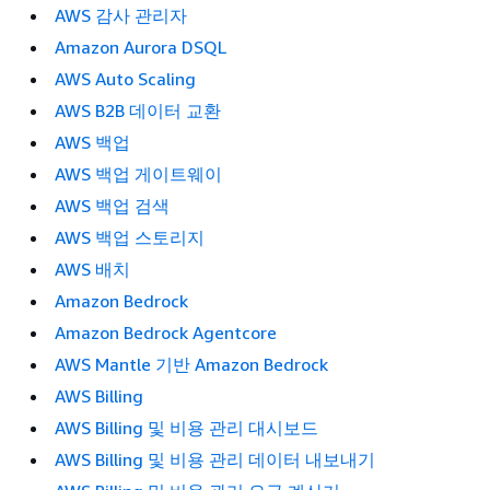
AWS 감사 관리자
Amazon Aurora DSQL
AWS Auto Scaling
AWS B2B 데이터 교환
AWS 백업
AWS 백업 게이트웨이
AWS 백업 검색
AWS 백업 스토리지
AWS 배치
Amazon Bedrock
Amazon Bedrock Agentcore
AWS Mantle 기반 Amazon Bedrock
AWS Billing
AWS Billing 및 비용 관리 대시보드
AWS Billing 및 비용 관리 데이터 내보내기