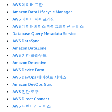
AWS 데이터 교환
Amazon Data Lifecycle Manager
AWS 데이터 파이프라인
AWS 데이터베이스 마이그레이션 서비스
Database Query Metadata Service
AWS DataSync
Amazon DataZone
AWS 기한 클라우드
Amazon Detective
AWS Device Farm
AWS DevOps 에이전트 서비스
Amazon DevOps Guru
AWS 진단 도구
AWS Direct Connect
AWS 디렉터리 서비스