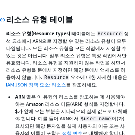
리소스 유형 테이블
리소스 유형(Resource types)
테이블에는
정
Resource
책 요소에서 ARN으로 지정할 수 있는 리소스 유형이 모두
나열됩니다. 모든 리소스 유형을 모든 작업에서 지정할 수
있는 것은 아닙니다. 일부 리소스 유형은 특정 작업에서만
유효합니다. 리소스 유형을 지원하지 않는 작업을 하면서
리소스 유형을 문에서 지정하면 해당 문에서 액세스를 허
용하지 않습니다.
요소에 대한 자세한 내용은
Resource
IAM JSON 정책 요소: 리소스
를 참조하세요.
ARN
열은 이 유형의 리소스를 참조하는 데 사용해야
하는 Amazon 리소스 이름(ARN) 형식을 지정합니다.
$가 앞에 오는 부분은 시나리오의 실제 값으로 대체해
야 합니다. 예를 들어 ARN에서
이(가)
$user-name
표시되면 해당 문자열을 실제 사용자의 이름 또는 사
용자의 이름이 포함된
정책 변수
로 대체해야 합니다.