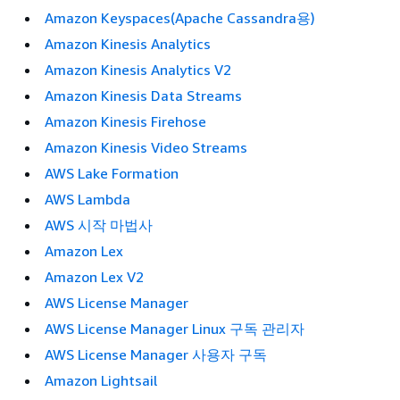
Amazon Keyspaces(Apache Cassandra용)
Amazon Kinesis Analytics
Amazon Kinesis Analytics V2
Amazon Kinesis Data Streams
Amazon Kinesis Firehose
Amazon Kinesis Video Streams
AWS Lake Formation
AWS Lambda
AWS 시작 마법사
Amazon Lex
Amazon Lex V2
AWS License Manager
AWS License Manager Linux 구독 관리자
AWS License Manager 사용자 구독
Amazon Lightsail