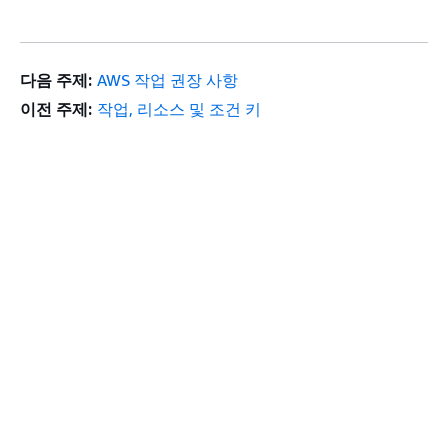
다음 주제:
AWS 작업 권장 사항
이전 주제:
작업, 리소스 및 조건 키