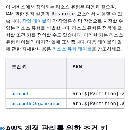
이 서비스에서 정의하는 리소스 유형은 다음과 같으며,
IAM 권한 정책 설명의
요소에서 사용할 수 있
Resource
습니다.
작업 테이블
의 각 작업은 해당 작업으로 지정할 수
있는 리소스 유형을 식별합니다. 리소스 유형은 정책에 포
함할 조건 키를 정의할 수도 있습니다. 이러한 키는 리소스
유형 테이블의 마지막 열에 표시됩니다. 다음 테이블의 열
에 관한 자세한 내용은
리소스 유형 테이블
을 참조하세요.
조건 키
ARN
account
arn:$
{
Partition}:ac
accountInOrganization
arn:$
{
Partition}:ac
AWS 계정 관리를 위한 조건 키