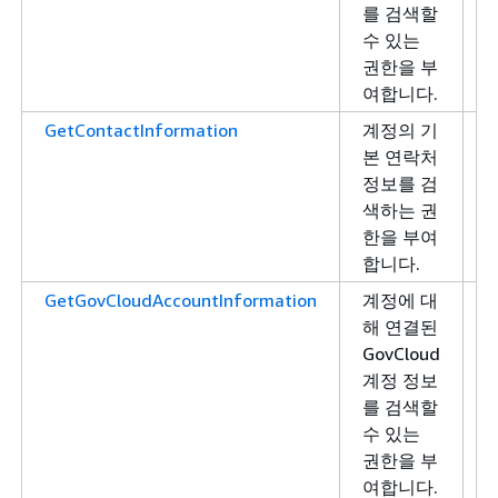
를 검색할
수 있는
권한을 부
여합니다.
GetContactInformation
계정의 기
본 연락처
정보를 검
색하는 권
한을 부여
합니다.
GetGovCloudAccountInformation
계정에 대
해 연결된
GovCloud
계정 정보
를 검색할
수 있는
권한을 부
여합니다.