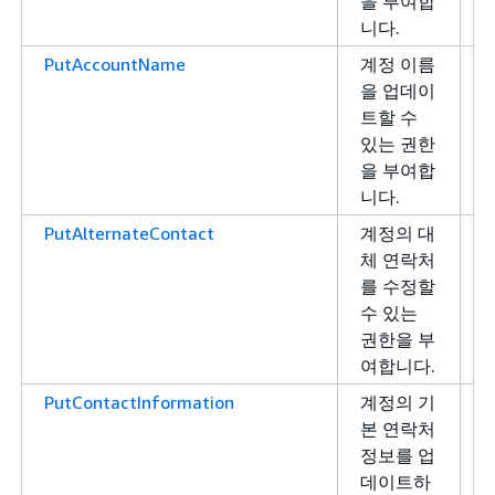
을 부여합
니다.
PutAccountName
계정 이름
을 업데이
트할 수
있는 권한
을 부여합
니다.
PutAlternateContact
계정의 대
체 연락처
를 수정할
수 있는
권한을 부
여합니다.
PutContactInformation
계정의 기
본 연락처
정보를 업
데이트하