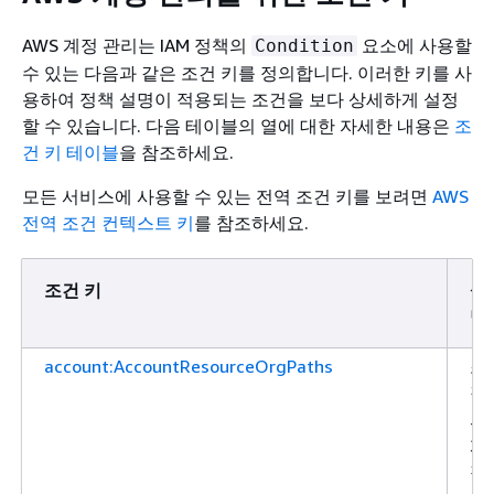
AWS 계정 관리는 IAM 정책의
요소에 사용할
Condition
수 있는 다음과 같은 조건 키를 정의합니다. 이러한 키를 사
용하여 정책 설명이 적용되는 조건을 보다 상세하게 설정
할 수 있습니다. 다음 테이블의 열에 대한 자세한 내용은
조
건 키 테이블
을 참조하세요.
모든 서비스에 사용할 수 있는 전역 조건 키를 보려면
AWS
전역 조건 컨텍스트 키
를 참조하세요.
조건 키
설
명
account:AccountResourceOrgPaths
조
직
의
계
정