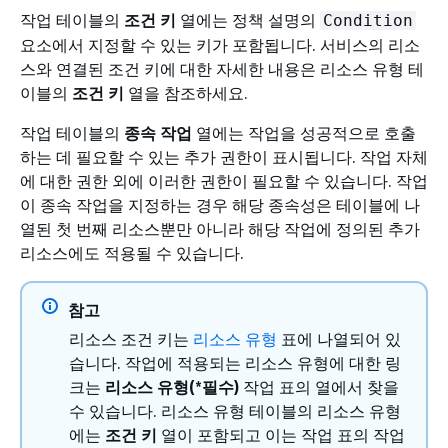
작업 테이블의
조건 키
열에는 정책 설명의
Condition
요소에서 지정할 수 있는 키가 포함됩니다. 서비스의 리소
스와 연결된 조건 키에 대한 자세한 내용은 리소스 유형 테
이블의
조건 키
열을 참조하세요.
작업 테이블의
종속 작업
열에는 작업을 성공적으로 호출
하는 데 필요할 수 있는 추가 권한이 표시됩니다. 작업 자체
에 대한 권한 외에 이러한 권한이 필요할 수 있습니다. 작업
이 종속 작업을 지정하는 경우 해당 종속성은 테이블에 나
열된 첫 번째 리소스뿐만 아니라 해당 작업에 정의된 추가
리소스에도 적용될 수 있습니다.
참고
리소스 조건 키는
리소스 유형
표에 나열되어 있
습니다. 작업에 적용되는 리소스 유형에 대한 링
크는
리소스 유형(*필수)
작업 표의 열에서 찾을
수 있습니다. 리소스 유형 테이블의 리소스 유형
에는
조건 키
열이 포함되고 이는 작업 표의 작업