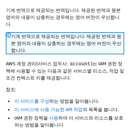
기계 번역으로 제공되는 번역입니다. 제공된 번역과 원본
영어의 내용이 상충하는 경우에는 영어 버전이 우선합니
다.
기계 번역으로 제공되는 번역입니다. 제공된 번역과 원
본 영어의 내용이 상충하는 경우에는 영어 버전이 우선
합니다.
AWS 계정 관리(서비스 접두사:
)는 IAM 권한 정
account
책에 사용할 수 있는 다음과 같은 서비스별 리소스, 작업 및
조건 컨텍스트 키를 제공합니다.
참조:
이 서비스를 구성
하는 방법을 알아봅니다.
이 서비스에 사용 가능한 API 작업
의 목록을 봅니다.
IAM 권한 정책을
사용
하여 이 서비스와 리소스를 보호
하는 방법을 알아봅니다.