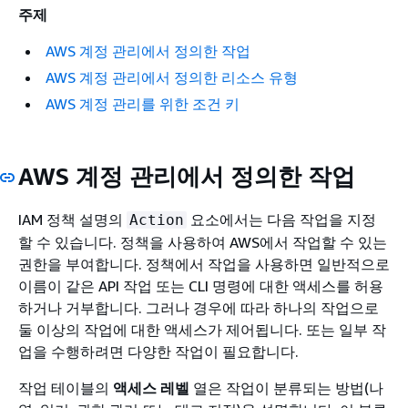
주제
AWS 계정 관리에서 정의한 작업
AWS 계정 관리에서 정의한 리소스 유형
AWS 계정 관리를 위한 조건 키
AWS 계정 관리에서 정의한 작업
IAM 정책 설명의
요소에서는 다음 작업을 지정
Action
할 수 있습니다. 정책을 사용하여 AWS에서 작업할 수 있는
권한을 부여합니다. 정책에서 작업을 사용하면 일반적으로
이름이 같은 API 작업 또는 CLI 명령에 대한 액세스를 허용
하거나 거부합니다. 그러나 경우에 따라 하나의 작업으로
둘 이상의 작업에 대한 액세스가 제어됩니다. 또는 일부 작
업을 수행하려면 다양한 작업이 필요합니다.
작업 테이블의
액세스 레벨
열은 작업이 분류되는 방법(나