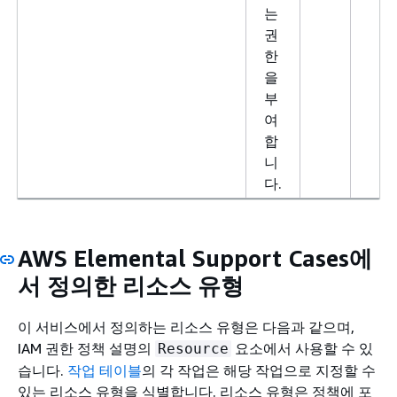
는
권
한
을
부
여
합
니
다.
AWS Elemental Support Cases에
서 정의한 리소스 유형
이 서비스에서 정의하는 리소스 유형은 다음과 같으며,
IAM 권한 정책 설명의
요소에서 사용할 수 있
Resource
습니다.
작업 테이블
의 각 작업은 해당 작업으로 지정할 수
있는 리소스 유형을 식별합니다. 리소스 유형은 정책에 포