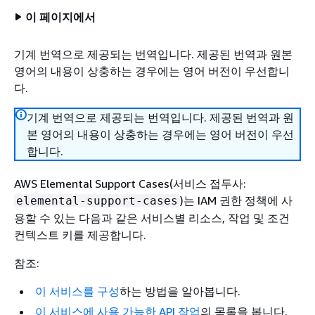
이 페이지에서
기계 번역으로 제공되는 번역입니다. 제공된 번역과 원본
영어의 내용이 상충하는 경우에는 영어 버전이 우선합니
다.
기계 번역으로 제공되는 번역입니다. 제공된 번역과 원
본 영어의 내용이 상충하는 경우에는 영어 버전이 우선
합니다.
AWS Elemental Support Cases(서비스 접두사:
)는 IAM 권한 정책에 사
elemental-support-cases
용할 수 있는 다음과 같은 서비스별 리소스, 작업 및 조건
컨텍스트 키를 제공합니다.
참조:
이 서비스를 구성
하는 방법을 알아봅니다.
이 서비스에 사용 가능한 API 작업
의 목록을 봅니다.