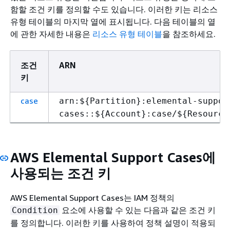
함할 조건 키를 정의할 수도 있습니다. 이러한 키는 리소스
유형 테이블의 마지막 열에 표시됩니다. 다음 테이블의 열
에 관한 자세한 내용은
리소스 유형 테이블
을 참조하세요.
조건
ARN
키
case
arn:$
{
Partition}:elemental-suppor
cases::$
{
Account}:case/$
{
Resource
AWS Elemental Support Cases에
사용되는 조건 키
AWS Elemental Support Cases는 IAM 정책의
요소에 사용할 수 있는 다음과 같은 조건 키
Condition
를 정의합니다. 이러한 키를 사용하여 정책 설명이 적용되