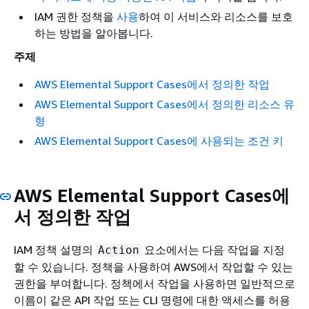
IAM 권한 정책을
사용
하여 이 서비스와 리소스를 보호
하는 방법을 알아봅니다.
주제
AWS Elemental Support Cases에서 정의한 작업
AWS Elemental Support Cases에서 정의한 리소스 유
형
AWS Elemental Support Cases에 사용되는 조건 키
AWS Elemental Support Cases에
서 정의한 작업
IAM 정책 설명의
요소에서는 다음 작업을 지정
Action
할 수 있습니다. 정책을 사용하여 AWS에서 작업할 수 있는
권한을 부여합니다. 정책에서 작업을 사용하면 일반적으로
이름이 같은 API 작업 또는 CLI 명령에 대한 액세스를 허용