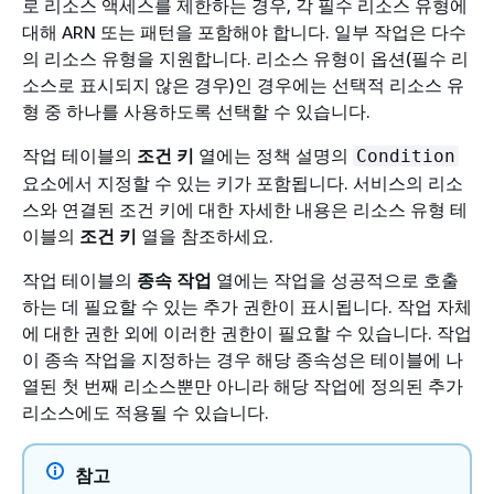
로 리소스 액세스를 제한하는 경우, 각 필수 리소스 유형에
대해 ARN 또는 패턴을 포함해야 합니다. 일부 작업은 다수
의 리소스 유형을 지원합니다. 리소스 유형이 옵션(필수 리
소스로 표시되지 않은 경우)인 경우에는 선택적 리소스 유
형 중 하나를 사용하도록 선택할 수 있습니다.
작업 테이블의
조건 키
열에는 정책 설명의
Condition
요소에서 지정할 수 있는 키가 포함됩니다. 서비스의 리소
스와 연결된 조건 키에 대한 자세한 내용은 리소스 유형 테
이블의
조건 키
열을 참조하세요.
작업 테이블의
종속 작업
열에는 작업을 성공적으로 호출
하는 데 필요할 수 있는 추가 권한이 표시됩니다. 작업 자체
에 대한 권한 외에 이러한 권한이 필요할 수 있습니다. 작업
이 종속 작업을 지정하는 경우 해당 종속성은 테이블에 나
열된 첫 번째 리소스뿐만 아니라 해당 작업에 정의된 추가
리소스에도 적용될 수 있습니다.
참고