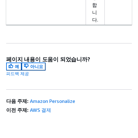
합
니
다.
페이지 내용이 도움이 되었습니까?
예
아니요
피드백 제공
다음 주제:
Amazon Personalize
이전 주제:
AWS 결제