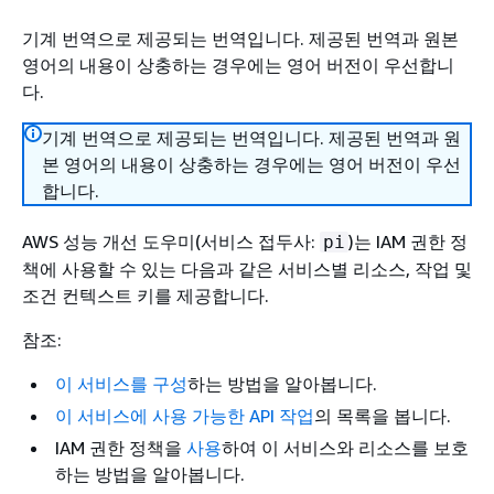
기계 번역으로 제공되는 번역입니다. 제공된 번역과 원본
영어의 내용이 상충하는 경우에는 영어 버전이 우선합니
다.
기계 번역으로 제공되는 번역입니다. 제공된 번역과 원
본 영어의 내용이 상충하는 경우에는 영어 버전이 우선
합니다.
AWS 성능 개선 도우미(서비스 접두사:
)는 IAM 권한 정
pi
책에 사용할 수 있는 다음과 같은 서비스별 리소스, 작업 및
조건 컨텍스트 키를 제공합니다.
참조:
이 서비스를 구성
하는 방법을 알아봅니다.
이 서비스에 사용 가능한 API 작업
의 목록을 봅니다.
IAM 권한 정책을
사용
하여 이 서비스와 리소스를 보호
하는 방법을 알아봅니다.