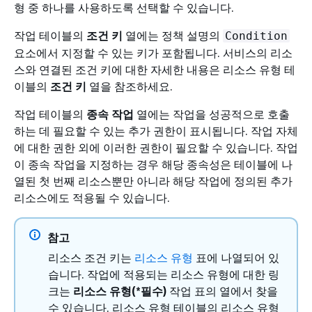
형 중 하나를 사용하도록 선택할 수 있습니다.
작업 테이블의
조건 키
열에는 정책 설명의
Condition
요소에서 지정할 수 있는 키가 포함됩니다. 서비스의 리소
스와 연결된 조건 키에 대한 자세한 내용은 리소스 유형 테
이블의
조건 키
열을 참조하세요.
작업 테이블의
종속 작업
열에는 작업을 성공적으로 호출
하는 데 필요할 수 있는 추가 권한이 표시됩니다. 작업 자체
에 대한 권한 외에 이러한 권한이 필요할 수 있습니다. 작업
이 종속 작업을 지정하는 경우 해당 종속성은 테이블에 나
열된 첫 번째 리소스뿐만 아니라 해당 작업에 정의된 추가
리소스에도 적용될 수 있습니다.
참고
리소스 조건 키는
리소스 유형
표에 나열되어 있
습니다. 작업에 적용되는 리소스 유형에 대한 링
크는
리소스 유형(*필수)
작업 표의 열에서 찾을
수 있습니다. 리소스 유형 테이블의 리소스 유형