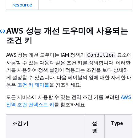
resource
AWS 성능 개선 도우미에 사용되는
조건 키
AWS 성능 개선 도우미는 IAM 정책의
요소에
Condition
사용할 수 있는 다음과 같은 조건 키를 정의합니다. 이러한
키를 사용하여 정책 설명이 적용되는 조건을 보다 상세하
게 설정할 수 있습니다. 다음 테이블의 열에 대한 자세한 내
용은
조건 키 테이블
을 참조하세요.
모든 서비스에 사용할 수 있는 전역 조건 키를 보려면
AWS
전역 조건 컨텍스트 키
를 참조하세요.
조건 키
설
Type
명