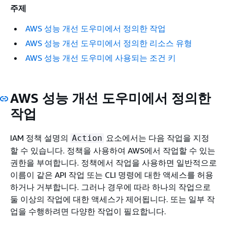
주제
AWS 성능 개선 도우미에서 정의한 작업
AWS 성능 개선 도우미에서 정의한 리소스 유형
AWS 성능 개선 도우미에 사용되는 조건 키
AWS 성능 개선 도우미에서 정의한
작업
IAM 정책 설명의
요소에서는 다음 작업을 지정
Action
할 수 있습니다. 정책을 사용하여 AWS에서 작업할 수 있는
권한을 부여합니다. 정책에서 작업을 사용하면 일반적으로
이름이 같은 API 작업 또는 CLI 명령에 대한 액세스를 허용
하거나 거부합니다. 그러나 경우에 따라 하나의 작업으로
둘 이상의 작업에 대한 액세스가 제어됩니다. 또는 일부 작
업을 수행하려면 다양한 작업이 필요합니다.