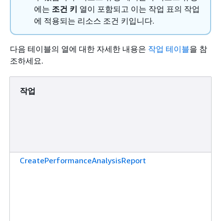
에는
조건 키
열이 포함되고 이는 작업 표의 작업
에 적용되는 리소스 조건 키입니다.
다음 테이블의 열에 대한 자세한 내용은
작업 테이블
을 참
조하세요.
작업
CreatePerformanceAnalysisReport