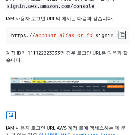
signin.aws.amazon.com/console
IAM 사용자 로그인 URL의 예시는 다음과 같습니다.
https://
account_alias_or_id
.signin.aws.am
계정 ID가 111122223333인 경우 로그인 URL은 다음과 같
습니다.
IAM 사용자 로그인 URL AWS 계정 로에 액세스하는 데 문