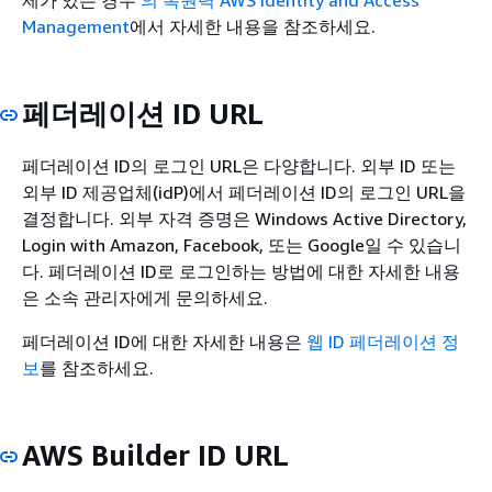
제가 있는 경우
의 복원력 AWS Identity and Access
Management
에서 자세한 내용을 참조하세요.
페더레이션 ID URL
페더레이션 ID의 로그인 URL은 다양합니다. 외부 ID 또는
외부 ID 제공업체(idP)에서 페더레이션 ID의 로그인 URL을
결정합니다. 외부 자격 증명은 Windows Active Directory,
Login with Amazon, Facebook, 또는 Google일 수 있습니
다. 페더레이션 ID로 로그인하는 방법에 대한 자세한 내용
은 소속 관리자에게 문의하세요.
페더레이션 ID에 대한 자세한 내용은
웹 ID 페더레이션 정
보
를 참조하세요.
AWS Builder ID URL