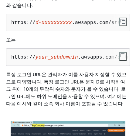
와 같습니다.
https://
d-xxxxxxxxxx
.awsapps.com/start
또는
https://
your_subdomain
.awsapps.com/start
특정 로그인 URL은 관리자가 이를 사용자 지정할 수 있으
므로 다양합니다. 특정 로그인 URL은 문자 D로 시작하여
그 뒤에 10개의 무작위 숫자와 문자가 올 수 있습니다. 로
그인 URL에도 하위 도메인을 사용할 수 있으며, 여기에는
다음 예시와 같이 소속 회사 이름이 포함될 수 있습니다.