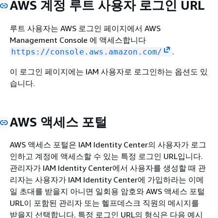
AWS 계정 루트 사용자 로그인 URL
루트 사용자는 AWS 로그인 페이지에서 AWS
Management Console 에 액세스합니다
.
https://console.aws.amazon.com/
이 로그인 페이지에는 IAM 사용자로 로그인하는 옵션도 있
습니다.
AWS 액세스 포털
AWS 액세스 포털은 IAM Identity Center의 사용자가 로그
인하고 계정에 액세스할 수 있는 특정 로그인 URL입니다.
관리자가 IAM Identity Center에서 사용자를 생성할 때 관
리자는 사용자가 IAM Identity Center에 가입하라는 이메
일 초대를 받을지 아니면 일회용 암호와 AWS 액세스 포털
URL이 포함된 관리자 또는 헬프데스크 직원의 메시지를
받을지 선택합니다. 특정 로그인 URL의 형식은 다음 예시