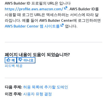
AWS Builder ID 프로필의 URL은 입니다
https://profile.aws.amazon.com/
. AWS Builder ID를
사용할 때 로그인 URL은 액세스하려는 서비스에 따라 달
라집니다. 예를 들어 AWS Builder Center에 로그인하려면
AWS Builder Center 웹 사이트를
엽니다.
페이지 내용이 도움이 되었습니까?
예
아니요
피드백 제공
다음 주제:
허용 목록에 추가할 도메인
이전 주제:
사용자 유형 결정