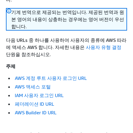
기계 번역으로 제공되는 번역입니다. 제공된 번역과 원
본 영어의 내용이 상충하는 경우에는 영어 버전이 우선
합니다.
다음 URLs 중 하나를 사용하여 사용자의 종류에 AWS 따라
에 액세스 AWS 합니다. 자세한 내용은
사용자 유형 결정
단원을 참조하십시오.
주제
AWS 계정 루트 사용자 로그인 URL
AWS 액세스 포털
IAM 사용자 로그인 URL
페더레이션 ID URL
AWS Builder ID URL