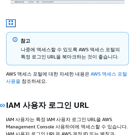
참고
나중에 액세스할 수 있도록 AWS 액세스 포털의
특정 로그인 URL을 북마크하는 것이 좋습니다.
AWS 액세스 포털에 대한 자세한 내용은
AWS 액세스 포털
사용을
참조하세요.
IAM 사용자 로그인 URL
IAM 사용자는 특정 IAM 사용자 로그인 URL을 AWS
Management Console 사용하여에 액세스할 수 있습니다.
IAM 사용자 로그인 URL은 AWS 계정 ID 또는 별칭과