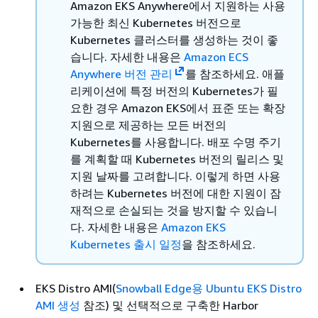
Amazon EKS Anywhere에서 지원하는 사용
가능한 최신 Kubernetes 버전으로
Kubernetes 클러스터를 생성하는 것이 좋
습니다. 자세한 내용은
Amazon ECS
Anywhere 버전 관리
를 참조하세요. 애플
리케이션에 특정 버전의 Kubernetes가 필
요한 경우 Amazon EKS에서 표준 또는 확장
지원으로 제공하는 모든 버전의
Kubernetes를 사용합니다. 배포 수명 주기
를 계획할 때 Kubernetes 버전의 릴리스 및
지원 날짜를 고려합니다. 이렇게 하면 사용
하려는 Kubernetes 버전에 대한 지원이 잠
재적으로 손실되는 것을 방지할 수 있습니
다. 자세한 내용은
Amazon EKS
Kubernetes 출시 일정
을 참조하세요.
EKS Distro AMI(
Snowball Edge용 Ubuntu EKS Distro
AMI 생성
참조) 및 선택적으로 구축한 Harbor