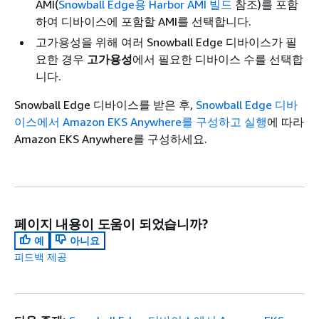
AMI(
Snowball Edge용 Harbor AMI 빌드
참조)를 포함
하여 디바이스에 포함할 AMI를 선택합니다.
고가용성을 위해 여러 Snowball Edge 디바이스가 필
요한 경우
고가용성
에서 필요한 디바이스 수를 선택합
니다.
Snowball Edge 디바이스를 받은 후,
Snowball Edge 디바
이스에서 Amazon EKS Anywhere를 구성하고 실행
에 따라
Amazon EKS Anywhere를 구성하세요.
페이지 내용이 도움이 되었습니까?
예
아니요
피드백 제공