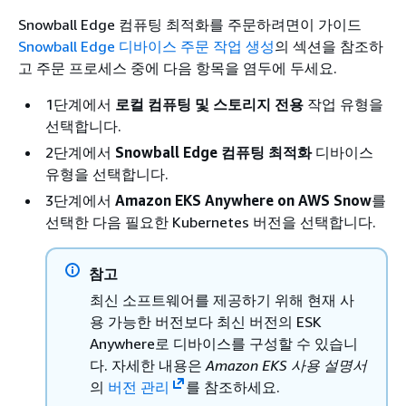
Snowball Edge 컴퓨팅 최적화를 주문하려면이 가이드
Snowball Edge 디바이스 주문 작업 생성
의 섹션을 참조하
고 주문 프로세스 중에 다음 항목을 염두에 두세요.
1단계에서
로컬 컴퓨팅 및 스토리지 전용
작업 유형을
선택합니다.
2단계에서
Snowball Edge 컴퓨팅 최적화
디바이스
유형을 선택합니다.
3단계에서
Amazon EKS Anywhere on AWS Snow
를
선택한 다음 필요한 Kubernetes 버전을 선택합니다.
참고
최신 소프트웨어를 제공하기 위해 현재 사
용 가능한 버전보다 최신 버전의 ESK
Anywhere로 디바이스를 구성할 수 있습니
다. 자세한 내용은
Amazon EKS 사용 설명서
의
버전 관리
를 참조하세요.