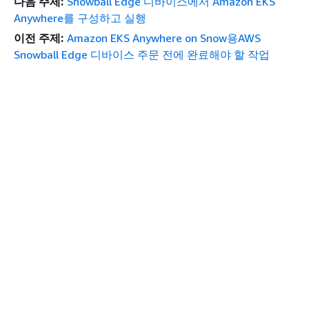
다음 주제:
Snowball Edge 디바이스에서 Amazon EKS
Anywhere를 구성하고 실행
이전 주제:
Amazon EKS Anywhere on Snow용AWS
Snowball Edge 디바이스 주문 전에 완료해야 할 작업