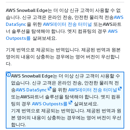
AWS Snowball Edge는 더 이상 신규 고객이 사용할 수 없
습니다. 신규 고객은 온라인 전송, 안전한 물리적 전송
AWS
DataSync
을 위한
AWS데이터 전송 터미널
또는AWS파트
너 솔루션을 탐색해야 합니다. 엣지 컴퓨팅의 경우
AWS
Outposts를
살펴보세요.
기계 번역으로 제공되는 번역입니다. 제공된 번역과 원본
영어의 내용이 상충하는 경우에는 영어 버전이 우선합니
다.
AWS Snowball Edge는 더 이상 신규 고객이 사용할 수
없습니다. 신규 고객은 온라인 전송, 안전한 물리적 전
송
AWS DataSync
을 위한
AWS데이터 전송 터미널
또는AWS파트너 솔루션을 탐색해야 합니다. 엣지 컴퓨
팅의 경우
AWS Outposts를
살펴보세요.
기계 번역으로 제공되는 번역입니다. 제공된 번역과 원
본 영어의 내용이 상충하는 경우에는 영어 버전이 우선
합니다.