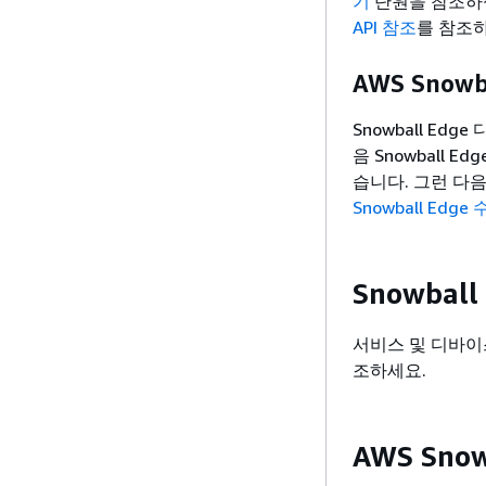
기
단원을 참조하십
API 참조
를 참조
AWS Snow
Snowball E
음 Snowball
습니다. 그런 다
Snowball Edge
Snowball
서비스 및 디바이
조하세요.
AWS Sno