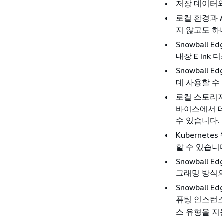
저장 데이터와
로컬 환경과 
지 않고도 하
Snowbal
내장 E In
Snowbal
데 사용할 수
로컬 스토리지 
바이스에서 
수 있습니다.
Kubernete
할 수 있습니
Snowball
그래밍 방식의
Snowball 
퓨팅 인스턴스
스 유형을 지