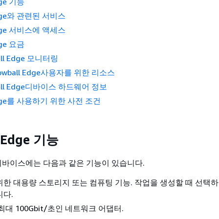
dge 기능
Edge와 관련된 서비스
Edge 서비스에 액세스
dge 요금
all Edge 모니터링
owball Edge사용자를 위한 리소스
ball Edge디바이스 하드웨어 정보
 Edge를 사용하기 위한 사전 조건
 Edge 기능
dge 디바이스에는 다음과 같은 기능이 있습니다.
한 대용량 스토리지 또는 컴퓨팅 기능. 작업을 생성할 때 선택
니다.
대 100Gbit/초인 네트워크 어댑터.