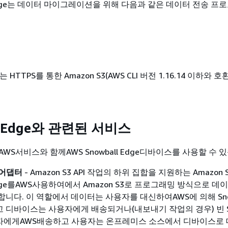
l Edge는 데이터 마이그레이션을 위해 다음과 같은 데이터 전송 프
는 HTTPS를 통한 Amazon S3(AWS CLI 버전 1.16.14 이하와 호
l Edge와 관련된 서비스
WS서비스와 함께AWS Snowball Edge디바이스를 사용할 수 
3 어댑터
- Amazon S3 API 작업의 하위 집합을 지원하는 Amazon S3 
 Edge를AWS사용하여에서 Amazon S3로 프로그래밍 방식으로 데
합니다. 이 역할에서 데이터는 사용자를 대신하여AWS에 의해 Sn
 디바이스는 사용자에게 배송되거나(내보내기 작업의 경우) 빈 S
자에게AWS배송하고 사용자는 온프레미스 소스에서 디바이스로