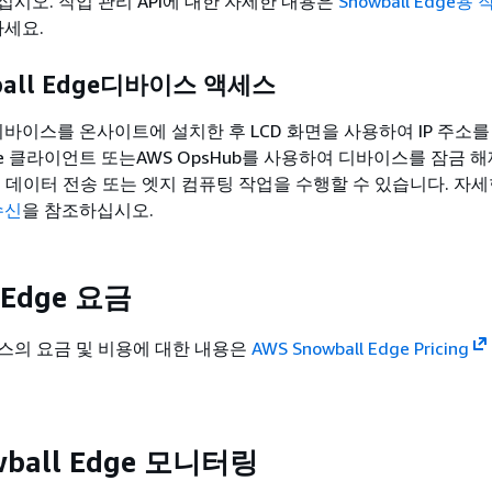
시오. 작업 관리 API에 대한 자세한 내용은
Snowball Edge용
하세요.
ball Edge디바이스 액세스
dge 디바이스를 온사이트에 설치한 후 LCD 화면을 사용하여 IP 주소
 Edge 클라이언트 또는AWS OpsHub를 사용하여 디바이스를 잠금 
음 데이터 전송 또는 엣지 컴퓨팅 작업을 수행할 수 있습니다. 자
 수신
을 참조하십시오.
 Edge 요금
스의 요금 및 비용에 대한 내용은
AWS Snowball Edge Pricing
wball Edge 모니터링