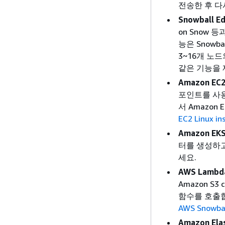
전송한 후 다
Snowball 
on Snow
능은 Snowb
3~16개 노
같은 기능을 
Amazon EC
포인트를 사용
서 Amazo
EC2 Linux in
Amazon EKS
터를 생성하
세요.
AWS Lambd
Amazon S3 
함수를 호출합
AWS Snowba
Amazon Elas