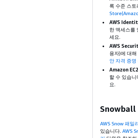
록 수준 스토
Store(Amazo
AWS Identi
한 액세스를
세요.
AWS Securi
용자)에 대해
안 자격 증명
Amazon EC2
할 수 있습니
요.
Snowbal
AWS Snow 패밀
있습니다.
AWS 