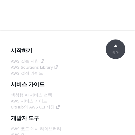
시작하기
상단
AWS 실습 지침
AWS Solutions Library
AWS 결정 가이드
서비스 가이드
생성형 AI 서비스 선택
AWS 서비스 가이드
GitHub의 AWS CLI 지침
개발자 도구
AWS 코드 예시 라이브러리
AWS CLI