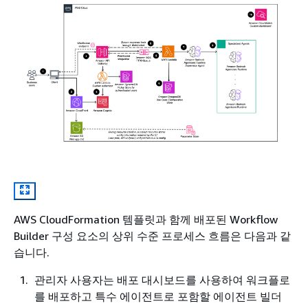
AWS CloudFormation 템플릿과 함께 배포된 Workflow
Builder 구성 요소의 상위 수준 프로세스 흐름은 다음과 같
습니다.
관리자 사용자는 배포 대시보드를 사용하여 워크플로
를 배포하고 특수 에이전트로 포함할 에이전트 빌더