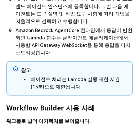
랜드 에이전트 인스턴스에 등록합니다. 그런 다음 에
이전트는 도구 설명 및 작업 요구 사항에 따라 작업을
자율적으로 선택하고 수행합니다.
Amazon Bedrock AgentCore 런타임에서 응답이 반환
되면 Lambda 함수는 클라이언트 애플리케이션에서
사용할 API Gateway WebSocket을 통해 응답을 다시
스트리밍합니다.
참고
에이전트 처리는 Lambda 실행 제한 시간
(15분)으로 제한됩니다.
Workflow Builder 사용 사례
워크플로 빌더 아키텍처를 보여줍니다.