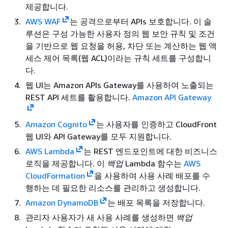
제공합니다.
AWS WAF
는 공격으로부터 APIs 보호합니다. 이 솔
루션은 구성 가능한 사용자 정의 웹 보안 규칙 및 조건
을 기반으로 웹 요청을 허용, 차단 또는 계산하는 웹 액
세스 제어 목록(웹 ACL)이라는 규칙 세트를 구성합니
다.
웹 UI는 Amazon APIs Gateway를 사용하여 노출되는
REST API 세트를 활용합니다.
Amazon API Gateway
Amazon Cognito
는 사용자를 인증하고 CloudFront
웹 UI와 API Gateway를 모두 지원합니다.
AWS Lambda
는 REST 엔드포인트에 대한 비즈니스
로직을 제공합니다. 이
백업
Lambda 함수는
AWS
CloudFormation
을 사용하여 사용 사례 배포를 수
행하는 데 필요한 리소스를 관리하고 생성합니다.
Amazon DynamoDB
는 배포 목록을 저장합니다.
관리자 사용자가 새 사용 사례를 생성하면
백업