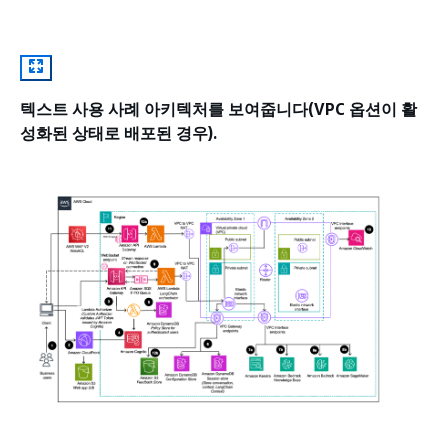
텍스트 사용 사례 아키텍처를 보여줍니다(VPC 옵션이 활
성화된 상태로 배포된 경우).