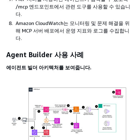
/mcp 엔드포인트에서 관련 도구를 사용할 수 있습니
다.
Amazon CloudWatch는 모니터링 및 문제 해결을 위
해 MCP 서버 배포에서 운영 지표와 로그를 수집합니
다.
Agent Builder 사용 사례
에이전트 빌더 아키텍처를 보여줍니다.