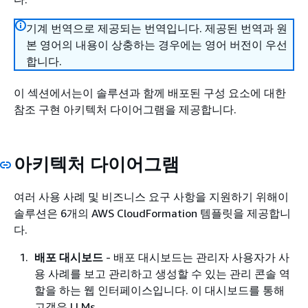
기계 번역으로 제공되는 번역입니다. 제공된 번역과 원
본 영어의 내용이 상충하는 경우에는 영어 버전이 우선
합니다.
이 섹션에서는이 솔루션과 함께 배포된 구성 요소에 대한
참조 구현 아키텍처 다이어그램을 제공합니다.
아키텍처 다이어그램
여러 사용 사례 및 비즈니스 요구 사항을 지원하기 위해이
솔루션은 6개의 AWS CloudFormation 템플릿을 제공합니
다.
배포 대시보드
- 배포 대시보드는 관리자 사용자가 사
용 사례를 보고 관리하고 생성할 수 있는 관리 콘솔 역
할을 하는 웹 인터페이스입니다. 이 대시보드를 통해
고객은 LLMs.