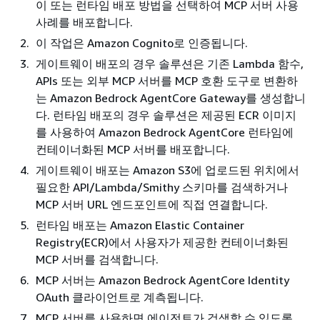
이 또는 런타임 배포 방법을 선택하여 MCP 서버 사용
사례를 배포합니다.
이 작업은 Amazon Cognito로 인증됩니다.
게이트웨이 배포의 경우 솔루션은 기존 Lambda 함수,
APIs 또는 외부 MCP 서버를 MCP 호환 도구로 변환하
는 Amazon Bedrock AgentCore Gateway를 생성합니
다. 런타임 배포의 경우 솔루션은 제공된 ECR 이미지
를 사용하여 Amazon Bedrock AgentCore 런타임에
컨테이너화된 MCP 서버를 배포합니다.
게이트웨이 배포는 Amazon S3에 업로드된 위치에서
필요한 API/Lambda/Smithy 스키마를 검색하거나
MCP 서버 URL 엔드포인트에 직접 연결합니다.
런타임 배포는 Amazon Elastic Container
Registry(ECR)에서 사용자가 제공한 컨테이너화된
MCP 서버를 검색합니다.
MCP 서버는 Amazon Bedrock AgentCore Identity
OAuth 클라이언트로 계측됩니다.
MCP 서버를 사용하면 에이전트가 검색할 수 있도록