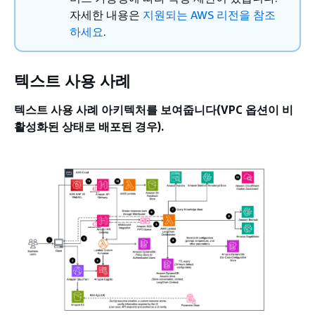
자세한 내용은
지원되는 AWS 리전을 참조
하세요
.
텍스트 사용 사례
텍스트 사용 사례 아키텍처를 보여줍니다(VPC 옵션이 비
활성화된 상태로 배포된 경우).