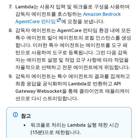
Lambda는 사용자 입력 및 워크플로 구성을 사용하여
감독자 에이전트를 호스팅하는
Amazon Bedrock
AgentCore 런타임
에 요청을 보냅니다.
감독자 에이전트는 AgentCore 런타임 환경 내에 모든
특수 에이전트 빌더 에이전트의 로컬 인스턴스를 생성
합니다. 이러한 특수 에이전트는 에이전트를 도구 패
턴으로 사용하여 도구로 등록됩니다. 그런 다음 감독
자는 에이전트 설명 및 작업 요구 사항에 따라 작업을
자율적으로 선택하고 전문 에이전트에게 위임합니다.
감독자 에이전트는 특수 에이전트의 결과를 집계하고
최종 응답을 공식화하여 Lambda로 반환하고 API
Gateway Websocket을 통해 클라이언트 애플리케이
션으로 다시 스트리밍합니다.
참고
워크플로 처리는 Lambda 실행 제한 시간
(15분)으로 제한됩니다.