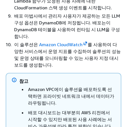
Lambda 함수가 요청된 사용 사례에 대한
CloudFormation 스택 생성 이벤트를 시작합니다.
배포 마법사에서 관리자 사용자가 제공하는 모든 LLM
구성 옵션은 DynamoDB에 저장됩니다. 배포는이
DynamoDB 테이블을 사용하여 런타임 시 LLM을 구성
합니다.
이 솔루션은
Amazon CloudWatch
를 사용하여 다
양한 서비스에서 운영 지표를 수집하여 솔루션의 성능
및 운영 상태를 모니터링할 수 있는 사용자 지정 대시
보드를 생성합니다.
참고
Amazon VPC에이 솔루션을 배포하도록 선
택하면 프라이빗 네트워크 내에서 데이터가
라우팅됩니다.
배포 대시보드는 대부분의 AWS 리전에서
시작할 수 있지만 배포된 사용 사례에는 서
비스 가용성에 따라 특정 제한이 있습니다.