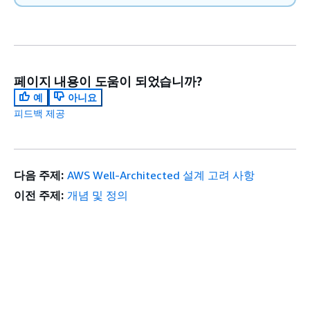
페이지 내용이 도움이 되었습니까?
예
아니요
피드백 제공
다음 주제:
AWS Well-Architected 설계 고려 사항
이전 주제:
개념 및 정의