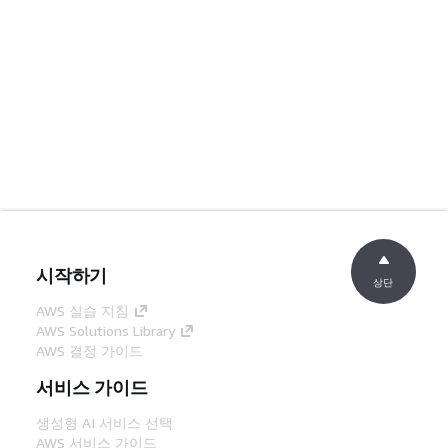
시작하기
상단
AWS 실습 지침
AWS Solutions Library
AWS 결정 가이드
서비스 가이드
생성형 AI 서비스 선택
AWS 서비스 가이드