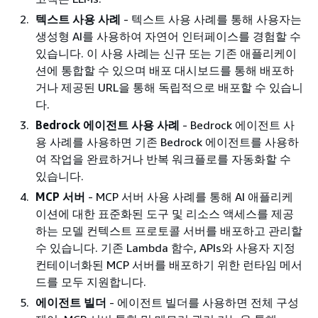
텍스트 사용 사례
- 텍스트 사용 사례를 통해 사용자는
생성형 AI를 사용하여 자연어 인터페이스를 경험할 수
있습니다. 이 사용 사례는 신규 또는 기존 애플리케이
션에 통합할 수 있으며 배포 대시보드를 통해 배포하
거나 제공된 URL을 통해 독립적으로 배포할 수 있습니
다.
Bedrock 에이전트 사용 사례
- Bedrock 에이전트 사
용 사례를 사용하면 기존 Bedrock 에이전트를 사용하
여 작업을 완료하거나 반복 워크플로를 자동화할 수
있습니다.
MCP 서버
- MCP 서버 사용 사례를 통해 AI 애플리케
이션에 대한 표준화된 도구 및 리소스 액세스를 제공
하는 모델 컨텍스트 프로토콜 서버를 배포하고 관리할
수 있습니다. 기존 Lambda 함수, APIs와 사용자 지정
컨테이너화된 MCP 서버를 배포하기 위한 런타임 메서
드를 모두 지원합니다.
에이전트 빌더
- 에이전트 빌더를 사용하면 전체 구성