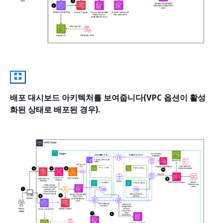
배포 대시보드 아키텍처를 보여줍니다(VPC 옵션이 활성
화된 상태로 배포된 경우).