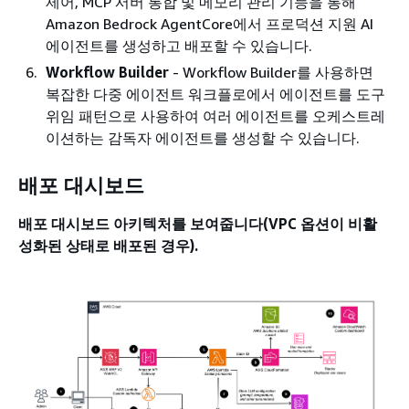
제어, MCP 서버 통합 및 메모리 관리 기능을 통해
Amazon Bedrock AgentCore에서 프로덕션 지원 AI
에이전트를 생성하고 배포할 수 있습니다.
Workflow Builder
- Workflow Builder를 사용하면
복잡한 다중 에이전트 워크플로에서 에이전트를 도구
위임 패턴으로 사용하여 여러 에이전트를 오케스트레
이션하는 감독자 에이전트를 생성할 수 있습니다.
배포 대시보드
배포 대시보드 아키텍처를 보여줍니다(VPC 옵션이 비활
성화된 상태로 배포된 경우).