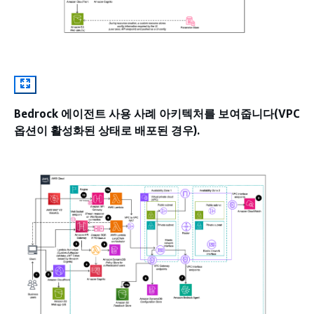
Bedrock 에이전트 사용 사례 아키텍처를 보여줍니다(VPC
옵션이 활성화된 상태로 배포된 경우).