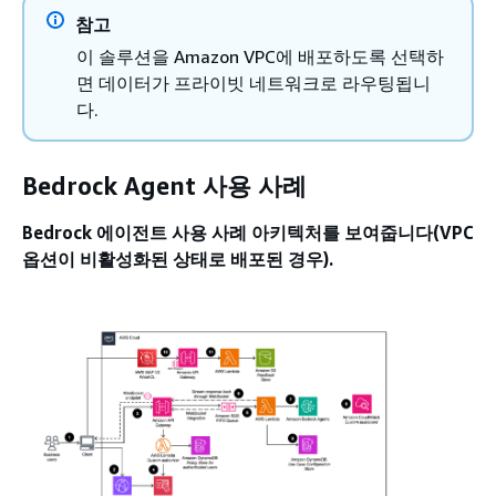
참고
이 솔루션을 Amazon VPC에 배포하도록 선택하
면 데이터가 프라이빗 네트워크로 라우팅됩니
다.
Bedrock Agent 사용 사례
Bedrock 에이전트 사용 사례 아키텍처를 보여줍니다(VPC
옵션이 비활성화된 상태로 배포된 경우).