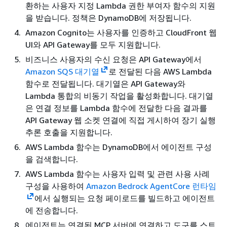
환하는 사용자 지정 Lambda 권한 부여자 함수의 지원
을 받습니다. 정책은 DynamoDB에 저장됩니다.
Amazon Cognito는 사용자를 인증하고 CloudFront 웹
UI와 API Gateway를 모두 지원합니다.
비즈니스 사용자의 수신 요청은 API Gateway에서
Amazon SQS 대기열
로 전달된 다음 AWS Lambda
함수로 전달됩니다. 대기열은 API Gateway와
Lambda 통합의 비동기 작업을 활성화합니다. 대기열
은 연결 정보를 Lambda 함수에 전달한 다음 결과를
API Gateway 웹 소켓 연결에 직접 게시하여 장기 실행
추론 호출을 지원합니다.
AWS Lambda 함수는 DynamoDB에서 에이전트 구성
을 검색합니다.
AWS Lambda 함수는 사용자 입력 및 관련 사용 사례
구성을 사용하여
Amazon Bedrock AgentCore 런타임
에서 실행되는 요청 페이로드를 빌드하고 에이전트
에 전송합니다.
에이전트는 연결된 MCP 서버에 연결하고 도구를 스트