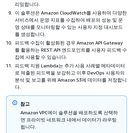
리밍합니다.
이 솔루션은 Amazon CloudWatch를 사용하여 다양한
서비스에서 운영 지표를 수집하여 배포의 성능 및 운
영 상태를 모니터링할 수 있는 사용자 지정 대시보드
를 생성합니다.
피드백 수집이 활성화된 경우 Amazon API Gateway
를 활용하는 REST API 엔드포인트를 사용자 피드백 수
집에 사용할 수 있습니다.
피드백 지원 Lambda는 추가 사용 사례별 메타데이터
로 제출된 피드백을 보강하고 이후 DevOps 사용자의
분석 및 보고를 위해 Amazon S3에 데이터를 저장합니
다.
참고
Amazon VPC에이 솔루션을 배포하도록 선택하
면 프라이빗 네트워크 내에서 데이터가 라우팅
됩니다.