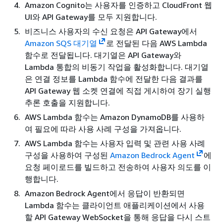
Amazon Cognito는 사용자를 인증하고 CloudFront 웹
UI와 API Gateway를 모두 지원합니다.
비즈니스 사용자의 수신 요청은 API Gateway에서
Amazon SQS 대기열
로 전달된 다음 AWS Lambda
함수로 전달됩니다. 대기열은 API Gateway와
Lambda 통합의 비동기 작업을 활성화합니다. 대기열
은 연결 정보를 Lambda 함수에 전달한 다음 결과를
API Gateway 웹 소켓 연결에 직접 게시하여 장기 실행
추론 호출을 지원합니다.
AWS Lambda 함수는 Amazon DynamoDB를 사용하
여 필요에 따라 사용 사례 구성을 가져옵니다.
AWS Lambda 함수는 사용자 입력 및 관련 사용 사례
구성을 사용하여 구성된
Amazon Bedrock Agent
에
요청 페이로드를 빌드하고 전송하여 사용자 의도를 이
행합니다.
Amazon Bedrock Agent에서 응답이 반환되면
Lambda 함수는 클라이언트 애플리케이션에서 사용
할 API Gateway WebSocket을 통해 응답을 다시 스트