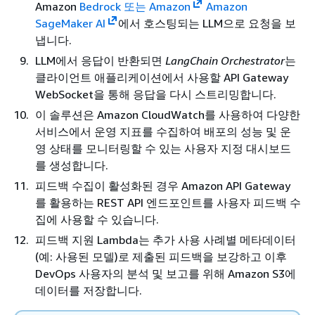
Amazon
Bedrock 또는 Amazon
Amazon
SageMaker AI
에서 호스팅되는 LLM으로 요청을 보
냅니다.
LLM에서 응답이 반환되면
LangChain Orchestrator
는
클라이언트 애플리케이션에서 사용할 API Gateway
WebSocket을 통해 응답을 다시 스트리밍합니다.
이 솔루션은 Amazon CloudWatch를 사용하여 다양한
서비스에서 운영 지표를 수집하여 배포의 성능 및 운
영 상태를 모니터링할 수 있는 사용자 지정 대시보드
를 생성합니다.
피드백 수집이 활성화된 경우 Amazon API Gateway
를 활용하는 REST API 엔드포인트를 사용자 피드백 수
집에 사용할 수 있습니다.
피드백 지원 Lambda는 추가 사용 사례별 메타데이터
(예: 사용된 모델)로 제출된 피드백을 보강하고 이후
DevOps 사용자의 분석 및 보고를 위해 Amazon S3에
데이터를 저장합니다.