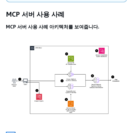
MCP 서버 사용 사례
MCP 서버 사용 사례 아키텍처를 보여줍니다.