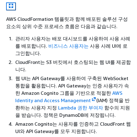
AWS CloudFormation 템플릿과 함께 배포된 솔루션 구성
요소의 상위 수준 프로세스 흐름은 다음과 같습니다.
관리자 사용자는 배포 대시보드를 사용하여 사용 사례
를 배포합니다.
비즈니스 사용자는
사용 사례 UI에 로
그인합니다.
CloudFront는 S3 버킷에서 호스팅되는 웹 UI를 제공합
니다.
웹 UI는 API Gateway를 사용하여 구축된 WebSocket
통합을 활용합니다. API Gateway는 인증 사용자가 속
한 Amazon Cognito 그룹을 기반으로 적절한
AWS
Identity and Access Management
(IAM) 정책을 반
환하는 사용자 지정
Lambda 권한 부여자
함수의 지원
을 받습니다. 정책은 DynamoDB에 저장됩니다.
Amazon Cognito는 사용자를 인증하고 CloudFront 웹
UI와 API Gateway를 모두 지원합니다.