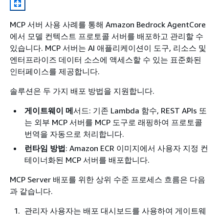
MCP 서버 사용 사례를 통해 Amazon Bedrock AgentCore
에서 모델 컨텍스트 프로토콜 서버를 배포하고 관리할 수
있습니다. MCP 서버는 AI 애플리케이션이 도구, 리소스 및
엔터프라이즈 데이터 소스에 액세스할 수 있는 표준화된
인터페이스를 제공합니다.
솔루션은 두 가지 배포 방법을 지원합니다.
게이트웨이 메
서드: 기존 Lambda 함수, REST APIs 또
는 외부 MCP 서버를 MCP 도구로 래핑하여 프로토콜
번역을 자동으로 처리합니다.
런타임 방법
: Amazon ECR 이미지에서 사용자 지정 컨
테이너화된 MCP 서버를 배포합니다.
MCP Server 배포를 위한 상위 수준 프로세스 흐름은 다음
과 같습니다.
관리자 사용자는 배포 대시보드를 사용하여 게이트웨