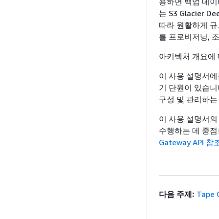
용하면 백업 데이터를 
는 S3 Glacier
따라 원활하게 규
를 프로비저닝, 
아키텍처 개요에
이 사용 설명서에
기 단원이 있습니
구성 및 관리하는
이 사용 설명서의 
수행하는 데 중점
Gateway API 참
다음 주제:
Tape