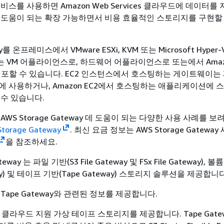
비스를 사용하면 Amazon Web Services 클라우드에 데이터를
 도움이 되는 확장 가능하면서 비용 효율적인 스토리지를 구현할
way를 온프레미스에서 VMware ESXi, KVM 또는 Microsoft Hype
 VM 어플라이언스로, 하드웨어 어플라이언스로 또는에서 Amazo
 배포할 수 있습니다. EC2 인스턴스에서 호스팅하는 게이트웨이는
에 사용하거나, Amazon EC2에서 호스팅하는 애플리케이션에 
 수 있습니다.
AWS Storage Gateway 데 도움이 되는 다양한 사용 사례를 
Storage Gateway
. 최신 요금 정보는 AWS Storage Gatewa
을 참조하세요.
teway 는 파일 기반(S3 File Gateway 및 FSx File Gateway), 
eway) 및 테이프 기반(Tape Gateway) 스토리지 솔루션을 제공합니다
Tape Gateway와 관련된 정보를 제공합니다.
y는 클라우드 지원 가상 테이프 스토리지를 제공합니다. Tape Gate