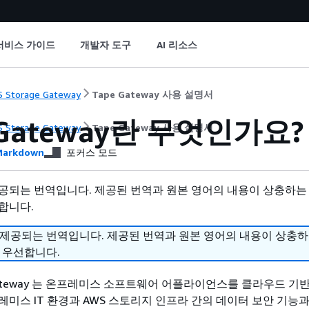
서비스 가이드
개발자 도구
AI 리소스
 Storage Gateway
Tape Gateway 사용 설명서
Gateway
란 무엇인가요?
 Storage Gateway
Tape Gateway 사용 설명서
arkdown
포커스 모드
공되는 번역입니다. 제공된 번역과 원본 영어의 내용이 상충하는
합니다.
 제공되는 번역입니다. 제공된 번역과 원본 영어의 내용이 상충
 우선합니다.
e Gateway 는 온프레미스 소프트웨어 어플라이언스를 클라우드 기
레미스 IT 환경과 AWS 스토리지 인프라 간의 데이터 보안 기능