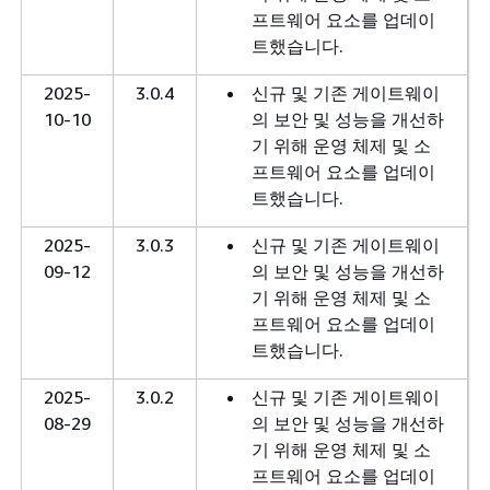
프트웨어 요소를 업데이
트했습니다.
2025-
3.0.4
신규 및 기존 게이트웨이
10-10
의 보안 및 성능을 개선하
기 위해 운영 체제 및 소
프트웨어 요소를 업데이
트했습니다.
2025-
3.0.3
신규 및 기존 게이트웨이
09-12
의 보안 및 성능을 개선하
기 위해 운영 체제 및 소
프트웨어 요소를 업데이
트했습니다.
2025-
3.0.2
신규 및 기존 게이트웨이
08-29
의 보안 및 성능을 개선하
기 위해 운영 체제 및 소
프트웨어 요소를 업데이