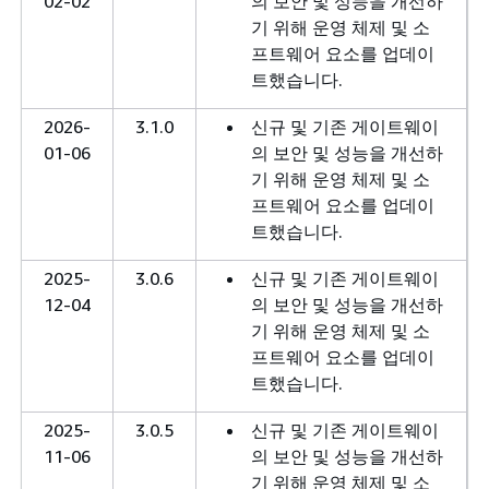
02-02
의 보안 및 성능을 개선하
기 위해 운영 체제 및 소
프트웨어 요소를 업데이
트했습니다.
2026-
3.1.0
신규 및 기존 게이트웨이
01-06
의 보안 및 성능을 개선하
기 위해 운영 체제 및 소
프트웨어 요소를 업데이
트했습니다.
2025-
3.0.6
신규 및 기존 게이트웨이
12-04
의 보안 및 성능을 개선하
기 위해 운영 체제 및 소
프트웨어 요소를 업데이
트했습니다.
2025-
3.0.5
신규 및 기존 게이트웨이
11-06
의 보안 및 성능을 개선하
기 위해 운영 체제 및 소