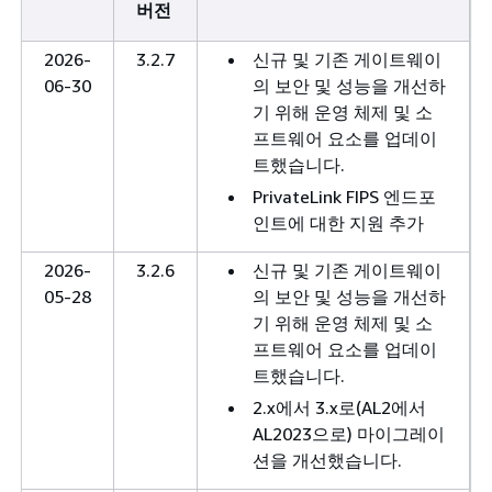
버전
2026-
3.2.7
신규 및 기존 게이트웨이
06-30
의 보안 및 성능을 개선하
기 위해 운영 체제 및 소
프트웨어 요소를 업데이
트했습니다.
PrivateLink FIPS 엔드포
인트에 대한 지원 추가
2026-
3.2.6
신규 및 기존 게이트웨이
05-28
의 보안 및 성능을 개선하
기 위해 운영 체제 및 소
프트웨어 요소를 업데이
트했습니다.
2.x에서 3.x로(AL2에서
AL2023으로) 마이그레이
션을 개선했습니다.