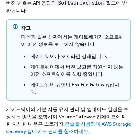
버전 번호는 API 응답의
필드에 반
SoftwareVersion
환됩니다.
참고
다음과 같은 상황에서는 게이트웨이가 소프트웨
어 버전 정보를 보고하지 않습니다.
게이트웨이가 오프라인 상태입니다.
게이트웨이에서 버전 보고를 지원하지 않는
이전 소프트웨어를 실행 중입니다.
게이트웨이 유형이 FSx File Gateway입니
다.
게이트웨이의 기본 자동 유지 관리 및 업데이트 일정을 수
정하는 방법을 포함하여
VolumeGateway 업데이트에 대
한 자세한 내용은 스토리지
콘솔을 사용하여 AWS Storage
Gateway 업데이트 관리를 참조하세요
.