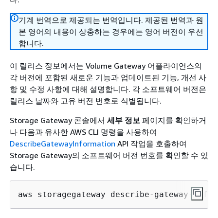
기계 번역으로 제공되는 번역입니다. 제공된 번역과 원
본 영어의 내용이 상충하는 경우에는 영어 버전이 우선
합니다.
이 릴리스 정보에서는
Volume Gateway
어플라이언스의
각 버전에 포함된 새로운 기능과 업데이트된 기능, 개선 사
항 및 수정 사항에 대해 설명합니다. 각 소프트웨어 버전은
릴리스 날짜와 고유 버전 번호로 식별됩니다.
Storage Gateway 콘솔에서
세부 정보
페이지를 확인하거
나 다음과 유사한 AWS CLI 명령을 사용하여
DescribeGatewayInformation
API 작업을 호출하여
Storage Gateway의 소프트웨어 버전 번호를 확인할 수 있
습니다.
aws storagegateway describe-gateway-infor