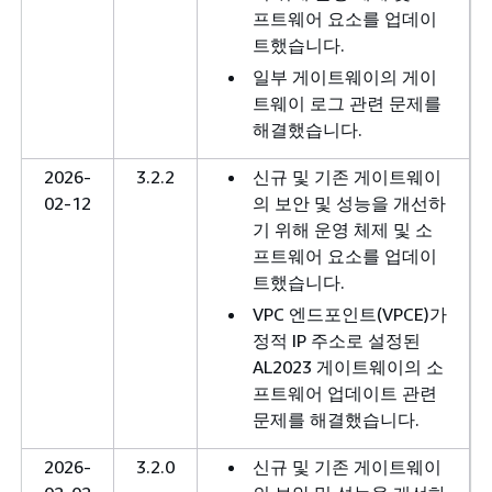
프트웨어 요소를 업데이
트했습니다.
일부 게이트웨이의 게이
트웨이 로그 관련 문제를
해결했습니다.
2026-
3.2.2
신규 및 기존 게이트웨이
02-12
의 보안 및 성능을 개선하
기 위해 운영 체제 및 소
프트웨어 요소를 업데이
트했습니다.
VPC 엔드포인트(VPCE)가
정적 IP 주소로 설정된
AL2023 게이트웨이의 소
프트웨어 업데이트 관련
문제를 해결했습니다.
2026-
3.2.0
신규 및 기존 게이트웨이