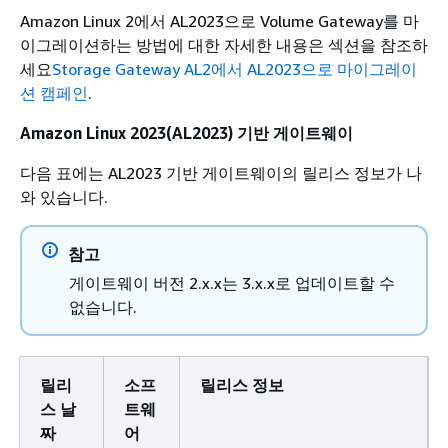
Amazon Linux 2에서 AL2023으로 Volume Gateway를 마
이그레이션하는 방법에 대한 자세한 내용은 섹션을 참조하
세요
Storage Gateway AL2에서 AL2023으로 마이그레이
션 캠페인
.
Amazon Linux 2023(AL2023) 기반 게이트웨이
다음 표에는 AL2023 기반 게이트웨이의 릴리스 정보가 나
와 있습니다.
참고
게이트웨이 버전 2.x.x는 3.x.x로 업데이트할 수
없습니다.
릴리
소프
릴리스 정보
스 날
트웨
짜
어