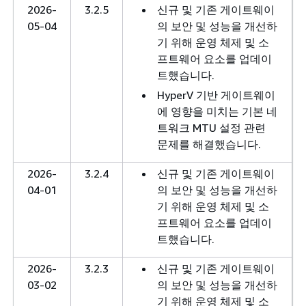
2026-
3.2.5
신규 및 기존 게이트웨이
05-04
의 보안 및 성능을 개선하
기 위해 운영 체제 및 소
프트웨어 요소를 업데이
트했습니다.
HyperV 기반 게이트웨이
에 영향을 미치는 기본 네
트워크 MTU 설정 관련
문제를 해결했습니다.
2026-
3.2.4
신규 및 기존 게이트웨이
04-01
의 보안 및 성능을 개선하
기 위해 운영 체제 및 소
프트웨어 요소를 업데이
트했습니다.
2026-
3.2.3
신규 및 기존 게이트웨이
03-02
의 보안 및 성능을 개선하
기 위해 운영 체제 및 소