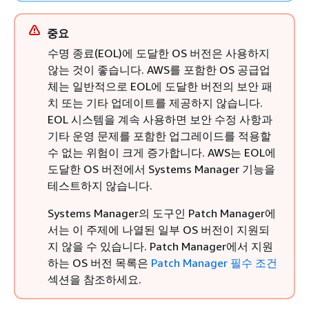
중요
수명 종료(EOL)에 도달한 OS 버전은 사용하지
않는 것이 좋습니다. AWS를 포함한 OS 공급업
체는 일반적으로 EOL에 도달한 버전의 보안 패
치 또는 기타 업데이트를 제공하지 않습니다.
EOL 시스템을 계속 사용하면 보안 수정 사항과
기타 운영 문제를 포함한 업그레이드를 적용할
수 없는 위험이 크게 증가합니다. AWS는 EOL에
도달한 OS 버전에서 Systems Manager 기능을
테스트하지 않습니다.
Systems Manager의 도구인 Patch Manager에
서는 이 주제에 나열된 일부 OS 버전이 지원되
지 않을 수 있습니다. Patch Manager에서 지원
하는 OS 버전 목록은
Patch Manager 필수 조건
섹션을 참조하세요.