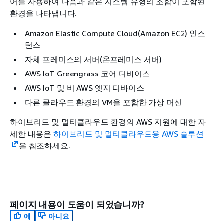
어를 사용하여 다음과 같은 시스템 유형의 조합이 포함된
환경을 나타냅니다.
Amazon Elastic Compute Cloud(Amazon EC2) 인스
턴스
자체 프레미스의 서버(온프레미스 서버)
AWS IoT Greengrass 코어 디바이스
AWS IoT 및 비 AWS 엣지 디바이스
다른 클라우드 환경의 VM을 포함한 가상 머신
하이브리드 및 멀티클라우드 환경의 AWS 지원에 대한 자
세한 내용은
하이브리드 및 멀티클라우드용 AWS 솔루션
을 참조하세요.
페이지 내용이 도움이 되었습니까?
예
아니요