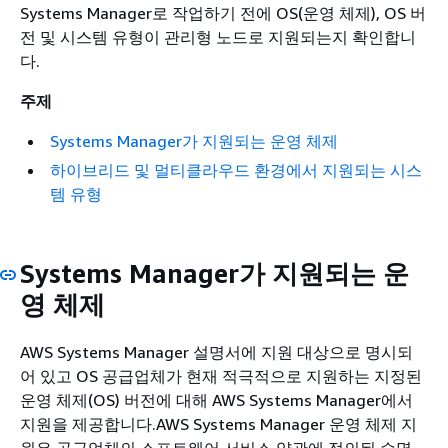
Systems Manager로 작업하기 전에 OS(운영 체제), OS 버
전 및 시스템 유형이 관리형 노드로 지원되는지 확인합니
다.
주제
Systems Manager가 지원되는 운영 체제
하이브리드 및 멀티클라우드 환경에서 지원되는 시스
템 유형
Systems Manager가 지원되는 운
영 체제
AWS Systems Manager 설명서에 지원 대상으로 명시되
어 있고 OS 공급업체가 현재 적극적으로 지원하는 지정된
운영 체제(OS) 버전에 대해 AWS Systems Manager에서
지원을 제공합니다.AWS Systems Manager 운영 체제 지
원은 공급업체의 소프트웨어 서비스 약관에 정의된 수명