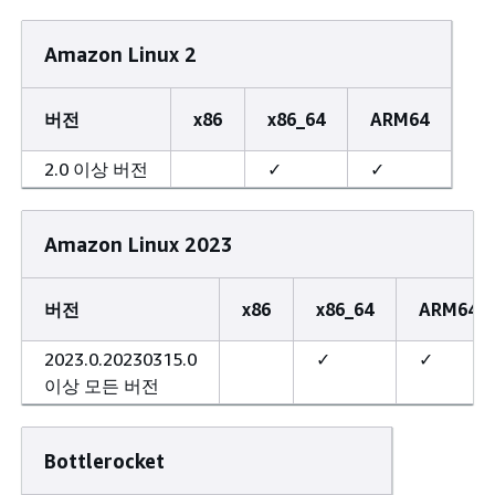
Amazon Linux 2
버전
x86
x86_64
ARM64
2.0 이상 버전
✓
✓
Amazon Linux 2023
버전
x86
x86_64
ARM64
2023.0.20230315.0
✓
✓
이상 모든 버전
Bottlerocket