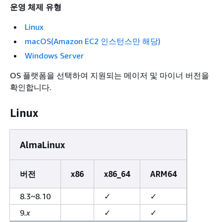
운영 체제 유형
Linux
macOS(Amazon EC2 인스턴스만 해당)
Windows Server
OS 플랫폼을 선택하여 지원되는 메이저 및 마이너 버전을
확인합니다.
Linux
AlmaLinux
버전
x86
x86_64
ARM64
8.3~8.10
✓
✓
9
.x
✓
✓