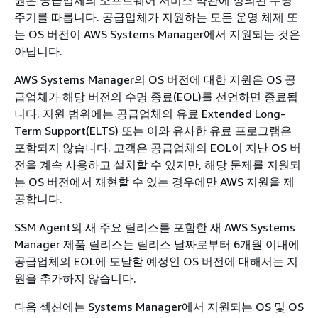
주기를 따릅니다. 공급업체가 지원하는 모든 운영 체제 또
는 OS 버전이 AWS Systems Manager에서 지원되는 것은
아닙니다.
AWS Systems Manager의 OS 버전에 대한 지원은 OS 공
급업체가 해당 버전의 수명 종료(EOL)를 선언하면 종료됩
니다. 지원 범위에는 공급업체의 유료 Extended Long-
Term Support(ELTS) 또는 이와 유사한 유료 프로그램은
포함되지 않습니다. 고객은 공급업체의 EOL이 지난 OS 버
전을 계속 사용하고 설치할 수 있지만, 해당 문제를 지원되
는 OS 버전에서 재현할 수 있는 경우에만 AWS 지원을 제
공합니다.
SSM Agent의 새 주요 릴리스를 포함한 새 AWS Systems
Manager 제품 릴리스는 릴리스 날짜로부터 6개월 이내에
공급업체의 EOL에 도달할 예정인 OS 버전에 대해서는 지
원을 추가하지 않습니다.
다음 섹션에는 Systems Manager에서 지원되는 OS 및 OS