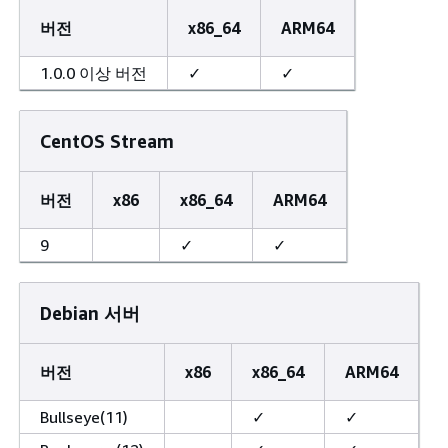
버전
x86_64
ARM64
1.0.0 이상 버전
✓
✓
CentOS Stream
버전
x86
x86_64
ARM64
9
✓
✓
Debian 서버
버전
x86
x86_64
ARM64
Bullseye(11)
✓
✓