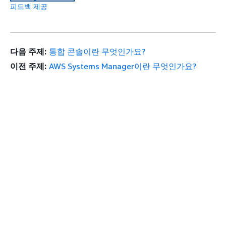
피드백 제공
다음 주제:
통합 콘솔이란 무엇인가요?
이전 주제:
AWS Systems Manager이란 무엇인가요?