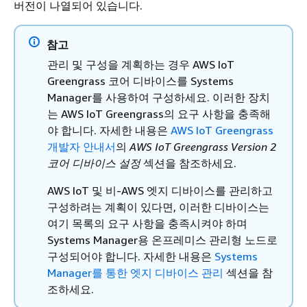
버전이 나열되어 있습니다.
참고
관리 및 구성을 계획하는 경우 AWS IoT
Greengrass 코어 디바이스를 Systems
Manager를 사용하여 구성하세요. 이러한 장치
는 AWS IoT Greengrass의 요구 사항을 충족해
야 합니다. 자세한 내용은
AWS IoT Greengrass
개발자 안내서
의
AWS IoT Greengrass Version 2
코어 디바이스 설정
섹션을 참조하세요.
AWS IoT 및 비-AWS 엣지 디바이스를 관리하고
구성하려는 계획이 있다면, 이러한 디바이스는
여기 목록의 요구 사항을 충족시켜야 하며
Systems Manager용 온프레미스 관리형 노드로
구성되어야 합니다. 자세한 내용은
Systems
Manager를 통한 엣지 디바이스 관리
섹션을 참
조하세요.