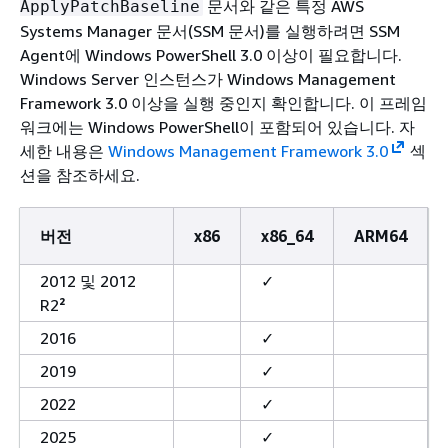
문서와 같은 특정 AWS
ApplyPatchBaseline
Systems Manager 문서(SSM 문서)를 실행하려면 SSM
Agent에 Windows PowerShell 3.0 이상이 필요합니다.
Windows Server 인스턴스가 Windows Management
Framework 3.0 이상을 실행 중인지 확인합니다. 이 프레임
워크에는 Windows PowerShell이 포함되어 있습니다. 자
세한 내용은
Windows Management Framework 3.0
섹
션을 참조하세요.
버전
x86
x86_64
ARM64
2012 및 2012
✓
R2
²
2016
✓
2019
✓
2022
✓
2025
✓