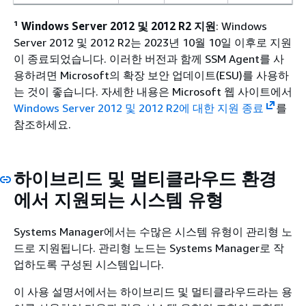
¹
Windows Server 2012 및 2012 R2 지원
: Windows
Server 2012 및 2012 R2는 2023년 10월 10일 이후로 지원
이 종료되었습니다. 이러한 버전과 함께 SSM Agent를 사
용하려면 Microsoft의 확장 보안 업데이트(ESU)를 사용하
는 것이 좋습니다. 자세한 내용은 Microsoft 웹 사이트에서
Windows Server 2012 및 2012 R2에 대한 지원 종료
를
참조하세요.
하이브리드 및 멀티클라우드 환경
에서 지원되는 시스템 유형
Systems Manager에서는 수많은 시스템 유형이
관리형 노
드로 지원됩니다. 관리형 노드는 Systems Manager로 작
업하도록 구성된 시스템입니다.
이 사용 설명서에서는
하이브리드 및 멀티클라우드라는 용