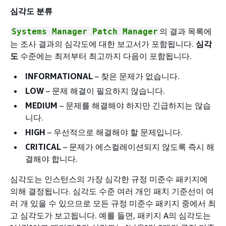
심각도 분류
의 결과 목록에
Systems Manager Patch Manager
는 조사 결과의 심각도에 대한 보고서가 포함됩니다.
심각
도
수준에는 최저부터 최고까지 다음이 포함됩니다.
INFORMATIONAL
– 찾은 문제가 없습니다.
LOW
– 문제 해결이 필요하지 않습니다.
MEDIUM
– 문제를 해결해야 하지만 긴급하지는 않습
니다.
HIGH
– 우선적으로 해결해야 할 문제입니다.
CRITICAL
– 문제가 에스컬레이션되지 않도록 즉시 해
결해야 합니다.
심각도는 인스턴스의 가장 심각한 규정 미준수 패키지에
의해 결정됩니다. 심각도 수준 여러 개인 패치 기준선이 여
러 개 있을 수 있으므로 모든 규정 미준수 패키지 중에서 최
고 심각도가 보고됩니다. 예를 들면, 패키지 A의 심각도는