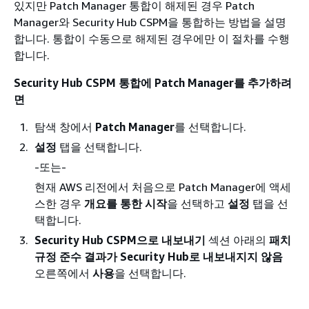
있지만 Patch Manager 통합이 해제된 경우 Patch
Manager와 Security Hub CSPM을 통합하는 방법을 설명
합니다. 통합이 수동으로 해제된 경우에만 이 절차를 수행
합니다.
Security Hub CSPM 통합에 Patch Manager를 추가하려
면
탐색 창에서
Patch Manager
를 선택합니다.
설정
탭을 선택합니다.
-또는-
현재 AWS 리전에서 처음으로 Patch Manager에 액세
스한 경우
개요를 통한 시작
을 선택하고
설정
탭을 선
택합니다.
Security Hub CSPM으로 내보내기
섹션 아래의
패치
규정 준수 결과가 Security Hub로 내보내지지 않음
오른쪽에서
사용
을 선택합니다.