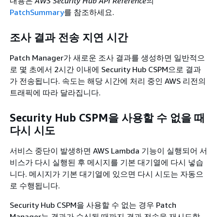
내용은
AWS Security Hub API Reference
의
PatchSummary
를 참조하세요.
조사 결과 전송 지연 시간
Patch Manager가 새로운 조사 결과를 생성하면 일반적으
로 몇 초에서 2시간 이내에 Security Hub CSPM으로 결과
가 전송됩니다. 속도는 해당 시간에 처리 중인 AWS 리전의
트래픽에 따라 달라집니다.
Security Hub CSPM을 사용할 수 없을 때
다시 시도
서비스 중단이 발생하면 AWS Lambda 기능이 실행되어 서
비스가 다시 실행된 후 메시지를 기본 대기열에 다시 넣습
니다. 메시지가 기본 대기열에 있으면 다시 시도는 자동으
로 수행됩니다.
Security Hub CSPM을 사용할 수 없는 경우 Patch
Manager는 결과가 수신될 때까지 결과 전송을 재시도합