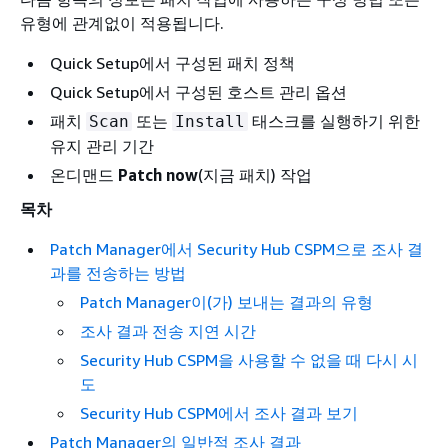
유형에 관계없이 적용됩니다.
Quick Setup에서 구성된 패치 정책
Quick Setup에서 구성된 호스트 관리 옵션
패치
또는
태스크를 실행하기 위한
Scan
Install
유지 관리 기간
온디맨드
Patch now
(지금 패치) 작업
목차
Patch Manager에서 Security Hub CSPM으로 조사 결
과를 전송하는 방법
Patch Manager이(가) 보내는 결과의 유형
조사 결과 전송 지연 시간
Security Hub CSPM을 사용할 수 없을 때 다시 시
도
Security Hub CSPM에서 조사 결과 보기
Patch Manager의 일반적 조사 결과