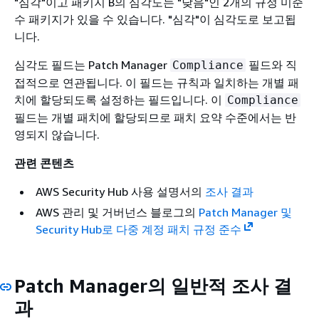
"심각"이고 패키지 B의 심각도는 "낮음"인 2개의 규정 미준
수 패키지가 있을 수 있습니다. "심각"이 심각도로 보고됩
니다.
심각도 필드는 Patch Manager
필드와 직
Compliance
접적으로 연관됩니다. 이 필드는 규칙과 일치하는 개별 패
치에 할당되도록 설정하는 필드입니다. 이
Compliance
필드는 개별 패치에 할당되므로 패치 요약 수준에서는 반
영되지 않습니다.
관련 콘텐츠
AWS Security Hub 사용 설명서의
조사 결과
AWS 관리 및 거버넌스 블로그의
Patch Manager 및
Security Hub로 다중 계정 패치 규정 준수
Patch Manager의 일반적 조사 결
과