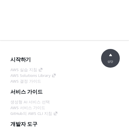
시작하기
상단
AWS 실습 지침
AWS Solutions Library
AWS 결정 가이드
서비스 가이드
생성형 AI 서비스 선택
AWS 서비스 가이드
GitHub의 AWS CLI 지침
개발자 도구