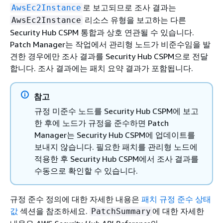
로 보고되므로 조사 결과는
AwsEc2Instance
리소스 유형을 보고하는 다른
AwsEc2Instance
Security Hub CSPM 통합과 상호 연관될 수 있습니다.
Patch Manager는 작업에서 관리형 노드가 비준수임을 발
견한 경우에만 조사 결과를 Security Hub CSPM으로 전달
합니다. 조사 결과에는 패치 요약 결과가 포함됩니다.
참고
규정 미준수 노드를 Security Hub CSPM에 보고
한 후에 노드가 규정을 준수하면 Patch
Manager는 Security Hub CSPM에 업데이트를
보내지 않습니다. 필요한 패치를 관리형 노드에
적용한 후 Security Hub CSPM에서 조사 결과를
수동으로 확인할 수 있습니다.
규정 준수 정의에 대한 자세한 내용은
패치 규정 준수 상태
값
섹션을 참조하세요.
에 대한 자세한
PatchSummary