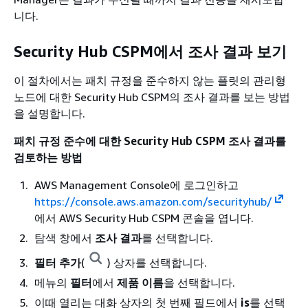
니다.
Security Hub CSPM에서 조사 결과 보기
이 절차에서는 패치 규정을 준수하지 않는 플릿의 관리형
노드에 대한 Security Hub CSPM의 조사 결과를 보는 방법
을 설명합니다.
패치 규정 준수에 대한 Security Hub CSPM 조사 결과를
검토하는 방법
AWS Management Console에 로그인하고
https://console.aws.amazon.com/securityhub/
에서 AWS Security Hub CSPM 콘솔을 엽니다.
탐색 창에서
조사 결과
를 선택합니다.
필터 추가
(
) 상자를 선택합니다.
메뉴의
필터
에서
제품 이름
을 선택합니다.
이때 열리는 대화 상자의 첫 번째 필드에서
is
를 선택