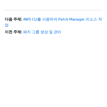
다음 주제:
AWS CLI를 사용하여 Patch Manager 리소스 작
업
이전 주제:
패치 그룹 생성 및 관리