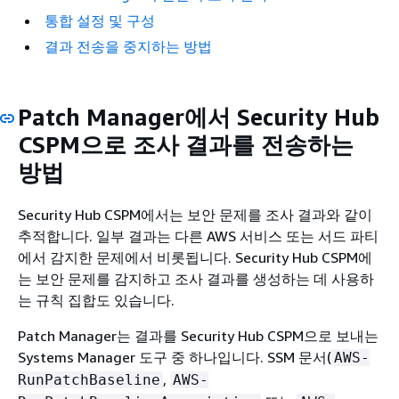
통합 설정 및 구성
결과 전송을 중지하는 방법
Patch Manager에서 Security Hub
CSPM으로 조사 결과를 전송하는
방법
Security Hub CSPM에서는 보안 문제를 조사 결과와 같이
추적합니다. 일부 결과는 다른 AWS 서비스 또는 서드 파티
에서 감지한 문제에서 비롯됩니다. Security Hub CSPM에
는 보안 문제를 감지하고 조사 결과를 생성하는 데 사용하
는 규칙 집합도 있습니다.
Patch Manager는 결과를 Security Hub CSPM으로 보내는
Systems Manager 도구 중 하나입니다. SSM 문서(
AWS-
,
RunPatchBaseline
AWS-