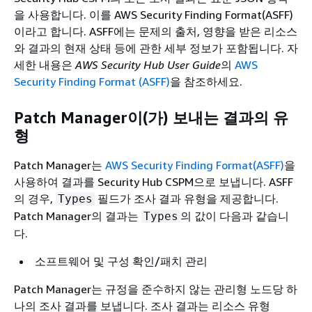
을 사용합니다. 이를 AWS Security Finding Format(ASFF)
이라고 합니다. ASFF에는 문제의 출처, 영향을 받은 리소스
와 결과의 현재 상태 등에 관한 세부 정보가 포함됩니다. 자
세한 내용은
AWS Security Hub User Guide
의
AWS
Security Finding Format (ASFF)
을 참조하세요.
Patch Manager이(가) 보내는 결과의 유
형
Patch Manager는
AWS Security Finding Format(ASFF)
을
사용하여 결과를 Security Hub CSPM으로 보냅니다. ASFF
의 경우,
필드가 조사 결과 유형을 제공합니다.
Types
Patch Manager의 결과는
의 값이 다음과 같습니
Types
다.
소프트웨어 및 구성 확인/패치 관리
Patch Manager는 규정을 준수하지 않는 관리형 노드당 하
나의 조사 결과를 보냅니다. 조사 결과는 리소스 유형