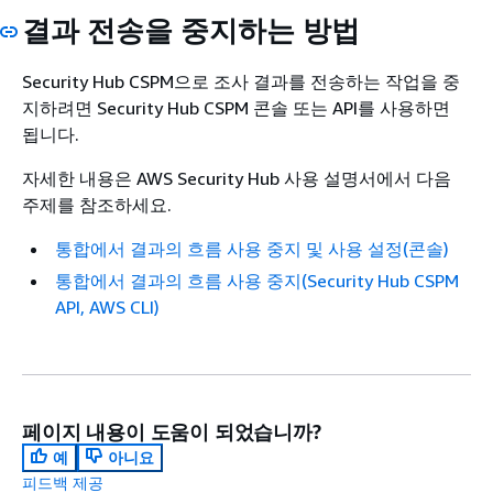
결과 전송을 중지하는 방법
Security Hub CSPM으로 조사 결과를 전송하는 작업을 중
지하려면 Security Hub CSPM 콘솔 또는 API를 사용하면
됩니다.
자세한 내용은 AWS Security Hub 사용 설명서
에서 다음
주제를 참조하세요.
통합에서 결과의 흐름 사용 중지 및 사용 설정(콘솔)
통합에서 결과의 흐름 사용 중지(Security Hub CSPM
API, AWS CLI)
페이지 내용이 도움이 되었습니까?
예
아니요
피드백 제공