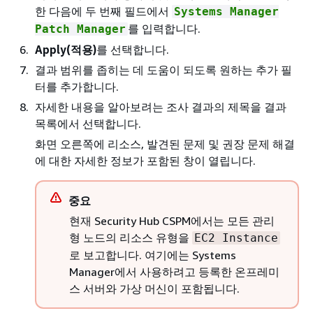
한 다음에 두 번째 필드에서
Systems Manager
를 입력합니다.
Patch Manager
Apply(적용)
를 선택합니다.
결과 범위를 좁히는 데 도움이 되도록 원하는 추가 필
터를 추가합니다.
자세한 내용을 알아보려는 조사 결과의 제목을 결과
목록에서 선택합니다.
화면 오른쪽에 리소스, 발견된 문제 및 권장 문제 해결
에 대한 자세한 정보가 포함된 창이 열립니다.
중요
현재 Security Hub CSPM에서는 모든 관리
형 노드의 리소스 유형을
EC2 Instance
로 보고합니다. 여기에는 Systems
Manager에서 사용하려고 등록한 온프레미
스 서버와 가상 머신이 포함됩니다.