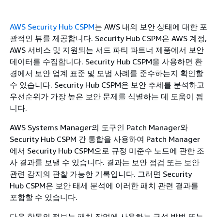
AWS Security Hub CSPM
는 AWS 내의 보안 상태에 대한 포
괄적인 뷰를 제공합니다. Security Hub CSPM은 AWS 계정,
AWS 서비스 및 지원되는 서드 파티 파트너 제품에서 보안
데이터를 수집합니다. Security Hub CSPM을 사용하면 환
경에서 보안 업계 표준 및 모범 사례를 준수하는지 확인할
수 있습니다. Security Hub CSPM은 보안 추세를 분석하고
우선순위가 가장 높은 보안 문제를 식별하는 데 도움이 됩
니다.
AWS Systems Manager의 도구인 Patch Manager와
Security Hub CSPM 간 통합을 사용하여 Patch Manager
에서 Security Hub CSPM으로 규정 미준수 노드에 관한 조
사 결과를 보낼 수 있습니다. 결과는 보안 점검 또는 보안
관련 감지의 관찰 가능한 기록입니다. 그러면 Security
Hub CSPM은 보안 태세 분석에 이러한 패치 관련 결과를
포함할 수 있습니다.
다음 항목의 정보는 패치 작업에 사용하는 구성 방법 또는