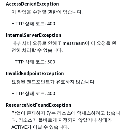
AccessDeniedException
이 작업을 수행할 권한이 없습니다.
HTTP 상태 코드: 400
InternalServerException
내부 서버 오류로 인해 Timestream이 이 요청을 완
전히 처리할 수 없습니다.
HTTP 상태 코드: 500
InvalidEndpointException
요청된 엔드포인트가 유효하지 않습니다.
HTTP 상태 코드: 400
ResourceNotFoundException
작업이 존재하지 않는 리소스에 액세스하려고 했습니
다. 리소스가 올바르게 지정되지 않았거나 상태가
ACTIVE가 아닐 수 있습니다.