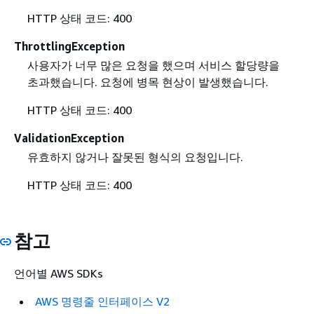
HTTP 상태 코드: 400
ThrottlingException
사용자가 너무 많은 요청을 했으며 서비스 할당량을
초과했습니다. 요청에 병목 현상이 발생했습니다.
HTTP 상태 코드: 400
ValidationException
유효하지 않거나 잘못된 형식의 요청입니다.
HTTP 상태 코드: 400
참고
언어별 AWS SDKs
AWS 명령줄 인터페이스 V2