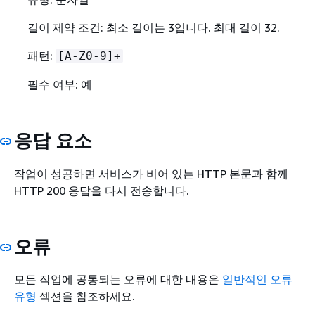
길이 제약 조건: 최소 길이는 3입니다. 최대 길이 32.
패턴:
[A-Z0-9]+
필수 여부: 예
응답 요소
작업이 성공하면 서비스가 비어 있는 HTTP 본문과 함께
HTTP 200 응답을 다시 전송합니다.
오류
모든 작업에 공통되는 오류에 대한 내용은
일반적인 오류
유형
섹션을 참조하세요.