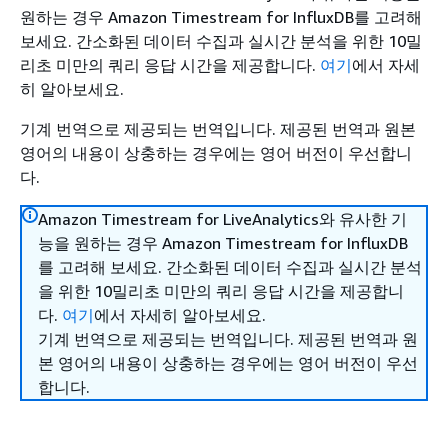
원하는 경우 Amazon Timestream for InfluxDB를 고려해
보세요. 간소화된 데이터 수집과 실시간 분석을 위한 10밀
리초 미만의 쿼리 응답 시간을 제공합니다.
여기
에서 자세
히 알아보세요.
기계 번역으로 제공되는 번역입니다. 제공된 번역과 원본
영어의 내용이 상충하는 경우에는 영어 버전이 우선합니
다.
Amazon Timestream for LiveAnalytics와 유사한 기
능을 원하는 경우 Amazon Timestream for InfluxDB
를 고려해 보세요. 간소화된 데이터 수집과 실시간 분석
을 위한 10밀리초 미만의 쿼리 응답 시간을 제공합니
다.
여기
에서 자세히 알아보세요.
기계 번역으로 제공되는 번역입니다. 제공된 번역과 원
본 영어의 내용이 상충하는 경우에는 영어 버전이 우선
합니다.