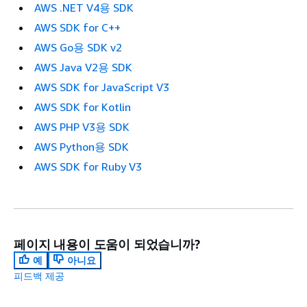
AWS .NET V4용 SDK
AWS SDK for C++
AWS Go용 SDK v2
AWS Java V2용 SDK
AWS SDK for JavaScript V3
AWS SDK for Kotlin
AWS PHP V3용 SDK
AWS Python용 SDK
AWS SDK for Ruby V3
페이지 내용이 도움이 되었습니까?
예
아니요
피드백 제공