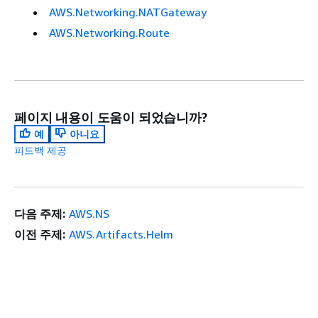
AWS.Networking.NATGateway
AWS.Networking.Route
페이지 내용이 도움이 되었습니까?
예
아니요
피드백 제공
다음 주제:
AWS.NS
이전 주제:
AWS.Artifacts.Helm