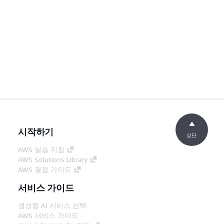
시작하기
상단
AWS 실습 지침
AWS Solutions Library
AWS 결정 가이드
서비스 가이드
생성형 AI 서비스 선택
AWS 서비스 가이드