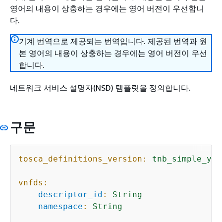
영어의 내용이 상충하는 경우에는 영어 버전이 우선합니
다.
기계 번역으로 제공되는 번역입니다. 제공된 번역과 원
본 영어의 내용이 상충하는 경우에는 영어 버전이 우선
합니다.
네트워크 서비스 설명자(NSD) 템플릿을 정의합니다.
구문
tosca_definitions_version:
tnb_simple_yam
vnfds:
-
descriptor_id
:
String
namespace
:
String