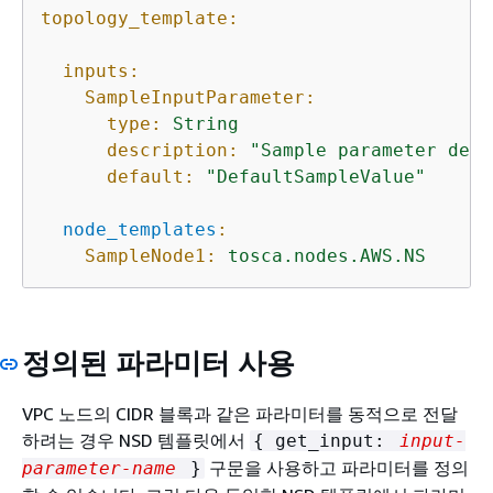
topology_template:
inputs:
SampleInputParameter:
type:
String
description:
"Sample parameter desc
default:
"DefaultSampleValue"
node_templates
:
SampleNode1:
tosca.nodes.AWS.NS
정의된 파라미터 사용
VPC 노드의 CIDR 블록과 같은 파라미터를 동적으로 전달
하려는 경우 NSD 템플릿에서
{
get_input:
input-
구문을 사용하고 파라미터를 정의
parameter-name
}