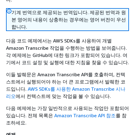
기계 번역으로 제공되는 번역입니다. 제공된 번역과 원
본 영어의 내용이 상충하는 경우에는 영어 버전이 우선
합니다.
다음 코드 예제에서는 AWS SDKs를 사용하여 개별
Amazon Transcribe 작업을 수행하는 방법을 보여줍니다.
각 예제에는 GitHub에 대한 링크가 포함되어 있습니다. 여
기에서 코드 설정 및 실행에 대한 지침을 찾을 수 있습니다.
이들 발췌문은 Amazon Transcribe API를 호출하며, 컨텍
스트에서 실행되어야 하는 더 큰 프로그램에서 발췌한 코
드입니다.
AWS SDKs를 사용한 Amazon Transcribe 시나
리오
에서 컨텍스트에 맞는 작업을 볼 수 있습니다.
다음 예제에는 가장 일반적으로 사용되는 작업만 포함되어
있습니다. 전체 목록은
Amazon Transcribe API 참조
를 참
조하세요.
예제