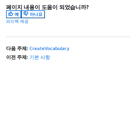
페이지 내용이 도움이 되었습니까?
예
아니요
피드백 제공
다음 주제:
CreateVocabulary
이전 주제:
기본 사항