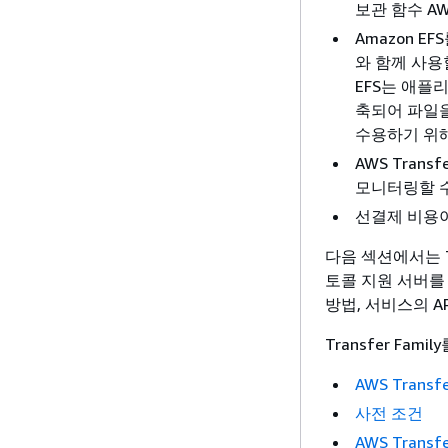
보관 함수 A
Amazon 
와 함께 사용
EFS는 애플
축되어 파일을
수용하기 위
AWS Tran
모니터링할 수 
선결제 비용이
다음 섹션에서는 T
토콜 지원 서버를
방법, 서비스의 A
Transfer Fa
AWS Transf
사전 조건
AWS Trans