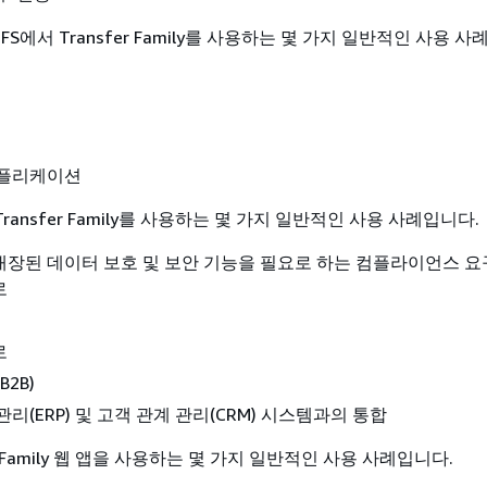
EFS에서 Transfer Family를 사용하는 몇 가지 일반적인 사용 
애플리케이션
ransfer Family를 사용하는 몇 가지 일반적인 사용 사례입니다.
장된 데이터 보호 및 보안 기능을 필요로 하는 컴플라이언스 요
로
로
B2B)
리(ERP) 및 고객 관계 관리(CRM) 시스템과의 통합
r Family 웹 앱을 사용하는 몇 가지 일반적인 사용 사례입니다.