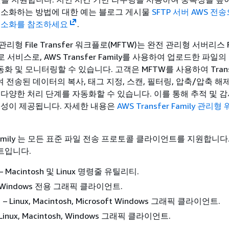
최소화하는 방법에 대한 예는 블로그 게시물
SFTP 서버 AWS 전
최소화를 참조하세요
.
ily 관리형 File Transfer 워크플로(MFTW)는 완전 관리형 서버리스 F
플로 서비스로, AWS Transfer Family를 사용하여 업로드한 파일
자동화 및 모니터링할 수 있습니다. 고객은 MFTW를 사용하여 Trans
하여 전송된 데이터의 복사, 태그 지정, 스캔, 필터링, 압축/압축 해제
 다양한 처리 단계를 자동화할 수 있습니다. 이를 통해 추적 및 
시성이 제공됩니다. 자세한 내용은
AWS Transfer Family 관리
r Family 는 모든 표준 파일 전송 프로토콜 클라이언트를 지원합니다
트입니다.
– Macintosh 및 Linux 명령줄 유틸리티.
 Windows 전용 그래픽 클라이언트.
– Linux, Macintosh, Microsoft Windows 그래픽 클라이언트.
Linux, Macintosh, Windows 그래픽 클라이언트.