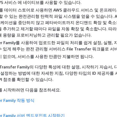
WS 서비스 에 네이티브를 사용할 수 있습니다.
EFS를 데이터 스토어로 사용하면 AWS 클라우드 서비스 및 온프레
할 수 있는 완전관리형 탄력적 파일 시스템을 얻을 수 있습니다. A
리케이션을 중단하지 않고 페타바이트까지 온디맨드 확장 및 축소
 추가하고 제거할 때마다 파일을 자동 확장 및 축소합니다. 따
해 용량을 프로비저닝하고 관리할 필요가 없습니다.
sfer Family를 사용하여 업로드한 파일의 처리를 쉽게 설정, 실행,
있게 해주는 완전 관리형 서버리스 File Transfer 워크플로 
 없으며, 서비스를 사용한 만큼만 지불하면 됩니다.
ransfer Family의 다양한 특성에 대한 설명, 시작하기 자습서,
 설정하는 방법에 대한 자세한 지침, 다양한 타입의 ID 제공자를
PI 참조를 확인할 수 있습니다.
mily를 시작하려면 다음을 참조하세요.
er Family 작동 방식
fer Family 서버 엔드포인트 시작하기