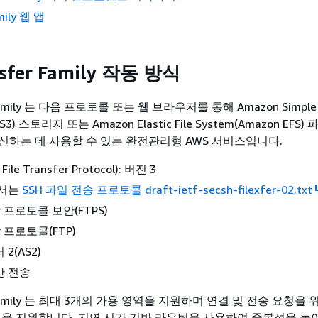
mily 웹 앱
sfer Family 작동 방식
 Family 는 다음 프로토콜 또는 웹 브라우저를 통해 Amazon Simple 
n S3) 스토리지 또는 Amazon Elastic File System(Amazon EFS
신하는 데 사용할 수 있는 완전관리형 AWS 서비스입니다.
File Transfer Protocol): 버전 3
문서는
SSH 파일 전송 프로토콜 draft-ietf-secsh-filexfer-02.txt
fer 프로토콜 보안(FTPS)
fer 프로토콜(FTP)
2(AS2)
반 전송
r Family 는 최대 3개의 가용 영역을 지원하며 연결 및 전송 요청을 위
 플릿을 지원합니다. 지연 시간 기반 라우팅을 사용하여 중복성을 