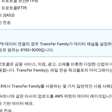
fer 프로토콜 보안(FTPS)
fer 프로토콜(FTP)
2(AS2)
반 전송
TPS 데이터 연결의 경우 Transfer Family가 데이터 채널을 설정
트 범위는 8192~8200입니다.
er 프로토콜은 금융 서비스, 의료, 광고, 소매를 비롯한 다양한 산업의
니다. Transfer Family는 파일 전송 워크플로의 마이그레
S3에서 Transfer Family를 사용하는 몇 가지 일반적인 사용 사
파트너와 같은 타사의 업로드를 AWS 위한의 데이터 레이크입니다
 기반 데이터 배포.
부 전송.