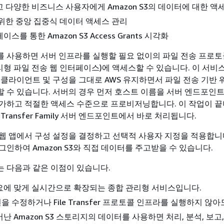
 다양한 비즈니스 사용자에게 Amazon S3의 데이터에 대한 액
위한 중앙 집중식 데이터 액세스 관리
스를 통한 Amazon S3 Access Grants 시각화
amily를 사용하면 서버 인프라를 실행할 필요 없이의 파일 전송 프로
관리형 파일 전송 웹 인터페이스)에 액세스할 수 있습니다. 이 서비
 클라이언트 및 구성을 그대로 AWS 유지하면서 파일 전송 기반
 수 있습니다. 서버의 경우 먼저 호스트 이름을 서버 엔드포인
가하고 적절한 액세스 수준으로 프로비저닝합니다. 이 작업이 끝
Transfer Family 서버 엔드포인트에서 바로 처리됩니다.
amily 웹 앱에서 구성 설정을 결정하고 선택적 사용자 지정을 적용합
인하여 Amazon S3와 직접 데이터를 주고받을 수 있습니다.
mily는 다음과 같은 이점이 있습니다.
요에 맞게 실시간으로 확장되는 종합 관리형 서비스입니다.
 수정하거나 File Transfer 프로토콜 인프라를 실행하지 않아
난 Amazon S3 스토리지의 데이터를 사용하면 처리, 분석, 보고,