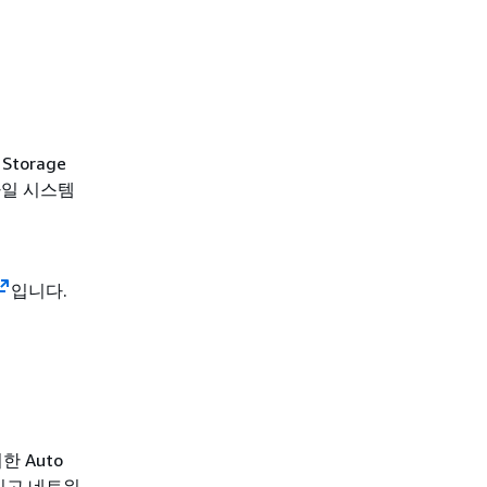
Storage
) 파일 시스템
입니다.
한 Auto
높이고 네트워