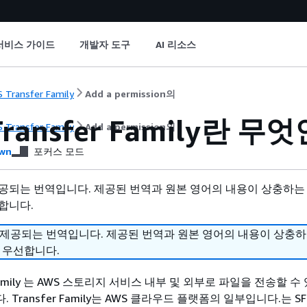
서비스 가이드
개발자 도구
AI 리소스
 Transfer Family
Add a permission의
Transfer Family란 무
 Transfer Family
Add a permission의
wn
포커스 모드
공되는 번역입니다. 제공된 번역과 원본 영어의 내용이 상충하는
합니다.
 제공되는 번역입니다. 제공된 번역과 원본 영어의 내용이 상충
 우선합니다.
r Family 는 AWS 스토리지 서비스 내부 및 외부로 파일을 전송할 수
Transfer Family는 AWS 클라우드 플랫폼의 일부입니다.는 SFTP