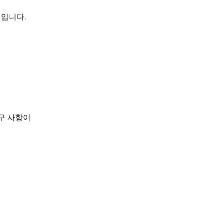
사례입니다.
구 사항이