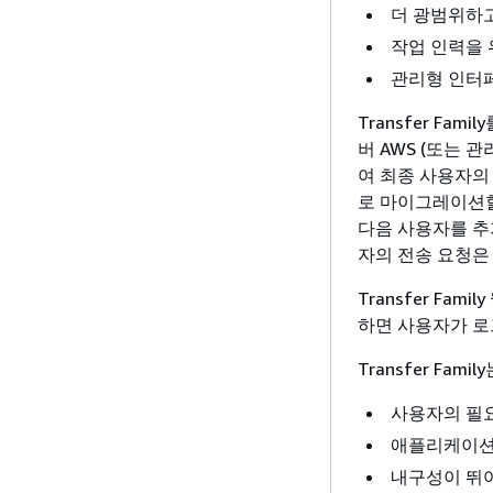
더 광범위하고
작업 인력을 
관리형 인터페이
Transfer F
버 AWS (또는 
여 최종 사용자의
로 마이그레이션할
다음 사용자를 추
자의 전송 요청은 
Transfer F
하면 사용자가 로그
Transfer Fa
사용자의 필
애플리케이션을
내구성이 뛰어