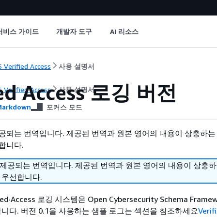
서비스 가이드
개발자 도구
AI 리소스
 Verified Access
사용 설명서
ied Access 로깅 버전
 Verified Access
사용 설명서
arkdown
포커스 모드
공되는 번역입니다. 제공된 번역과 원본 영어의 내용이 상충하는
합니다.
 제공되는 번역입니다. 제공된 번역과 원본 영어의 내용이 상충
 우선합니다.
d·Access 로깅 시스템은 Open Cybersecurity Schema Framew
합니다. 버전 0.1을 사용하는 샘플 로그는 섹션을 참조하세요
Verif