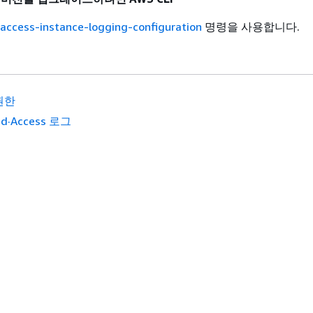
-access-instance-logging-configuration
명령을 사용합니다.
권한
ied·Access 로그