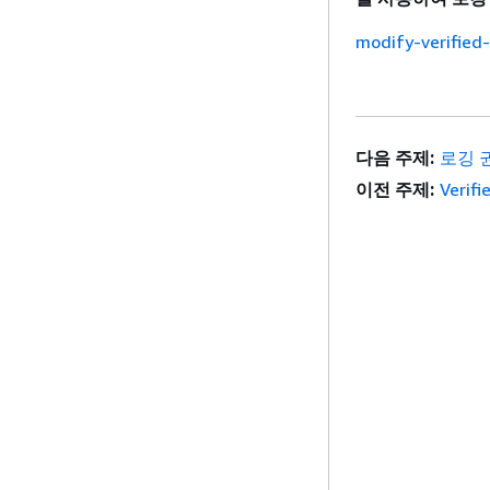
modify-verified
다음 주제:
로깅 
이전 주제:
Verif