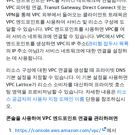
VPC 엔드포인트는 VPC를 서비스 네트워크에 연결합니다.
VPC 피어링 연결, Transit Gateway, Direct Connect 또는
VPN을 통해 VPC 외부에서 들어오는 클라이언트 트래픽은
VPC 엔드포인트를 사용하여 서비스 및 리소스 구성에 도
달할 수 있습니다. VPC 엔드포인트를 사용하면 VPC를 여
러 서비스 네트워크에 연결할 수 있습니다. VPC에서 VPC
엔드포인트를 생성하면 VPC의 IP 주소(
관리형 접두사 목록
의 IP 주소 아님)가 서비스 네트워크에 대한 연결을 설정하
는 데 사용됩니다.
리소스 구성에 대한 VPC 연결을 생성할 때 프라이빗 DNS
기본 설정을 지정할 수 있습니다. 이 기본 설정을 사용하면
VPC Lattice가 리소스 소비자를 대신하여 프라이빗 호스
팅 영역을 프로비저닝할 수 있습니다. 자세한 내용은
리소
스 공급자의 사용자 지정 도메인 이름
단원을 참조하십시
오.
콘솔을 사용하여 VPC 엔드포인트 연결을 관리하려면
https://console.aws.amazon.com/vpc/
에서