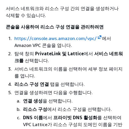
서비스 네트워크와 리소스 구성 간의 연결을 생성하거나
삭제할 수 있습니다.
콘솔을 사용하여 리소스 구성 연결을 관리하려면
https://console.aws.amazon.com/vpc/
에서
Amazon VPC 콘솔을 엽니다.
탐색 창의
PrivateLink 및 Lattice
에서
서비스 네트워
크를
선택합니다.
서비스 네트워크의 이름을 선택하여 세부 정보 페이지
를 엽니다.
리소스 구성 연결
탭을 선택합니다.
연결을 생성하려면 다음을 수행합니다.
연결 생성
을 선택합니다.
리소스 구성
에서 리소스 구성을 선택합니다.
DNS 이름
에서
프라이빗 DNS 활성화
를 선택하여
VPC Lattice가 리소스 구성의 도메인 이름을 기반