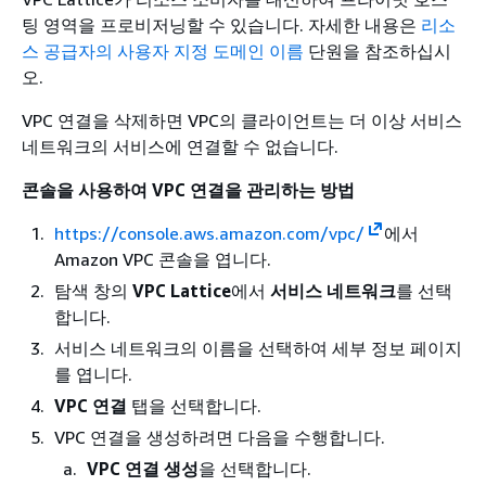
팅 영역을 프로비저닝할 수 있습니다. 자세한 내용은
리소
스 공급자의 사용자 지정 도메인 이름
단원을 참조하십시
오.
VPC 연결을 삭제하면 VPC의 클라이언트는 더 이상 서비스
네트워크의 서비스에 연결할 수 없습니다.
콘솔을 사용하여 VPC 연결을 관리하는 방법
https://console.aws.amazon.com/vpc/
에서
Amazon VPC 콘솔을 엽니다.
탐색 창의
VPC Lattice
에서
서비스 네트워크
를 선택
합니다.
서비스 네트워크의 이름을 선택하여 세부 정보 페이지
를 엽니다.
VPC 연결
탭을 선택합니다.
VPC 연결을 생성하려면 다음을 수행합니다.
VPC 연결 생성
을 선택합니다.