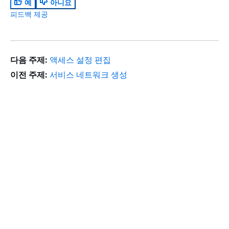
예
아니요
피드백 제공
다음 주제:
액세스 설정 편집
이전 주제:
서비스 네트워크 생성