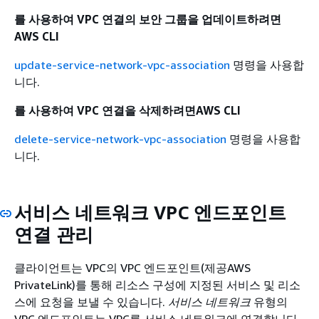
를 사용하여 VPC 연결의 보안 그룹을 업데이트하려면
AWS CLI
update-service-network-vpc-association
명령을 사용합
니다.
를 사용하여 VPC 연결을 삭제하려면AWS CLI
delete-service-network-vpc-association
명령을 사용합
니다.
서비스 네트워크 VPC 엔드포인트
연결 관리
클라이언트는 VPC의 VPC 엔드포인트(제공AWS
PrivateLink)를 통해 리소스 구성에 지정된 서비스 및 리소
스에 요청을 보낼 수 있습니다.
서비스 네트워크
유형의