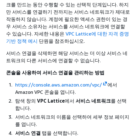
크를 만드는 동안 수행할 수 있는 선택적 단계입니다. 하지
만 서비스를 연결하기 전까지는 서비스 네트워크가 제대로
작동하지 않습니다. 계정에 필요한 액세스 권한이 있는 경
우 서비스 소유자는 서비스를 서비스 네트워크에 연결할
수 있습니다. 자세한 내용은
VPC Lattice에 대한 자격 증명
기반 정책 예시
단원을 참조하십시오.
서비스 연결을 삭제하면 해당 서비스는 더 이상 서비스 네
트워크의 다른 서비스에 연결할 수 없습니다.
콘솔을 사용하여 서비스 연결을 관리하는 방법
https://console.aws.amazon.com/vpc/
에서
Amazon VPC 콘솔을 엽니다.
탐색 창의
VPC Lattice
에서
서비스 네트워크
를 선택
합니다.
서비스 네트워크의 이름을 선택하여 세부 정보 페이지
를 엽니다.
서비스 연결
탭을 선택합니다.