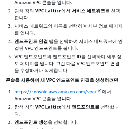
Amazon VPC 콘솔을 엽니다.
탐색 창의
VPC Lattice
에서
서비스 네트워크
를 선택
합니다.
서비스 네트워크의 이름을 선택하여 세부 정보 페이지
를 엽니다.
엔드포인트 연결
탭을 선택하여 서비스 네트워크에 연
결된 VPC 엔드포인트를 봅니다.
VPC 엔드포인트의 엔드포인트 ID를 선택하여 세부 정
보 페이지를 엽니다. 그런 다음 VPC 엔드포인트 연결
을 수정하거나 삭제합니다.
콘솔을 사용하여 새 VPC 엔드포인트 연결을 생성하려면
https://console.aws.amazon.com/vpc/
에서
Amazon VPC 콘솔을 엽니다.
탐색 창의
VPC Lattice
에서
엔드포인트를
선택합니
다.
엔드포인트 생성
을 선택합니다.