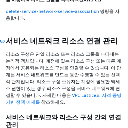
delete-service-network-service-association
명령을 사
용합니다.
서비스 네트워크 리소스 연결 관리
리소스 구성은 단일 리소스 또는 리소스 그룹을 나타내는
논리적 객체입니다. 계정에 있는 리소스 구성 또는 다른 계
정에서 공유되는 리소스 구성을 연결할 수 있습니다. 이 단
계는 서비스 네트워크를 만드는 동안 수행할 수 있는 선택
적 단계입니다. 리소스 구성 소유자는 계정에 필요한 액세
스 권한이 있는 경우 리소스 구성을 서비스 네트워크에 연
결할 수 있습니다. 자세한 내용은
VPC Lattice의 자격 증명
기반 정책 예제를
참조하세요.
서비스 네트워크와 리소스 구성 간의 연결
관리