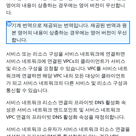
영어의 내용이 상충하는 경우에는 영어 버전이 우선합니
다.
기계 번역으로 제공되는 번역입니다. 제공된 번역과 원
본 영어의 내용이 상충하는 경우에는 영어 버전이 우선
합니다.
서비스 또는 리소스 구성을 서비스 네트워크에 연결하면
서비스 네트워크에 연결된 VPCs의 클라이언트가 서비스
및 리소스 구성을 요청할 수 있습니다. VPC를 서비스 네트
워크에 연결하면 해당 VPC 내의 모든 대상이 클라이언트
가 되고 서비스 네트워크의 다른 서비스 및 리소스 구성과
통신할 수 있습니다.
서비스 네트워크 리소스 연결의 프라이빗 DNS 활성화 속
성은 서비스 네트워크 엔드포인트 및 서비스 네트워크
VPC 연결의 프라이빗 DNS 활성화 속성을 재정의합니다.
서비스 네트워크 소유자가 서비스 네트워크 리소스 연결을