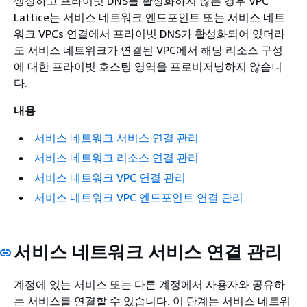
생성하고 프라이빗 DNS를 활성화하지 않는 경우 VPC
Lattice는 서비스 네트워크 엔드포인트 또는 서비스 네트
워크 VPCs 연결에서 프라이빗 DNS가 활성화되어 있더라
도 서비스 네트워크가 연결된 VPC에서 해당 리소스 구성
에 대한 프라이빗 호스팅 영역을 프로비저닝하지 않습니
다.
내용
서비스 네트워크 서비스 연결 관리
서비스 네트워크 리소스 연결 관리
서비스 네트워크 VPC 연결 관리
서비스 네트워크 VPC 엔드포인트 연결 관리
서비스 네트워크 서비스 연결 관리
계정에 있는 서비스 또는 다른 계정에서 사용자와 공유하
는 서비스를 연결할 수 있습니다. 이 단계는 서비스 네트워