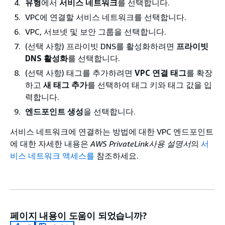
유형
에서
서비스 네트워크
를 선택합니다.
VPC에 연결할 서비스 네트워크를 선택합니다.
VPC, 서브넷 및 보안 그룹을 선택합니다.
(선택 사항) 프라이빗 DNS를 활성화하려면
프라이빗
DNS 활성화
를 선택합니다.
(선택 사항) 태그를 추가하려면
VPC 연결 태그
를 확장
하고
새 태그 추가
를 선택하여 태그 키와 태그 값을 입
력합니다.
엔드포인트 생성
을 선택합니다.
서비스 네트워크에 연결하는 방법에 대한 VPC 엔드포인트
에 대한 자세한 내용은
AWS PrivateLink사용 설명서
의
서
비스 네트워크 액세스를
참조하세요.
페이지 내용이 도움이 되었습니까?