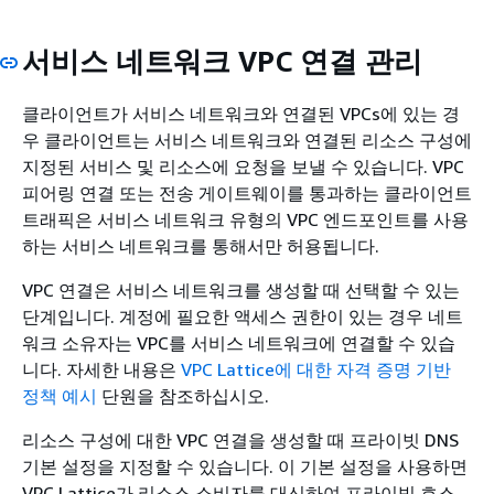
서비스 네트워크 VPC 연결 관리
클라이언트가 서비스 네트워크와 연결된 VPCs에 있는 경
우 클라이언트는 서비스 네트워크와 연결된 리소스 구성에
지정된 서비스 및 리소스에 요청을 보낼 수 있습니다. VPC
피어링 연결 또는 전송 게이트웨이를 통과하는 클라이언트
트래픽은 서비스 네트워크 유형의 VPC 엔드포인트를 사용
하는 서비스 네트워크를 통해서만 허용됩니다.
VPC 연결은 서비스 네트워크를 생성할 때 선택할 수 있는
단계입니다. 계정에 필요한 액세스 권한이 있는 경우 네트
워크 소유자는 VPC를 서비스 네트워크에 연결할 수 있습
니다. 자세한 내용은
VPC Lattice에 대한 자격 증명 기반
정책 예시
단원을 참조하십시오.
리소스 구성에 대한 VPC 연결을 생성할 때 프라이빗 DNS
기본 설정을 지정할 수 있습니다. 이 기본 설정을 사용하면
VPC Lattice가 리소스 소비자를 대신하여 프라이빗 호스