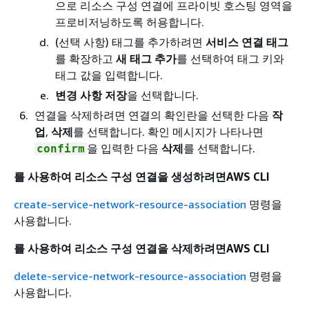
으로 리소스 구성 연결에 프라이빗 호스팅 영역을
프로비저닝하도록 허용합니다.
(선택 사항) 태그를 추가하려면
서비스 연결 태그
를 확장하고
새 태그 추가
를 선택하여 태그 키와
태그 값을 입력합니다.
변경 사항 저장
을 선택합니다.
연결을 삭제하려면 연결의 확인란을 선택한 다음
작
업
,
삭제
를 선택합니다. 확인 메시지가 나타나면
을 입력한 다음
삭제
를 선택합니다.
confirm
를 사용하여 리소스 구성 연결을 생성하려면AWS CLI
create-service-network-resource-association
명령을
사용합니다.
를 사용하여 리소스 구성 연결을 삭제하려면AWS CLI
delete-service-network-resource-association
명령을
사용합니다.