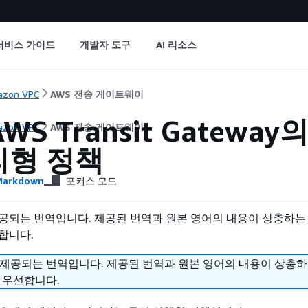
서비스 가이드
개발자 도구
AI 리소스
zon VPC
AWS 전송 게이트웨이
AWS Transit Gate
zon VPC
AWS 전송 게이트웨이
리형 정책
arkdown
포커스 모드
공되는 번역입니다. 제공된 번역과 원본 영어의 내용이 상충하는
합니다.
 제공되는 번역입니다. 제공된 번역과 원본 영어의 내용이 상충
 우선합니다.