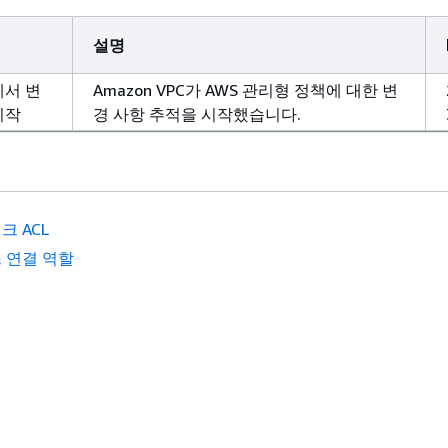
설명
에서 변
Amazon VPC가 AWS 관리형 정책에 대한 변
시작
경 사항 추적을 시작했습니다.
크 ACL
 연결 역할