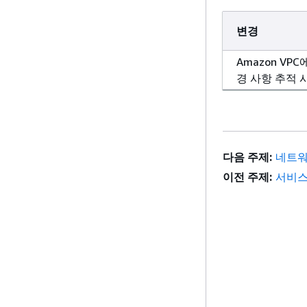
변경
Amazon VPC
경 사항 추적 
다음 주제:
네트워
이전 주제:
서비스