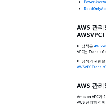
PowerUserA
ReadOnlyAc
AWS 관리
AWSVPCTr
이 정책은
AWSSer
VPC는 Transi
이 정책의 권한을
AWSVPCTransitG
AWS 관
Amazon VPC
AWS 관리형 정