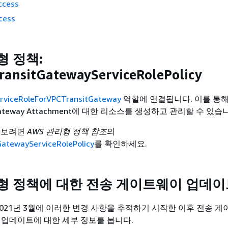
ccess
cess
형 정책:
ansitGatewayServiceRolePolicy
viceRoleForVPCTransitGateway
역할에 연결됩니다. 이를 통해 
t Gateway Attachment에 대한 리소스를 생성하고 관리할 수 있습
 보려면
AWS 관리형 정책 참조
의
atewayServiceRolePolicy
를 확인하세요.
리형 정책에 대한 전송 게이트웨이 업데이
가 2021년 3월에 이러한 변경 사항을 추적하기 시작한 이후 전송 
책 업데이트에 대한 세부 정보를 봅니다.