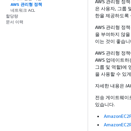
AWS 관리형 정
AWS 관리형 정책
은 사용자, 그룹
네트워크 ACL
한을 제공하도록
할당량
문서 이력
AWS 관리형 정책
을 부여하지 않을
이는 것이 좋습니
AWS 관리형 정
AWS 업데이트하
그룹 및 역할)에 
을 사용할 수 있게
자세한 내용은
I
전송 게이트웨이로
있습니다.
AmazonEC2F
AmazonEC2R