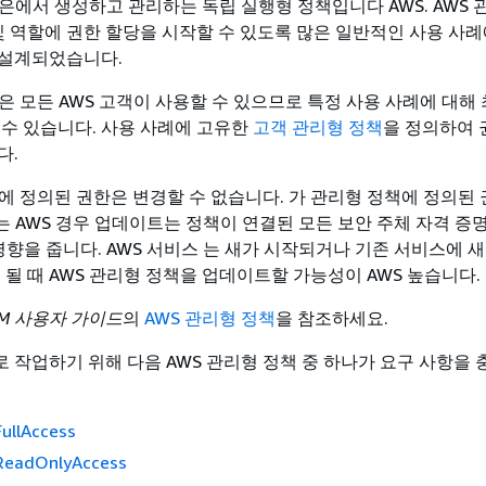
책은에서 생성하고 관리하는 독립 실행형 정책입니다 AWS. AWS 
 및 역할에 권한 할당을 시작할 수 있도록 많은 일반적인 사용 사례
 설계되었습니다.
은 모든 AWS 고객이 사용할 수 있으므로 특정 사용 사례에 대해
 수 있습니다. 사용 사례에 고유한
고객 관리형 정책
을 정의하여 
다.
책에 정의된 권한은 변경할 수 없습니다. 가 관리형 정책에 정의된
는 AWS 경우 업데이트는 정책이 연결된 모든 보안 주체 자격 증명
영향을 줍니다. AWS 서비스 는 새가 시작되거나 기존 서비스에 새 
 될 때 AWS 관리형 정책을 업데이트할 가능성이 AWS 높습니다.
AM 사용자 가이드
의
AWS 관리형 정책
을 참조하세요.
 작업하기 위해 다음 AWS 관리형 정책 중 하나가 요구 사항을 
ullAccess
eadOnlyAccess