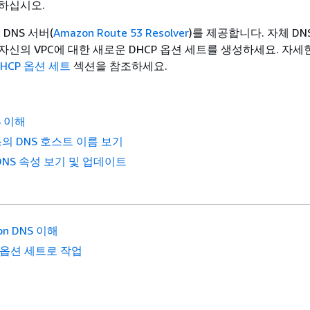
하십시오.
 DNS 서버(
Amazon Route 53 Resolver
)를 제공합니다. 자체 DN
자신의 VPC에 대한 새로운 DHCP 옵션 세트를 생성하세요. 자세
DHCP 옵션 세트
섹션을 참조하세요.
S 이해
스의 DNS 호스트 이름 보기
DNS 속성 보기 및 업데이트
on DNS 이해
P 옵션 세트로 작업