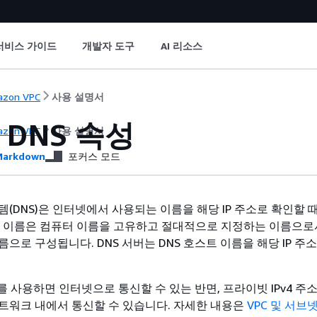
서비스 가이드
개발자 도구
AI 리소스
zon VPC
사용 설명서
 DNS 속성
zon VPC
사용 설명서
arkdown
포커스 모드
(DNS)은 인터넷에서 사용되는 이름을 해당 IP 주소로 확인할 
스트 이름은 컴퓨터 이름을 고유하고 절대적으로 지정하는 이름으로
으로 구성됩니다. DNS 서버는 DNS 호스트 이름을 해당 IP 주
소를 사용하면 인터넷으로 통신할 수 있는 반면, 프라이빗 IPv4 주
트워크 내에서 통신할 수 있습니다. 자세한 내용은
VPC 및 서브넷