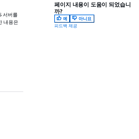
페이지 내용이 도움이 되었습니
까?
S 서버를
예
아니요
한 내용은
피드백 제공