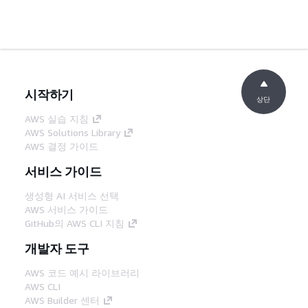
시작하기
상단
AWS 실습 지침
AWS Solutions Library
AWS 결정 가이드
서비스 가이드
생성형 AI 서비스 선택
AWS 서비스 가이드
GitHub의 AWS CLI 지침
개발자 도구
AWS 코드 예시 라이브러리
AWS CLI
AWS Builder 센터