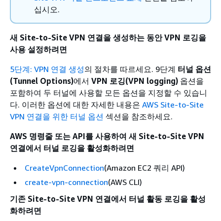
십시오.
새 Site-to-Site VPN 연결을 생성하는 동안 VPN 로깅을
사용 설정하려면
5단계: VPN 연결 생성
의 절차를 따르세요. 9단계
터널 옵션
(Tunnel Options)
에서
VPN 로깅(VPN logging)
옵션을
포함하여 두 터널에 사용할 모든 옵션을 지정할 수 있습니
다. 이러한 옵션에 대한 자세한 내용은
AWS Site-to-Site
VPN 연결을 위한 터널 옵션
섹션을 참조하세요.
AWS 명령줄 또는 API를 사용하여 새 Site-to-Site VPN
연결에서 터널 로깅을 활성화하려면
CreateVpnConnection
(Amazon EC2 쿼리 API)
create-vpn-connection
(AWS CLI)
기존 Site-to-Site VPN 연결에서 터널 활동 로깅을 활성
화하려면