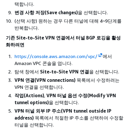
택합니다.
변경 사항 저장(Save changes)
을 선택합니다.
(선택 사항) 원하는 경우 다른 터널에 대해 4~9단계를
반복합니다.
기존 Site-to-Site VPN 연결에서 터널 BGP 로깅을 활성
화하려면
https://console.aws.amazon.com/vpc/
에서
Amazon VPC 콘솔을 엽니다.
탐색 창에서
Site-to-Site VPN 연결
을 선택합니다.
VPN 연결(VPN connections)
목록에서 수정하려는
VPN 연결을 선택합니다.
작업(Actions)
,
VPN 터널 옵션 수정(Modify VPN
tunnel options)
을 선택합니다.
VPN 터널 외부 IP 주소(VPN tunnel outside IP
address)
목록에서 적절한 IP 주소를 선택하여 수정할
터널을 선택합니다.