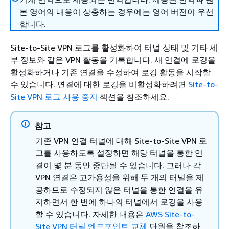
본 영어의 내용이 상충하는 경우에는 영어 버전이 우선
합니다.
Site-to-Site VPN 로그를 활성화하여 터널 상태 및 기타 세
부 정보와 같은 VPN 활동을 기록합니다. 새 연결에 로깅을
활성화하거나 기존 연결을 수정하여 로깅 활동을 시작할
수 있습니다. 연결에 대한 로깅을 비활성화하려면
Site-to-
Site VPN 로그 사용 중지
섹션을 참조하세요.
참고
기존 VPN 연결 터널에 대해 Site-to-Site VPN 로
그를 사용하도록 설정하면 해당 터널을 통한 연
결이 몇 분 동안 중단될 수 있습니다. 그러나 각
VPN 연결은 고가용성을 위해 두 개의 터널을 제
공하므로 수정되지 않은 터널을 통한 연결을 유
지하면서 한 번에 하나의 터널에서 로깅을 사용
할 수 있습니다. 자세한 내용은
AWS Site-to-
Site VPN 터널 엔드포인트 교체
단원을 참조하