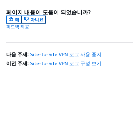
페이지 내용이 도움이 되었습니까?
예
아니요
피드백 제공
다음 주제:
Site-to-Site VPN 로그 사용 중지
이전 주제:
Site-to-Site VPN 로그 구성 보기