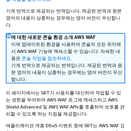
기계 번역으로 제공되는 번역입니다. 제공된 번역과 원본
영어의 내용이 상충하는 경우에는 영어 버전이 우선합니
다.
에 대한 새로운 콘솔 환경 소개 AWS WAF
이제 업데이트된 환경을 사용하여 콘솔의 모든 위치에
서 AWS WAF 기능에 액세스할 수 있습니다. 자세한 내
용은
콘솔 작업을 참조하세요
.
기계 번역으로 제공되는 번역입니다. 제공된 번역과 원
본 영어의 내용이 상충하는 경우에는 영어 버전이 우선
합니다.
이 페이지에서는 SRT가 사용자를 대신하여 작업할 수 있
는 권한을 부여하여 AWS WAF 로그에 액세스하고 AWS
Shield Advanced 및 AWS WAF APIs를 호출하여 보호를 관
리할 수 있도록 하는 지침을 제공합니다.
애플리케이션 계층 DDoS 이벤트 중에 SRT는 AWS WAF 요