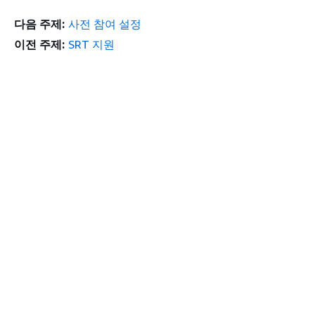
다음 주제:
사전 참여 설정
이전 주제:
SRT 지원