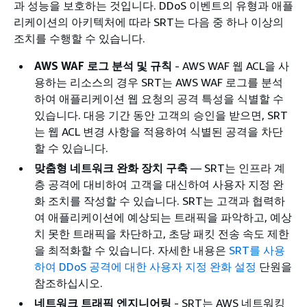
과 성능을 보호하는 것입니다. DDoS 이벤트의 유형과 애플
리케이션의 아키텍처에 따라 SRT는 다음 중 하나 이상의
조치를 수행할 수 있습니다.
AWS WAF 로그 분석 및 규칙
- AWS WAF 웹 ACL을 사
용하는 리소스의 경우 SRT는 AWS WAF 로그를 분석
하여 애플리케이션 웹 요청의 공격 특성을 식별할 수
있습니다. 대응 기간 동안 고객의 승인을 받으면, SRT
는 웹 ACL 변경 사항을 적용하여 식별된 공격을 차단
할 수 있습니다.
맞춤형 네트워크 완화 장치 구축
— SRT는 인프라 계
층 공격에 대비하여 고객을 대신하여 사용자 지정 완
화 조치를 작성할 수 있습니다. SRT는 고객과 협력하
여 애플리케이션에 예상되는 트래픽을 파악하고, 예상
치 못한 트래픽을 차단하고, 초당 패킷 전송 속도 제한
을 최적화할 수 있습니다. 자세한 내용은
SRT를 사용
하여 DDoS 공격에 대한 사용자 지정 완화 설정
단원을
참조하십시오.
네트워크 트래픽 엔지니어링
- SRT는 AWS 네트워킹