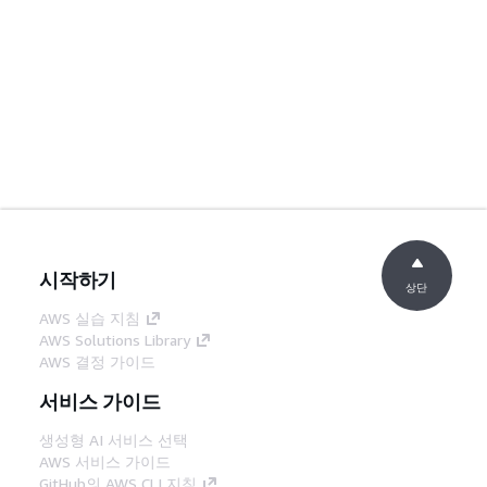
시작하기
상단
AWS 실습 지침
AWS Solutions Library
AWS 결정 가이드
서비스 가이드
생성형 AI 서비스 선택
AWS 서비스 가이드
GitHub의 AWS CLI 지침