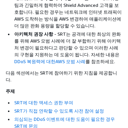
팀과 긴밀하게 협력하여 Shield Advanced 고객을 보
호합니다. 필요한 경우는 네트워크에 인터넷 트래픽이
AWS 도착하는 방식을 AWS 변경하여 애플리케이션에
더 많은 완화 용량을 할당할 수 있습니다.
아키텍처 권장 사항
- SRT는 공격에 대한 최상의 완화
를 위해 AWS 모범 사례에 더 잘 부합하기 위해 아키텍
처 변경이 필요하다고 판단할 수 있으며 이러한 사례
의 구현을 지원하는 데 도움이 됩니다. 자세한 내용은
DDoS 복원력에 대한AWS 모범 사례
를 참조하세요.
다음 섹션에서는 SRT에 참여하기 위한 지침을 제공합니
다.
주제
SRT에 대한 액세스 권한 부여
SRT가 직접 연락할 수 있도록 사전 참여 설정
의심되는 DDoS 이벤트에 대한 도움이 필요한 경우
SRT에 문의