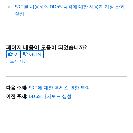
SRT를 사용하여 DDoS 공격에 대한 사용자 지정 완화
설정
페이지 내용이 도움이 되었습니까?
예
아니요
피드백 제공
다음 주제:
SRT에 대한 액세스 권한 부여
이전 주제:
DDoS 대시보드 생성