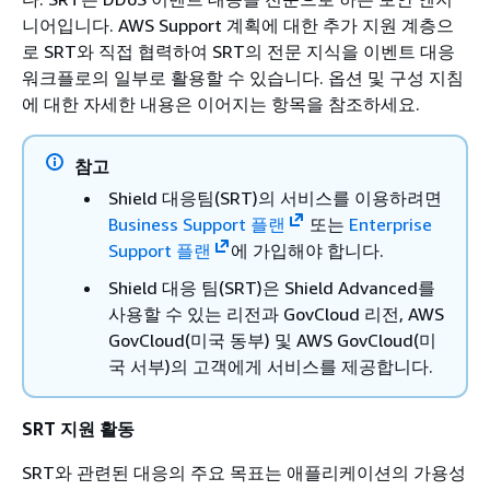
니어입니다. AWS Support 계획에 대한 추가 지원 계층으
로 SRT와 직접 협력하여 SRT의 전문 지식을 이벤트 대응
워크플로의 일부로 활용할 수 있습니다. 옵션 및 구성 지침
에 대한 자세한 내용은 이어지는 항목을 참조하세요.
참고
Shield 대응팀(SRT)의 서비스를 이용하려면
Business Support 플랜
또는
Enterprise
Support 플랜
에 가입해야 합니다.
Shield 대응 팀(SRT)은 Shield Advanced를
사용할 수 있는 리전과 GovCloud 리전, AWS
GovCloud(미국 동부) 및 AWS GovCloud(미
국 서부)의 고객에게 서비스를 제공합니다.
SRT 지원 활동
SRT와 관련된 대응의 주요 목표는 애플리케이션의 가용성