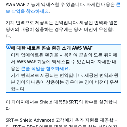
AWS WAF 기능에 액세스할 수 있습니다. 자세한 내용은
콘
솔 작업을 참조하세요
.
기계 번역으로 제공되는 번역입니다. 제공된 번역과 원본
영어의 내용이 상충하는 경우에는 영어 버전이 우선합니
다.
에 대한 새로운 콘솔 환경 소개 AWS WAF
이제 업데이트된 환경을 사용하여 콘솔의 모든 위치에
서 AWS WAF 기능에 액세스할 수 있습니다. 자세한 내
용은
콘솔 작업을 참조하세요
.
기계 번역으로 제공되는 번역입니다. 제공된 번역과 원
본 영어의 내용이 상충하는 경우에는 영어 버전이 우선
합니다.
이 페이지에서는 Shield 대응팀(SRT)의 함수를 설명합니
다.
SRT는 Shield Advanced 고객에게 추가 지원을 제공합니
다. SRT는 DDoS 이벤트 대응을 전문으로 하는 보안 엔지