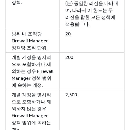
정책.
(는) 동일한 리전을 나타내
며, 따라서 이 한도는 두
리전을 합친 모든 정책에
적용됩니다.
범위 내 조직당
20
Firewall Manager
정책당 조직 단위.
개별 계정을 명시적
200
으로 포함하거나 제
외하는 경우 Firewall
Manager 정책 범위
에 속하는 계정.
개별 계정을 명시적
2,500
으로 포함하거나 제
외하지 않는 경우
Firewall Manager
정책 범위에 속하는
계정.