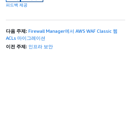
피드백 제공
다음 주제:
Firewall Manager에서 AWS WAF Classic 웹
ACLs 마이그레이션
이전 주제:
인프라 보안