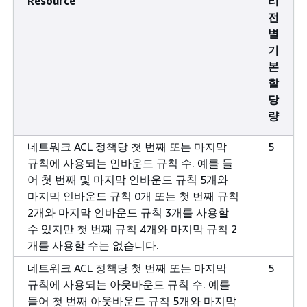
Resource
리
전
별
기
본
할
당
량
네트워크 ACL 정책당 첫 번째 또는 마지막
5
규칙에 사용되는 인바운드 규칙 수. 예를 들
어 첫 번째 및 마지막 인바운드 규칙 5개와
마지막 인바운드 규칙 0개 또는 첫 번째 규칙
2개와 마지막 인바운드 규칙 3개를 사용할
수 있지만 첫 번째 규칙 4개와 마지막 규칙 2
개를 사용할 수는 없습니다.
네트워크 ACL 정책당 첫 번째 또는 마지막
5
규칙에 사용되는 아웃바운드 규칙 수. 예를
들어 첫 번째 아웃바운드 규칙 5개와 마지막