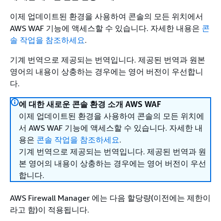
이제 업데이트된 환경을 사용하여 콘솔의 모든 위치에서
AWS WAF 기능에 액세스할 수 있습니다. 자세한 내용은
콘
솔 작업을 참조하세요
.
기계 번역으로 제공되는 번역입니다. 제공된 번역과 원본
영어의 내용이 상충하는 경우에는 영어 버전이 우선합니
다.
에 대한 새로운 콘솔 환경 소개 AWS WAF
이제 업데이트된 환경을 사용하여 콘솔의 모든 위치에
서 AWS WAF 기능에 액세스할 수 있습니다. 자세한 내
용은
콘솔 작업을 참조하세요
.
기계 번역으로 제공되는 번역입니다. 제공된 번역과 원
본 영어의 내용이 상충하는 경우에는 영어 버전이 우선
합니다.
AWS Firewall Manager 에는 다음 할당량(이전에는 제한이
라고 함)이 적용됩니다.