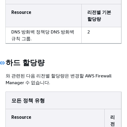
Resource
리전별 기본
할당량
DNS 방화벽 정책당 DNS 방화벽
2
규칙 그룹.
하드 할당량
와 관련된 다음 리전별 할당량은 변경할 AWS Firewall
Manager 수 없습니다.
모든 정책 유형
Resource
리
전