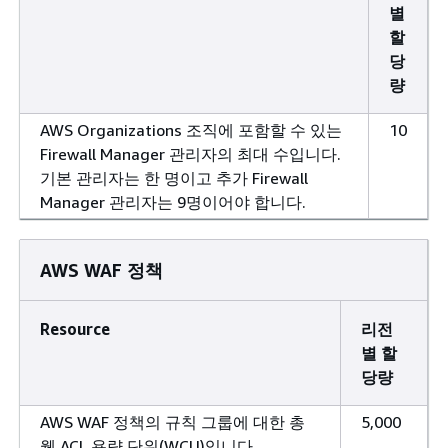
별
할
당
량
AWS Organizations 조직에 포함할 수 있는
10
Firewall Manager 관리자의 최대 수입니다.
기본 관리자는 한 명이고 추가 Firewall
Manager 관리자는 9명이어야 합니다.
AWS WAF 정책
Resource
리전
별 할
당량
AWS WAF 정책의 규칙 그룹에 대한 총
5,000
웹 ACL 용량 단위(WCU)입니다.