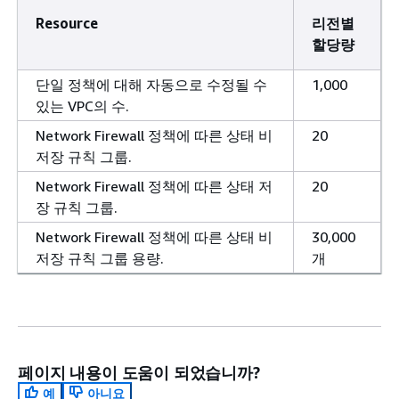
Resource
리전별
할당량
단일 정책에 대해 자동으로 수정될 수
1,000
있는 VPC의 수.
Network Firewall 정책에 따른 상태 비
20
저장 규칙 그룹.
Network Firewall 정책에 따른 상태 저
20
장 규칙 그룹.
Network Firewall 정책에 따른 상태 비
30,000
저장 규칙 그룹 용량.
개
페이지 내용이 도움이 되었습니까?
예
아니요