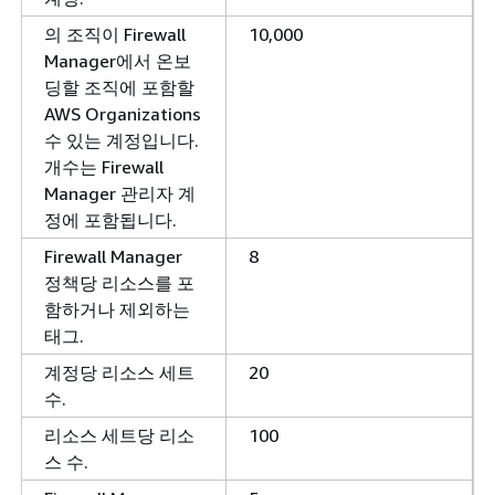
의 조직이 Firewall
10,000
Manager에서 온보
딩할 조직에 포함할
AWS Organizations
수 있는 계정입니다.
개수는 Firewall
Manager 관리자 계
정에 포함됩니다.
Firewall Manager
8
정책당 리소스를 포
함하거나 제외하는
태그.
계정당 리소스 세트
20
수.
리소스 세트당 리소
100
스 수.