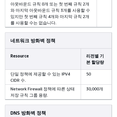
아웃바운드 규칙 0개 또는 첫 번째 규칙 2개
와 마지막 아웃바운드 규칙 3개를 사용할 수
있지만 첫 번째 규칙 4개와 마지막 규칙 2개
를 사용할 수는 없습니다.
네트워크 방화벽 정책
Resource
리전별 기
본 할당량
단일 정책에 제공할 수 있는 IPV4
50
CIDR 수.
Network Firewall 정책에 따른 상태
30,000개
저장 규칙 그룹 용량.
DNS 방화벽 정책