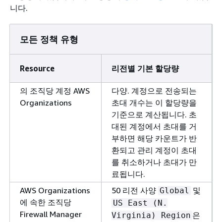
니다.
모든 정책 유형
Resource
리전별 기본 할당량
의 조직당 계정 AWS
다양. 계정으로 전송되는
Organizations
초대 개수는 이 할당량을
기준으로 계산됩니다. 초
대된 계정에서 초대를 거
부하면 해당 카운트가 반
환되고 관리 계정이 초대
를 취소하거나 초대가 만
료됩니다.
AWS Organizations
50 리전 사양
및
Global
에 속한 조직당
US East (N.
Firewall Manager
은
Virginia) Region