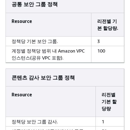
공통 보안 그룹 정책
Resource
리전별 기
본 할당량.
정책당 기본 보안 그룹.
3
계정별 정책당 범위 내 Amazon VPC
100
인스턴스(공유 VPC 포함).
콘텐츠 감사 보안 그룹 정책
Resource
리전별
기본 할
당량
정책당 보안 그룹 감사.
1