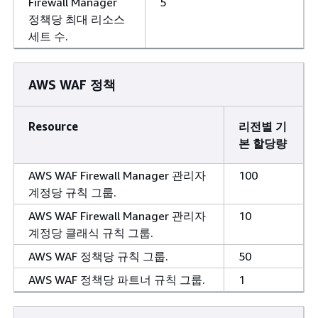
Firewall Manager
5
정책당 최대 리소스
세트 수.
AWS WAF 정책
Resource
리전별 기
본 할당량
AWS WAF Firewall Manager 관리자
100
계정당 규칙 그룹.
AWS WAF Firewall Manager 관리자
10
계정당 클래식 규칙 그룹.
AWS WAF 정책당 규칙 그룹.
50
AWS WAF 정책당 파트너 규칙 그룹.
1