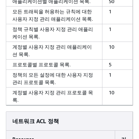
애플리케이션별 애플리케이션 목록.
50
모든 트래픽을 허용하는 규칙에 대한
1
사용자 지정 관리 애플리케이션 목록.
정책 규칙별 사용자 지정 관리 애플리
1
케이션 목록.
계정별 사용자 지정 관리 애플리케이
10
션 목록.
프로토콜별 프로토콜 목록.
5
정책의 모든 설정에 대한 사용자 지정
1
관리 프로토콜 목록.
계정별 사용자 지정 관리 프로토콜 목
10
록.
네트워크 ACL 정책