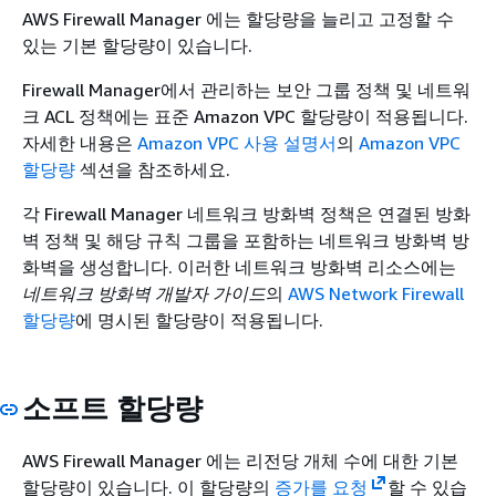
AWS Firewall Manager 에는 할당량을 늘리고 고정할 수
있는 기본 할당량이 있습니다.
Firewall Manager에서 관리하는 보안 그룹 정책 및 네트워
크 ACL 정책에는 표준 Amazon VPC 할당량이 적용됩니다.
자세한 내용은
Amazon VPC 사용 설명서
의
Amazon VPC
할당량
섹션을 참조하세요.
각 Firewall Manager 네트워크 방화벽 정책은 연결된 방화
벽 정책 및 해당 규칙 그룹을 포함하는 네트워크 방화벽 방
화벽을 생성합니다. 이러한 네트워크 방화벽 리소스에는
네트워크 방화벽 개발자 가이드
의
AWS Network Firewall
할당량
에 명시된 할당량이 적용됩니다.
소프트 할당량
AWS Firewall Manager 에는 리전당 개체 수에 대한 기본
할당량이 있습니다. 이 할당량의
증가를 요청
할 수 있습