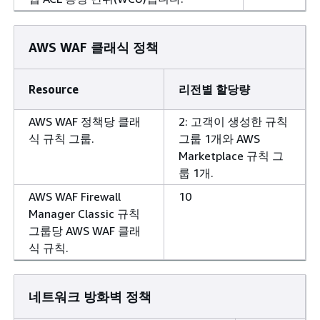
AWS WAF 클래식 정책
Resource
리전별 할당량
AWS WAF 정책당 클래
2: 고객이 생성한 규칙
식 규칙 그룹.
그룹 1개와 AWS
Marketplace 규칙 그
룹 1개.
AWS WAF Firewall
10
Manager Classic 규칙
그룹당 AWS WAF 클래
식 규칙.
네트워크 방화벽 정책